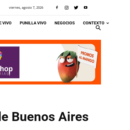
viernes, agosto 7, 2026
 VIVO
PUNILLA VIVO
NEGOCIOS
CONTEXTO
de Buenos Aires