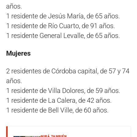
años.
1 residente de Jesús María, de 65 años.
1 residente de Río Cuarto, de 91 años.
1 residente General Levalle, de 65 años.
Mujeres
2 residentes de Córdoba capital, de 57 y 74
años.
1 residente de Villa Dolores, de 59 años.
1 residente de La Calera, de 42 años.
1 residente de Bell Ville, de 60 años.
MIRÁ TAMBIÉN