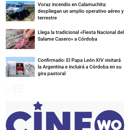
Voraz incendio en Calamuchita:
despliegan un amplio operativo aéreo y
terrestre
Llega la tradicional «Fiesta Nacional del
Salame Casero» a Córdoba
Confirmado: El Papa León XIV visitará
la Argentina e incluirá a Córdoba en su
gira pastoral