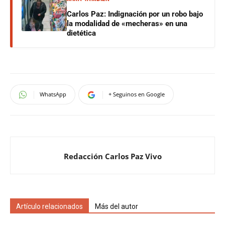
Carlos Paz: Indignación por un robo bajo
la modalidad de «mecheras» en una
dietética
WhatsApp
+ Seguinos en Google
Redacción Carlos Paz Vivo
Artículo relacionados
Más del autor