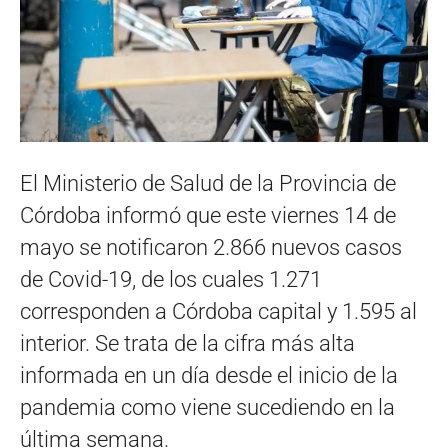
El Ministerio de Salud de la Provincia de
Córdoba informó que este viernes 14 de
mayo se notificaron 2.866 nuevos casos
de Covid-19, de los cuales 1.271
corresponden a Córdoba capital y 1.595 al
interior. Se trata de la cifra más alta
informada en un día desde el inicio de la
pandemia como viene sucediendo en la
última semana.