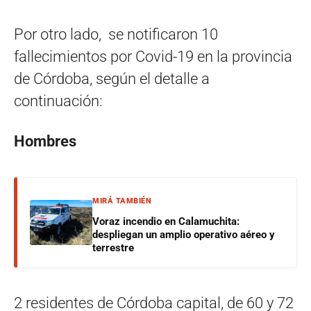
Por otro lado, se notificaron 10
fallecimientos por Covid-19 en la provincia
de Córdoba, según el detalle a
continuación:
Hombres
MIRÁ TAMBIÉN
Voraz incendio en Calamuchita:
despliegan un amplio operativo aéreo y
terrestre
2 residentes de Córdoba capital, de 60 y 72