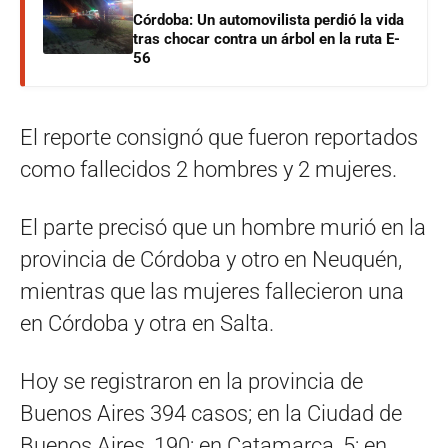
Córdoba: Un automovilista perdió la vida
tras chocar contra un árbol en la ruta E-
56
El reporte consignó que fueron reportados
como fallecidos 2 hombres y 2 mujeres.
El parte precisó que un hombre murió en la
provincia de Córdoba y otro en Neuquén,
mientras que las mujeres fallecieron una
en Córdoba y otra en Salta.
Hoy se registraron en la provincia de
Buenos Aires 394 casos; en la Ciudad de
Buenos Aires, 190; en Catamarca, 5; en