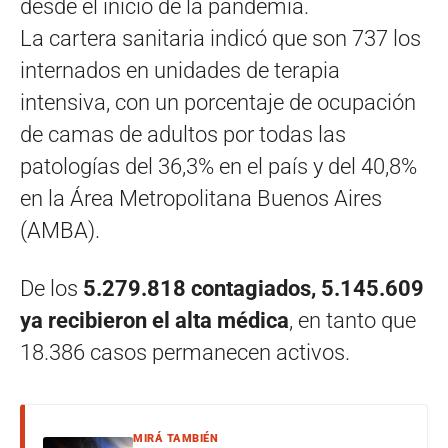
desde el inicio de la pandemia.
La cartera sanitaria indicó que son 737 los
internados en unidades de terapia
intensiva, con un porcentaje de ocupación
de camas de adultos por todas las
patologías del 36,3% en el país y del 40,8%
en la Área Metropolitana Buenos Aires
(AMBA).
De los
5.279.818 contagiados, 5.145.609
ya recibieron el alta médica
, en tanto que
18.386 casos permanecen activos.
MIRÁ TAMBIÉN