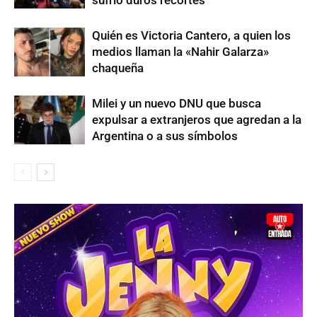
sufrió duros recortes
Quién es Victoria Cantero, a quien los
medios llaman la «Nahir Galarza»
chaqueña
Milei y un nuevo DNU que busca
expulsar a extranjeros que agredan a la
Argentina o a sus símbolos