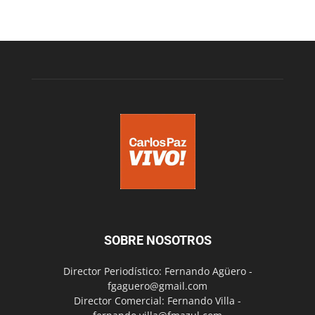
SOBRE NOSOTROS
Director Periodístico: Fernando Agüero -
fgaguero@gmail.com
Director Comercial: Fernando Villa -