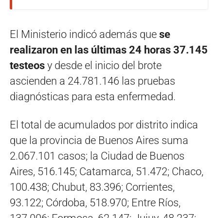
El Ministerio indicó además que
se
realizaron en las últimas 24 horas 37.145
testeos
y desde el inicio del brote
ascienden a 24.781.146 las pruebas
diagnósticas para esta enfermedad.
El total de acumulados por distrito indica
que la provincia de Buenos Aires suma
2.067.101 casos; la Ciudad de Buenos
Aires, 516.145; Catamarca, 51.472; Chaco,
100.438; Chubut, 83.396; Corrientes,
93.122; Córdoba, 518.970; Entre Ríos,