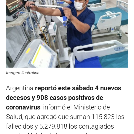
Imagen ilustrativa.
Argentina
reportó este sábado 4 nuevos
decesos y 908 casos positivos de
coronavirus
, informó el Ministerio de
Salud, que agregó que suman 115.823 los
fallecidos y 5.279.818 los contagiados