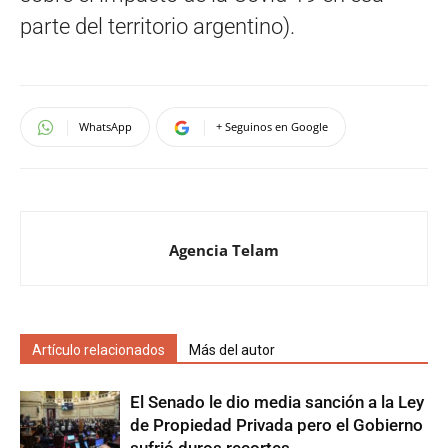
parte del territorio argentino).
WhatsApp
+ Seguinos en Google
Agencia Telam
Artículo relacionados
Más del autor
El Senado le dio media sanción a la Ley
de Propiedad Privada pero el Gobierno