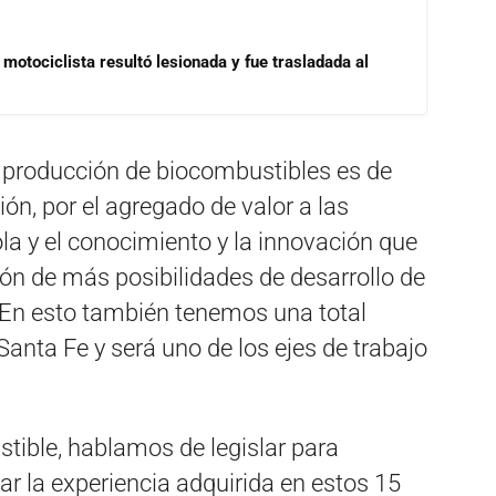
motociclista resultó lesionada y fue trasladada al
a producción de biocombustibles es de
ón, por el agregado de valor a las
la y el conocimiento y la innovación que
ión de más posibilidades de desarrollo de
. En esto también tenemos una total
Santa Fe y será uno de los ejes de trabajo
ible, hablamos de legislar para
r la experiencia adquirida en estos 15