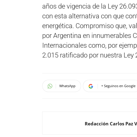
años de vigencia de la Ley 26.09
con esta alternativa con que con
energética. Compromiso que, val
por Argentina en innumerables 
Internacionales como, por ejemplo
2.015 ratificado por nuestra Ley
WhatsApp
+ Seguinos en Google
Redacción Carlos Paz 