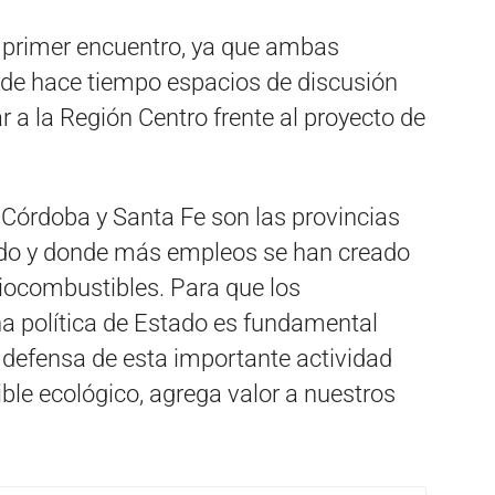
l primer encuentro, ya que ambas
de hace tiempo espacios de discusión
 a la Región Centro frente al proyecto de
 “Córdoba y Santa Fe son las provincias
ado y donde más empleos se han creado
biocombustibles. Para que los
a política de Estado es fundamental
 defensa de esta importante actividad
le ecológico, agrega valor a nuestros