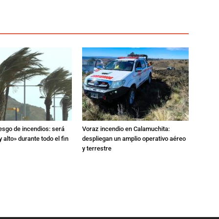
iesgo de incendios: será
Voraz incendio en Calamuchita:
 alto» durante todo el fin
despliegan un amplio operativo aéreo
y terrestre