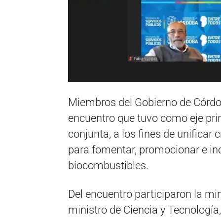
Miembros del Gobierno de Córdo
encuentro que tuvo como eje prin
conjunta, a los fines de unificar 
para fomentar, promocionar e inc
biocombustibles.
Del encuentro participaron la min
ministro de Ciencia y Tecnología,