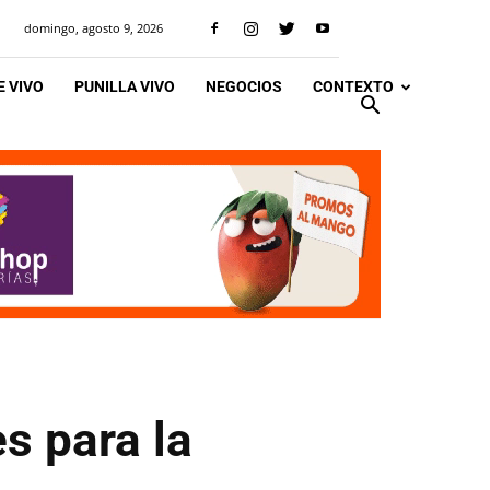
domingo, agosto 9, 2026
 VIVO
PUNILLA VIVO
NEGOCIOS
CONTEXTO
s para la