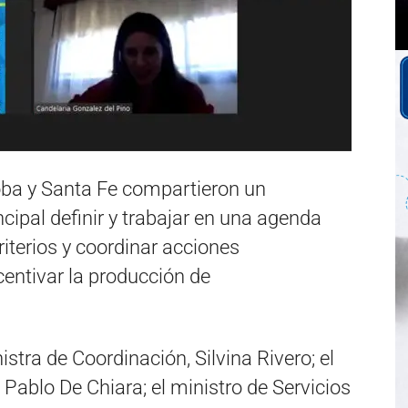
ba y Santa Fe compartieron un
cipal definir y trabajar en una agenda
criterios y coordinar acciones
entivar la producción de
istra de Coordinación, Silvina Rivero; el
 Pablo De Chiara; el ministro de Servicios