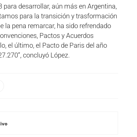
3 para desarrollar, aún más en Argentina,
tamos para la transición y trasformación
e la pena remarcar, ha sido refrendado
Convenciones, Pactos y Acuerdos
, el último, el Pacto de Paris del año
 27.270”, concluyó López.
Vivo