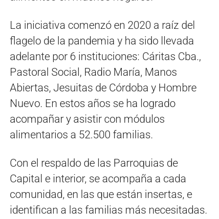
La iniciativa comenzó en 2020 a raíz del
flagelo de la pandemia y ha sido llevada
adelante por 6 instituciones: Cáritas Cba.,
Pastoral Social, Radio María, Manos
Abiertas, Jesuitas de Córdoba y Hombre
Nuevo. En estos años se ha logrado
acompañar y asistir con módulos
alimentarios a 52.500 familias.
Con el respaldo de las Parroquias de
Capital e interior, se acompaña a cada
comunidad, en las que están insertas, e
identifican a las familias más necesitadas.