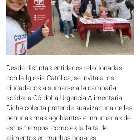
Desde distintas entidades relacionadas
con la Iglesia Católica, se invita a los
ciudadanos a sumarse a la campaña
solidaria Córdoba Urgencia Alimentaria.
Dicha colecta pretende suavizar una de las
penurias más agobiantes e inhumanas de
estos tiempos, como es la falta de
alimentos en muchos hogares.