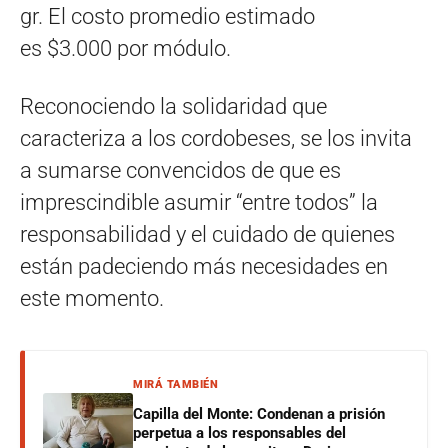
gr. El costo promedio estimado
es $3.000 por módulo.
Reconociendo la solidaridad que
caracteriza a los cordobeses, se los invita
a sumarse convencidos de que es
imprescindible asumir “entre todos” la
responsabilidad y el cuidado de quienes
están padeciendo más necesidades en
este momento.
MIRÁ TAMBIÉN
Capilla del Monte: Condenan a prisión
perpetua a los responsables del