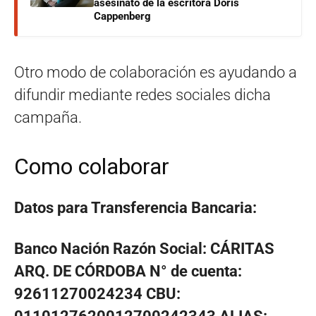
asesinato de la escritora Doris
Cappenberg
Otro modo de colaboración es ayudando a
difundir mediante redes sociales dicha
campaña.
Como colaborar
Datos para Transferencia Bancaria:
Banco Nación Razón Social: CÁRITAS
ARQ. DE CÓRDOBA N° de cuenta:
92611270024234 CBU: