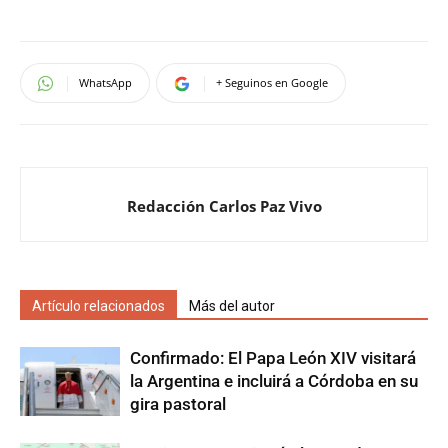
WhatsApp
+ Seguinos en Google
Redacción Carlos Paz Vivo
Artículo relacionados
Más del autor
Confirmado: El Papa León XIV visitará
la Argentina e incluirá a Córdoba en su
gira pastoral