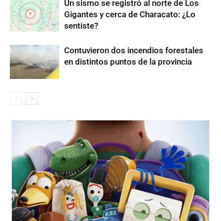
Un sismo se registró al norte de Los
Gigantes y cerca de Characato: ¿Lo
sentiste?
Contuvieron dos incendios forestales
en distintos puntos de la provincia