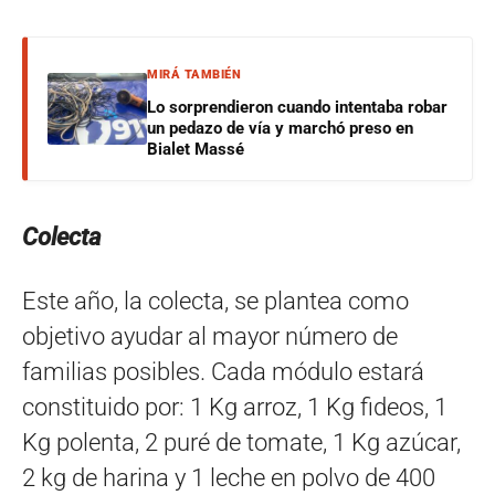
MIRÁ TAMBIÉN
Lo sorprendieron cuando intentaba robar
un pedazo de vía y marchó preso en
Bialet Massé
Colecta
Este año, la colecta, se plantea como
objetivo ayudar al mayor número de
familias posibles. Cada módulo estará
constituido por: 1 Kg arroz, 1 Kg fideos, 1
Kg polenta, 2 puré de tomate, 1 Kg azúcar,
2 kg de harina y 1 leche en polvo de 400