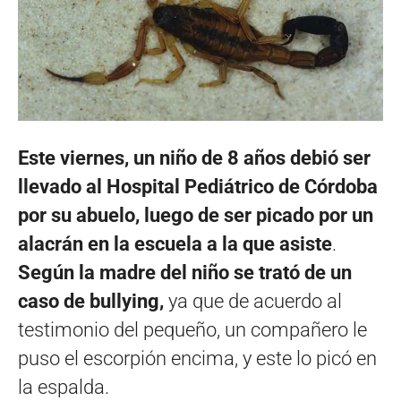
Este viernes, un niño de 8 años debió ser
llevado al Hospital Pediátrico de Córdoba
por su abuelo, luego de ser picado por un
alacrán en la escuela a la que asiste
.
Según la madre del niño se trató de un
caso de bullying,
ya que de acuerdo al
testimonio del pequeño, un compañero le
puso el escorpión encima, y este lo picó en
la espalda.