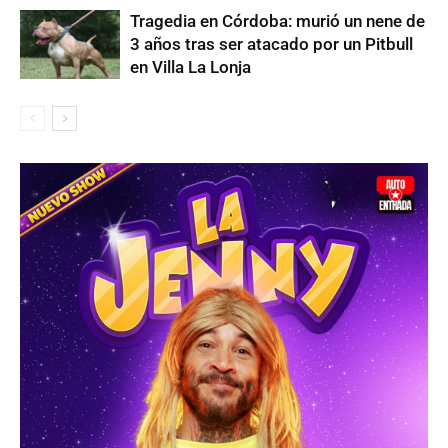
Tragedia en Córdoba: murió un nene de
3 años tras ser atacado por un Pitbull
en Villa La Lonja