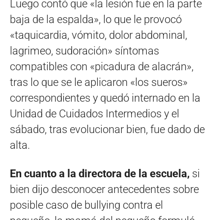
Luego contó que «la lesión fue en la parte
baja de la espalda», lo que le provocó
«taquicardia, vómito, dolor abdominal,
lagrimeo, sudoración» síntomas
compatibles con «picadura de alacrán»,
tras lo que se le aplicaron «los sueros»
correspondientes y quedó internado en la
Unidad de Cuidados Intermedios y el
sábado, tras evolucionar bien, fue dado de
alta.
En cuanto a la directora de la escuela,
si
bien dijo desconocer antecedentes sobre
posible caso de bullying contra el