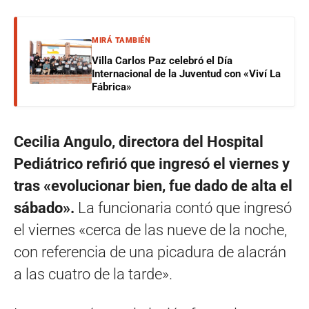
MIRÁ TAMBIÉN
Villa Carlos Paz celebró el Día
Internacional de la Juventud con «Viví La
Fábrica»
Cecilia Angulo, directora del Hospital
Pediátrico refirió que ingresó el viernes y
tras «evolucionar bien, fue dado de alta el
sábado».
La funcionaria contó que ingresó
el viernes «cerca de las nueve de la noche,
con referencia de una picadura de alacrán
a las cuatro de la tarde».