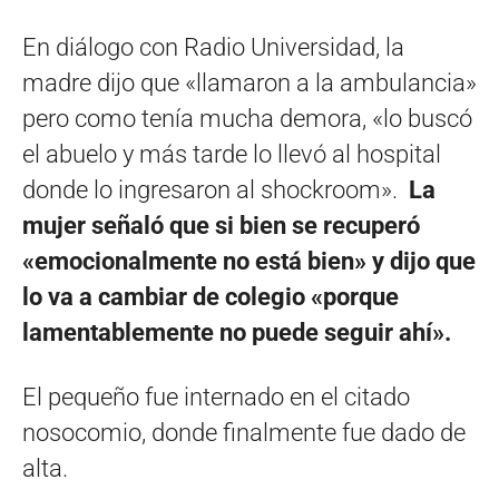
En diálogo con Radio Universidad, la
madre dijo que «llamaron a la ambulancia»
pero como tenía mucha demora, «lo buscó
el abuelo y más tarde lo llevó al hospital
donde lo ingresaron al shockroom».
La
mujer señaló que si bien se recuperó
«emocionalmente no está bien» y dijo que
lo va a cambiar de colegio «porque
lamentablemente no puede seguir ahí».
El pequeño fue internado en el citado
nosocomio, donde finalmente fue dado de
alta.