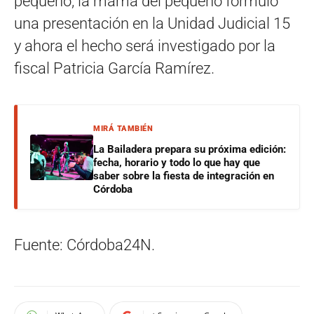
pequeño, la mamá del pequeño formuló
una presentación en la Unidad Judicial 15
y ahora el hecho será investigado por la
fiscal Patricia García Ramírez.
MIRÁ TAMBIÉN
La Bailadera prepara su próxima edición:
fecha, horario y todo lo que hay que
saber sobre la fiesta de integración en
Córdoba
Fuente: Córdoba24N.