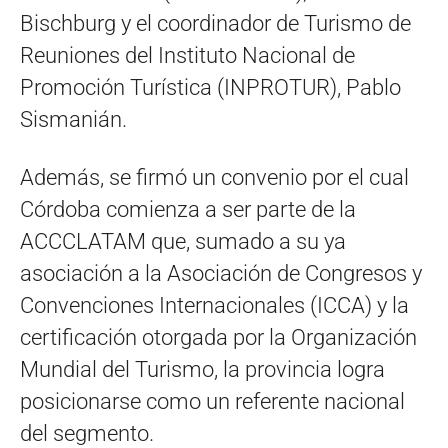
Bischburg y el coordinador de Turismo de
Reuniones del
Instituto Nacional de
Promoción Turística (
INPROTUR), Pablo
Sismanián.
Además, se firmó un convenio por el cual
Córdoba comienza a ser parte de la
ACCCLATAM que, sumado a su ya
asociación a la Asociación de Congresos y
Convenciones Internacionales (ICCA) y la
certificación otorgada por la Organización
Mundial del Turismo, la provincia logra
posicionarse como un referente nacional
del segmento.