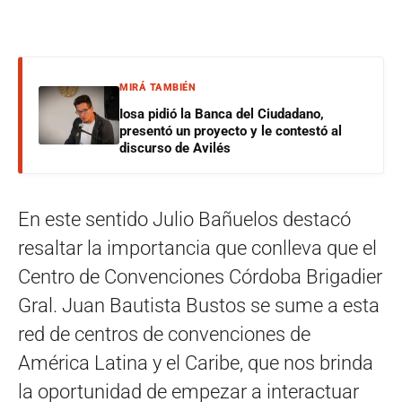
MIRÁ TAMBIÉN
Iosa pidió la Banca del Ciudadano,
presentó un proyecto y le contestó al
discurso de Avilés
En este sentido Julio Bañuelos destacó
resaltar la importancia que conlleva que el
Centro de Convenciones Córdoba Brigadier
Gral. Juan Bautista Bustos se sume a esta
red de centros de convenciones de
América Latina y el Caribe, que nos brinda
la oportunidad de empezar a interactuar