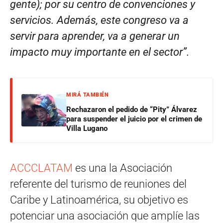
gente); por su centro de convenciones y
servicios. Además, este congreso va a
servir para aprender, va a generar un
impacto muy importante en el sector”.
MIRÁ TAMBIÉN
Rechazaron el pedido de “Pity” Álvarez
para suspender el juicio por el crimen de
Villa Lugano
ACCCLATAM
es una la Asociación
referente del turismo de reuniones del
Caribe y Latinoamérica, su objetivo es
potenciar una asociación que amplíe las