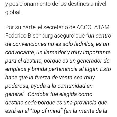
y posicionamiento de los destinos a nivel
global.
Por su parte, el secretario de ACCCLATAM,
Federico Bischburg aseguró que
“un centro
de convenciones no es solo ladrillos, es un
convocante, un llamador y muy importante
para el destino, porque es un generador de
empleos y brinda pertenencia al lugar. Esto
hace que la fuerza de venta sea muy
poderosa, ayuda a la comunidad en
general. Córdoba fue elegida como
destino sede porque es una provincia que
está en el “top of mind” (en la mente de la