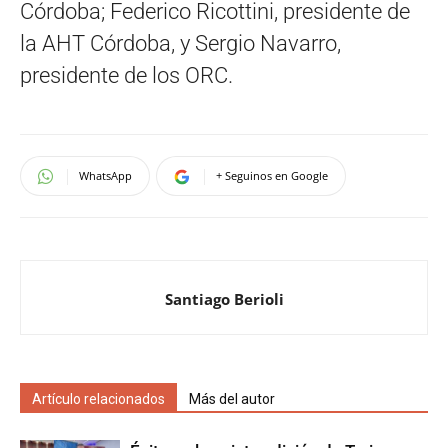
Córdoba; Federico Ricottini, presidente de
la AHT Córdoba, y Sergio Navarro,
presidente de los ORC.
WhatsApp
+ Seguinos en Google
Santiago Berioli
Artículo relacionados
Más del autor