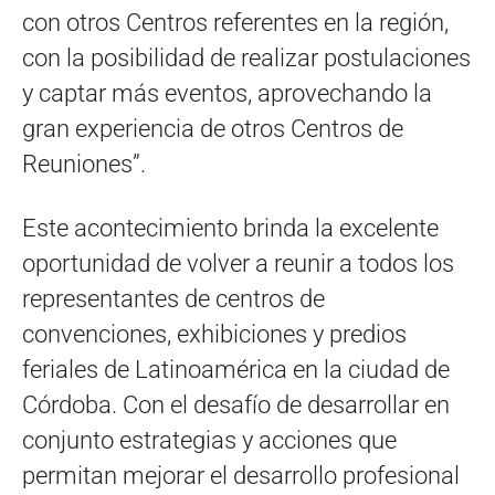
con otros Centros referentes en la región,
con la posibilidad de realizar postulaciones
y captar más eventos, aprovechando la
gran experiencia de otros Centros de
Reuniones”.
Este acontecimiento brinda la excelente
oportunidad de volver a reunir a todos los
representantes de centros de
convenciones, exhibiciones y predios
feriales de Latinoamérica en la ciudad de
Córdoba. Con el desafío de desarrollar en
conjunto estrategias y acciones que
permitan mejorar el desarrollo profesional