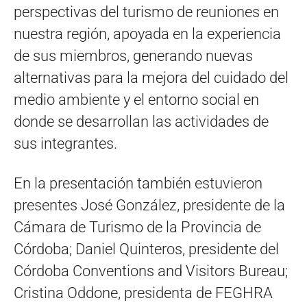
perspectivas del turismo de reuniones en
nuestra región, apoyada en la experiencia
de sus miembros, generando nuevas
alternativas para la mejora del cuidado del
medio ambiente y el entorno social en
donde se desarrollan las actividades de
sus integrantes.
En la presentación también estuvieron
presentes José González, presidente de la
Cámara de Turismo de la Provincia de
Córdoba; Daniel Quinteros, presidente del
Córdoba Conventions and Visitors Bureau;
Cristina Oddone, presidenta de FEGHRA