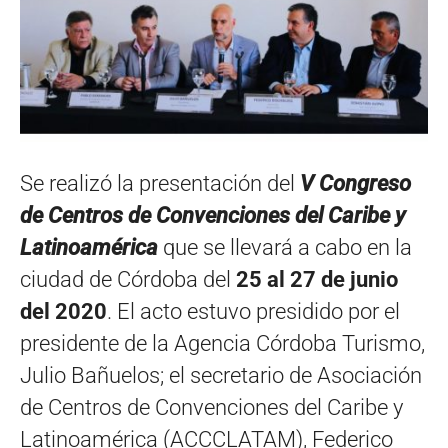
Se realizó la presentación del
V Congreso
de Centros de Convenciones del Caribe y
Latinoamérica
que se llevará a cabo en la
ciudad de Córdoba del
25 al 27 de junio
del 2020
. El acto estuvo presidido por el
presidente de la Agencia Córdoba Turismo,
Julio Bañuelos; el secretario de Asociación
de Centros de Convenciones del Caribe y
Latinoamérica (ACCCLATAM), Federico