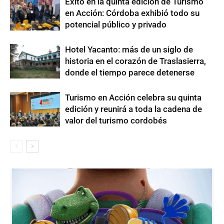
Éxito en la quinta edición de Turismo
en Acción: Córdoba exhibió todo su
potencial público y privado
Hotel Yacanto: más de un siglo de
historia en el corazón de Traslasierra,
donde el tiempo parece detenerse
Turismo en Acción celebra su quinta
edición y reunirá a toda la cadena de
valor del turismo cordobés