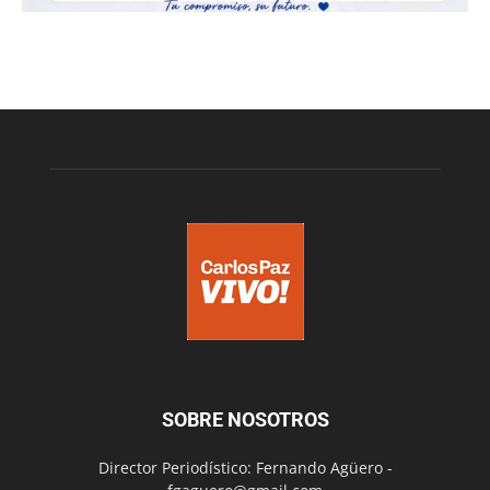
SOBRE NOSOTROS
Director Periodístico: Fernando Agüero -