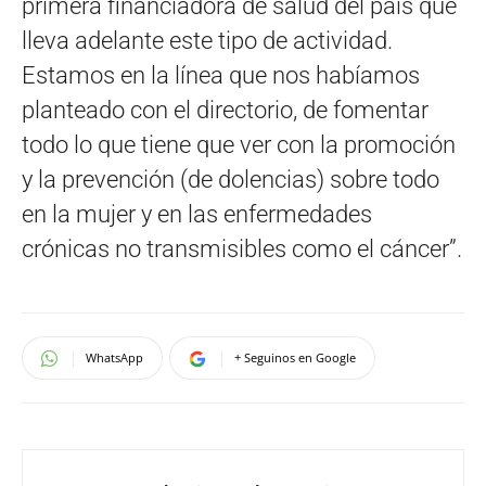
primera financiadora de salud del país que
lleva adelante este tipo de actividad.
Estamos en la línea que nos habíamos
planteado con el directorio, de fomentar
todo lo que tiene que ver con la promoción
y la prevención (de dolencias) sobre todo
en la mujer y en las enfermedades
crónicas no transmisibles como el cáncer”.
WhatsApp
+ Seguinos en Google