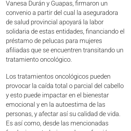
Vanesa Durán y Guapas, firmaron un
convenio a partir del cual la aseguradora
de salud provincial apoyará la labor
solidaria de estas entidades, financiando el
préstamo de pelucas para mujeres
afiliadas que se encuentren transitando un
tratamiento oncológico.
Los tratamientos oncológicos pueden
provocar la caída total o parcial del cabello
y esto puede impactar en el bienestar
emocional y en la autoestima de las
personas, y afectar así su calidad de vida.
Es así como, desde las mencionadas