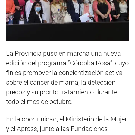
La Provincia puso en marcha una nueva
edición del programa “Córdoba Rosa”, cuyo
fin es promover la concientización activa
sobre el cáncer de mama, la detección
precoz y su pronto tratamiento durante
todo el mes de octubre.
En la oportunidad, el Ministerio de la Mujer
y el Apross, junto a las Fundaciones