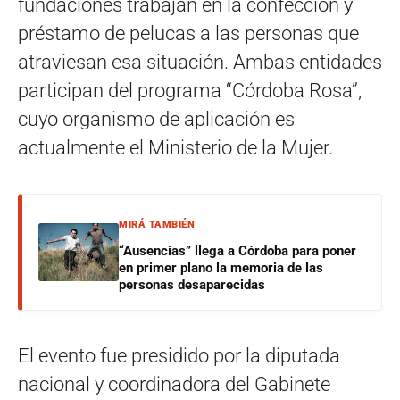
fundaciones trabajan en la confección y
préstamo de pelucas a las personas que
atraviesan esa situación. Ambas entidades
participan del programa “Córdoba Rosa”,
cuyo organismo de aplicación es
actualmente el Ministerio de la Mujer.
MIRÁ TAMBIÉN
“Ausencias” llega a Córdoba para poner
en primer plano la memoria de las
personas desaparecidas
El evento fue presidido por la diputada
nacional y coordinadora del Gabinete