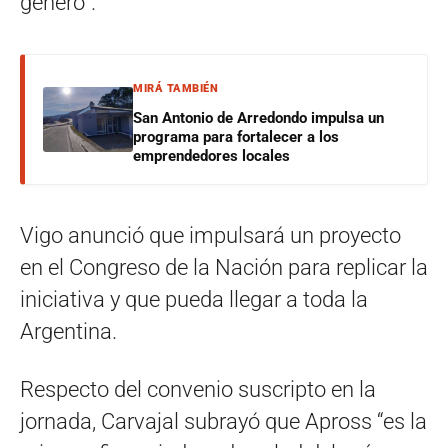
género”.
MIRÁ TAMBIÉN
San Antonio de Arredondo impulsa un
programa para fortalecer a los
emprendedores locales
Vigo anunció que impulsará un proyecto
en el Congreso de la Nación para replicar la
iniciativa y que pueda llegar a toda la
Argentina.
Respecto del convenio suscripto en la
jornada, Carvajal subrayó que Apross “es la