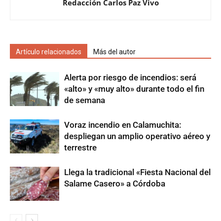
Redacción Carlos Paz Vivo
Artículo relacionados
Más del autor
Alerta por riesgo de incendios: será
«alto» y «muy alto» durante todo el fin
de semana
Voraz incendio en Calamuchita:
despliegan un amplio operativo aéreo y
terrestre
Llega la tradicional «Fiesta Nacional del
Salame Casero» a Córdoba