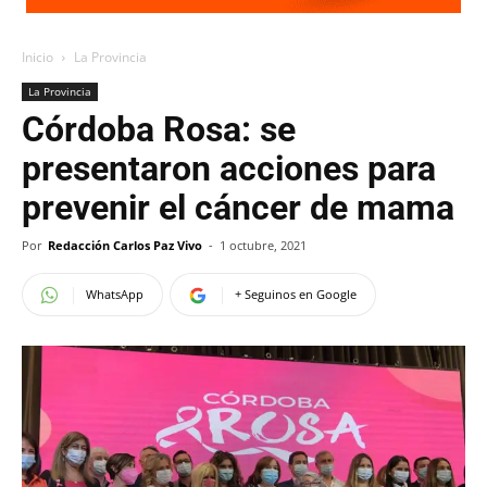
Inicio
La Provincia
La Provincia
Córdoba Rosa: se
presentaron acciones para
prevenir el cáncer de mama
Por
Redacción Carlos Paz Vivo
-
1 octubre, 2021
WhatsApp
+ Seguinos en Google