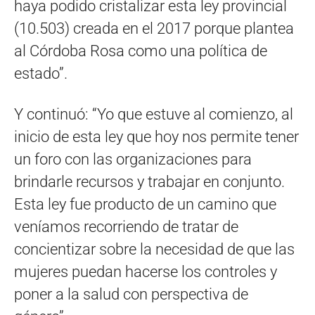
haya podido cristalizar esta ley provincial
(10.503) creada en el 2017 porque plantea
al Córdoba Rosa como una política de
estado”.
Y continuó: “Yo que estuve al comienzo, al
inicio de esta ley que hoy nos permite tener
un foro con las organizaciones para
brindarle recursos y trabajar en conjunto.
Esta ley fue producto de un camino que
veníamos recorriendo de tratar de
concientizar sobre la necesidad de que las
mujeres puedan hacerse los controles y
poner a la salud con perspectiva de