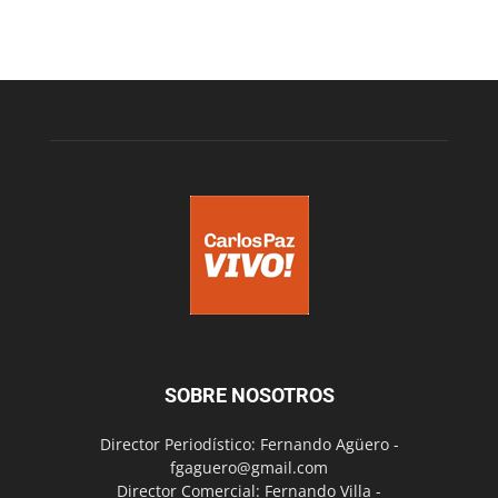
SOBRE NOSOTROS
Director Periodístico: Fernando Agüero -
fgaguero@gmail.com
Director Comercial: Fernando Villa -