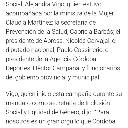
Social, Alejandra Vigo, quien estuvo
acompañada por la ministra de la Mujer,
Claudia Martínez; la secretaria de
Prevención de la Salud, Gabriela Barbás; el
presidente de Apross, Nicolás Carvajal; el
diputado nacional, Paulo Cassinerio; el
presidente de la Agencia Córdoba
Deportes, Héctor Campana; y funcionarios
del gobierno provincial y municipal.
Vigo, quien inició esta campaña durante su
mandato como secretaria de Inclusión
Social y Equidad de Género, dijo: “Para
nosotros es un gran orgullo que Córdoba