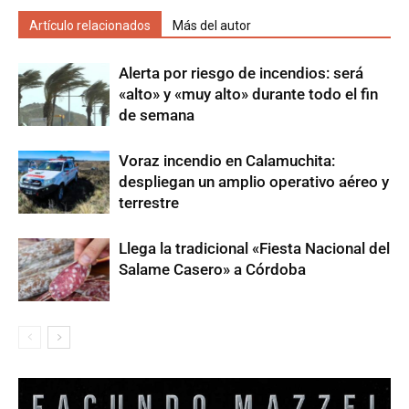
Artículo relacionados
Más del autor
Alerta por riesgo de incendios: será
«alto» y «muy alto» durante todo el fin
de semana
Voraz incendio en Calamuchita:
despliegan un amplio operativo aéreo y
terrestre
Llega la tradicional «Fiesta Nacional del
Salame Casero» a Córdoba