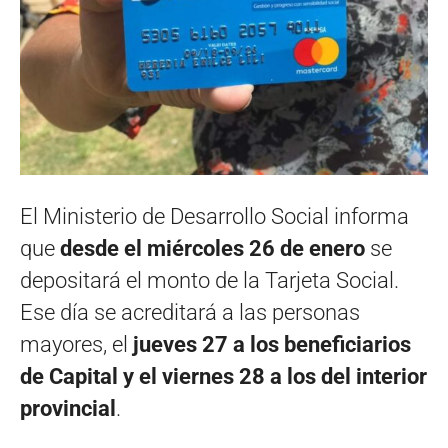
El Ministerio de Desarrollo Social informa
que
desde el miércoles 26 de enero
se
depositará el monto de la Tarjeta Social.
Ese día se acreditará a las personas
mayores, el
jueves 27 a los beneficiarios
de Capital y el viernes 28 a los del interior
provincial
.