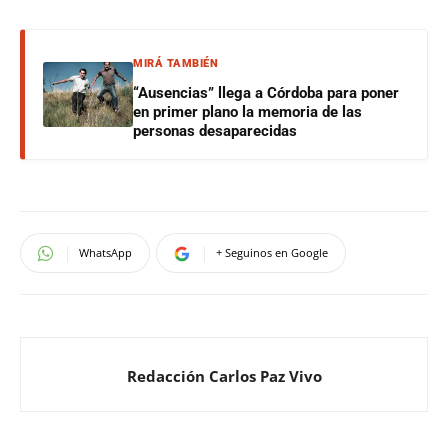
MIRÁ TAMBIÉN
“Ausencias” llega a Córdoba para poner
en primer plano la memoria de las
personas desaparecidas
WhatsApp
+ Seguinos en Google
Redacción Carlos Paz Vivo