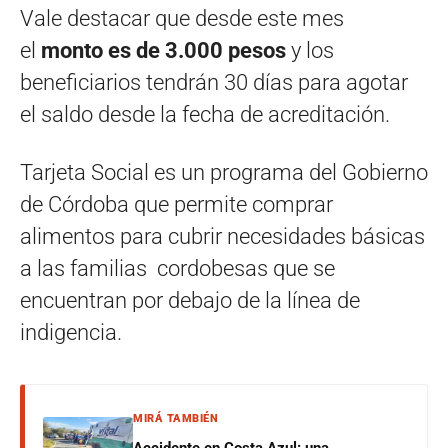
Vale destacar que desde este mes
el
monto es de 3.000 pesos
y los
beneficiarios tendrán 30 días para agotar
el saldo desde la fecha de acreditación.
Tarjeta Social es un programa del Gobierno
de Córdoba que permite comprar
alimentos para cubrir necesidades básicas
a las familias cordobesas que se
encuentran por debajo de la línea de
indigencia.
MIRÁ TAMBIÉN