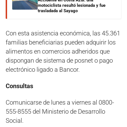
Accidente en Costa Azul: una
motociclista resultó lesionada y fue
trasladada al Sayago
Con esta asistencia económica, las 45.361
familias beneficiarias pueden adquirir los
alimentos en comercios adheridos que
dispongan de sistema de posnet o pago
electrónico ligado a Bancor.
Consultas
Comunicarse de lunes a viernes al 0800-
555-8555 del Ministerio de Desarrollo
Social.