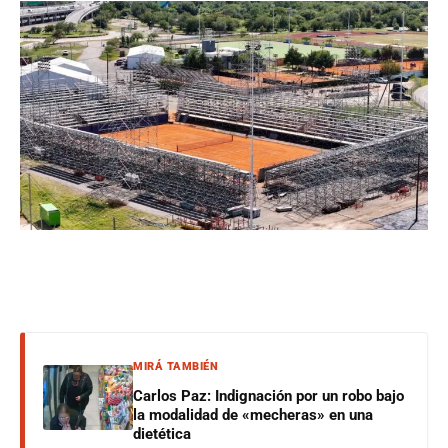
MIRÁ TAMBIÉN
Carlos Paz: Indignación por un robo bajo
la modalidad de «mecheras» en una
dietética