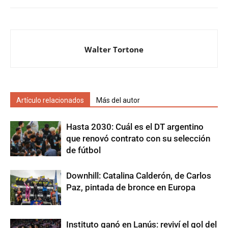
Walter Tortone
Artículo relacionados
Más del autor
Hasta 2030: Cuál es el DT argentino
que renovó contrato con su selección
de fútbol
Downhill: Catalina Calderón, de Carlos
Paz, pintada de bronce en Europa
Instituto ganó en Lanús: reviví el gol del