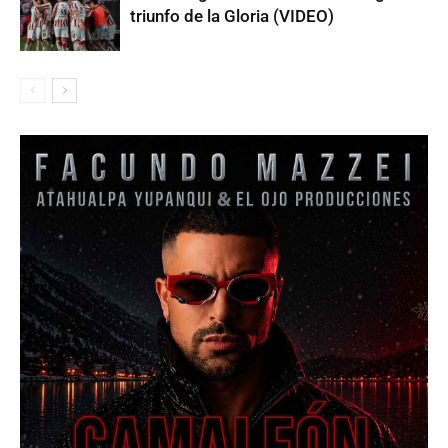
triunfo de la Gloria (VIDEO)