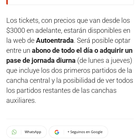
Los tickets, con precios que van desde los
$3000 en adelante, estarán disponibles en
la web de
Autoentrada
. Será posible optar
entre un
abono de todo el día o adquirir un
pase de jornada diurna
(de lunes a jueves)
que incluye los dos primeros partidos de la
cancha central y la posibilidad de ver todos
los partidos restantes de las canchas
auxiliares.
WhatsApp
+ Seguinos en Google