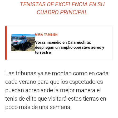
TENISTAS DE EXCELENCIA EN SU
CUADRO PRINCIPAL
MIRÁ TAMBIÉN
Voraz incendio en Calamuchita:
despliegan un amplio operativo aéreo y
terrestre
Las tribunas ya se montan como en cada
cada verano para que los espectadores
puedan apreciar de la mejor manera el
tenis de élite que visitará estas tierras en
poco más de una semana.