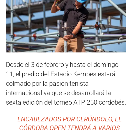
Desde el 3 de febrero y hasta el domingo
11, el predio del Estadio Kempes estará
colmado por la pasión tenista
internacional ya que se desarrollará la
sexta edición del torneo ATP 250 cordobés.
ENCABEZADOS POR CERÚNDOLO, EL
CÓRDOBA OPEN TENDRÁ A VARIOS