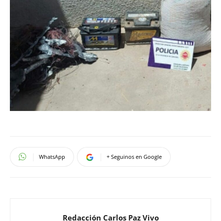
WhatsApp
+ Seguinos en Google
Redacción Carlos Paz Vivo