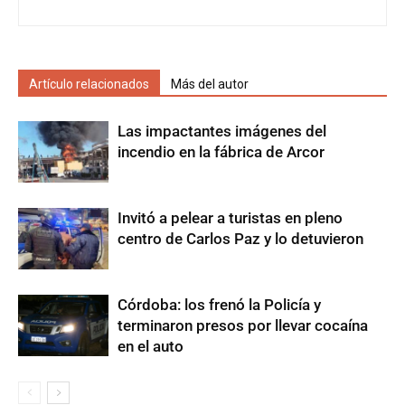
Artículo relacionados
Más del autor
Las impactantes imágenes del
incendio en la fábrica de Arcor
Invitó a pelear a turistas en pleno
centro de Carlos Paz y lo detuvieron
Córdoba: los frenó la Policía y
terminaron presos por llevar cocaína
en el auto