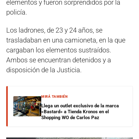
elementos y fueron sorprendidos por la
policía.
Los ladrones, de 23 y 24 años, se
trasladaban en una camioneta, en la que
cargaban los elementos sustraídos.
Ambos se encuentran detenidos y a
disposición de la Justicia.
MIRÁ TAMBIÉN
Llega un outlet exclusivo de la marca
«Bastard» a Tienda Kronos en el
Shopping WO de Carlos Paz