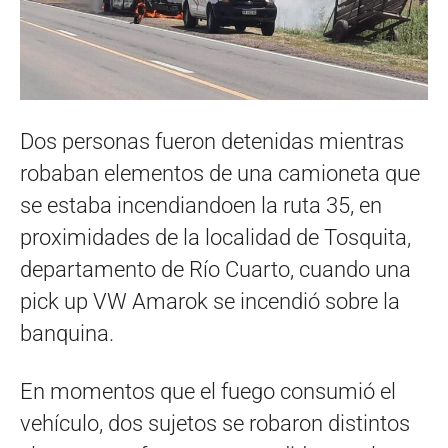
Dos personas fueron detenidas mientras
robaban elementos de una camioneta que
se estaba incendiandoen la ruta 35, en
proximidades de la localidad de Tosquita,
departamento de Río Cuarto, cuando una
pick up VW Amarok se incendió sobre la
banquina.
En momentos que el fuego consumió el
vehículo, dos sujetos se robaron distintos