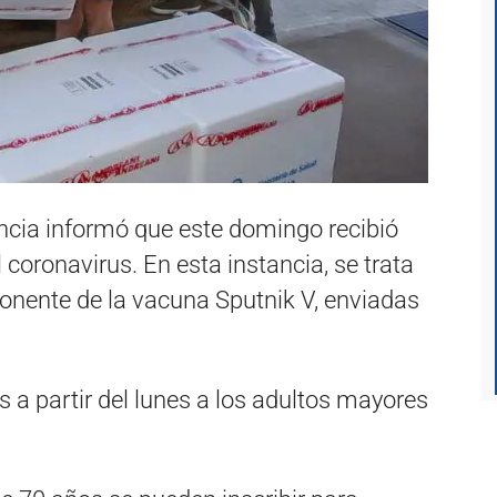
vincia informó que este domingo recibió
 coronavirus. En esta instancia, se trata
onente de la vacuna Sputnik V, enviadas
 a partir del lunes a los adultos mayores