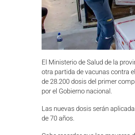
El Ministerio de Salud de la pro
otra partida de vacunas contra el
de 28.200 dosis del primer comp
por el Gobierno nacional.
Las nuevas dosis serán aplicadas
de 70 años.