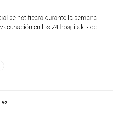
ncial se notificará durante la semana
 vacunación en los 24 hospitales de
Vivo