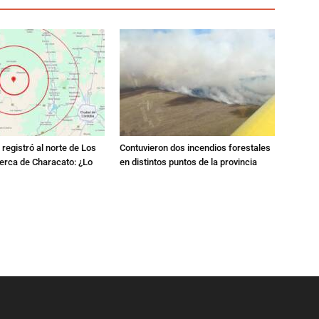
registró al norte de Los
Contuvieron dos incendios forestales
erca de Characato: ¿Lo
en distintos puntos de la provincia