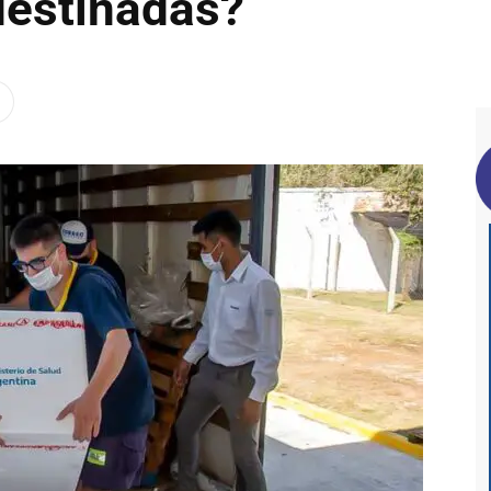
destinadas?