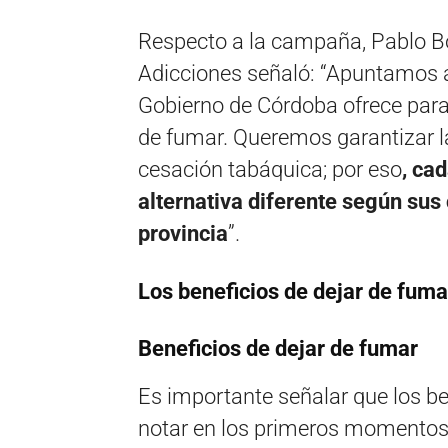
Respecto a la campaña, Pablo Bo
Adicciones señaló: “Apuntamos a 
Gobierno de Córdoba ofrece para
de fumar. Queremos garantizar la
cesación tabáquica; por eso
, ca
alternativa diferente según sus 
provincia
”.
Los beneficios de dejar de fuma
Beneficios de dejar de fumar
Es importante señalar que los be
notar en los primeros momentos 