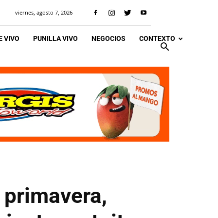
viernes, agosto 7, 2026
 VIVO
PUNILLA VIVO
NEGOCIOS
CONTEXTO
 primavera,