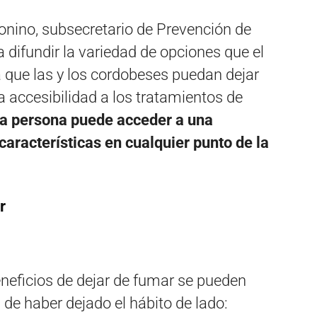
nino, subsecretario de Prevención de
difundir la variedad de opciones que el
 que las y los cordobeses puedan dejar
 accesibilidad a los tratamientos de
da persona puede acceder a una
características en cualquier punto de la
r
neficios de dejar de fumar se pueden
de haber dejado el hábito de lado: