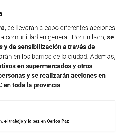
a
ra
, se llevarán a cabo diferentes acciones
la comunidad en general. Por un lado
, se
 y de sensibilización a través de
arán en los barrios de la ciudad. Además,
ativos en supermercados y otros
 personas y se realizarán acciones en
 en toda la provincia
.
, el trabajo y la paz en Carlos Paz