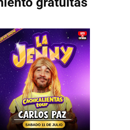
iento gratuitas