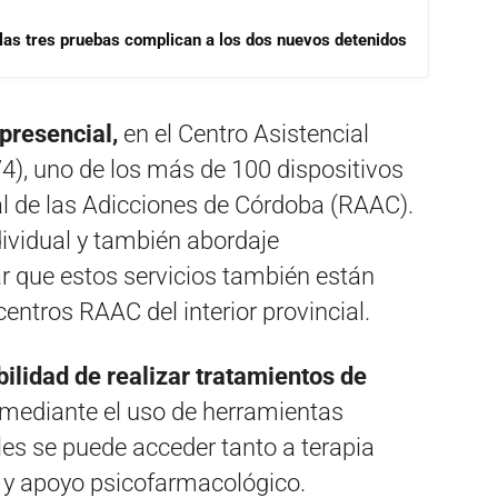
las tres pruebas complican a los dos nuevos detenidos
 presencial,
en el Centro Asistencial
4), uno de los más de 100 dispositivos
l de las Adicciones de Córdoba (RAAC).
ndividual y también abordaje
r que estos servicios también están
centros RAAC del interior provincial.
ilidad de realizar tratamientos de
 mediante el uso de herramientas
les se puede acceder tanto a terapia
l y apoyo psicofarmacológico.