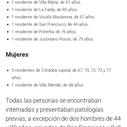
1 residente de Villa María, de 61 años.
1 residente de La Falda, de 85 años.
1 residente de Vicuña Mackenna, de 67 años.
1 residente de San Francisco, de 44 años.
1 residente de Porteña, de 76 años.
1 residente de Justiniano Posse, de 79 años.
Mujeres
5 residentes de Córdoba capital, de 67, 70, 72, 72 y 77
años.
1 residente de Villa Allende, de 88 años.
Todas las personas se encontraban
internadas y presentaban patologías
previas, a excepción de dos hombres de 44