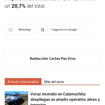
un
20,7%
del total.
WhatsApp
+ Seguinos en Google
Redacción Carlos Paz Vivo
Artículo relacionados
Más del autor
Voraz incendio en Calamuchita:
despliegan un amplio operativo aéreo y
terrestre