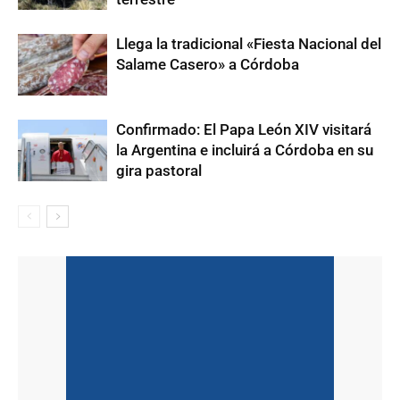
Llega la tradicional «Fiesta Nacional del
Salame Casero» a Córdoba
Confirmado: El Papa León XIV visitará
la Argentina e incluirá a Córdoba en su
gira pastoral