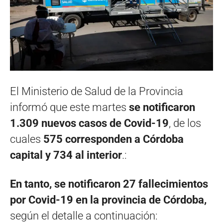
El Ministerio de Salud de la Provincia
informó que este martes
se notificaron
1.309 nuevos casos de Covid-19
, de los
cuales
575 corresponden a Córdoba
capital y 734 al interior
.:
En tanto, se notificaron 27 fallecimientos
por Covid-19 en la provincia de Córdoba,
según el detalle a continuación: