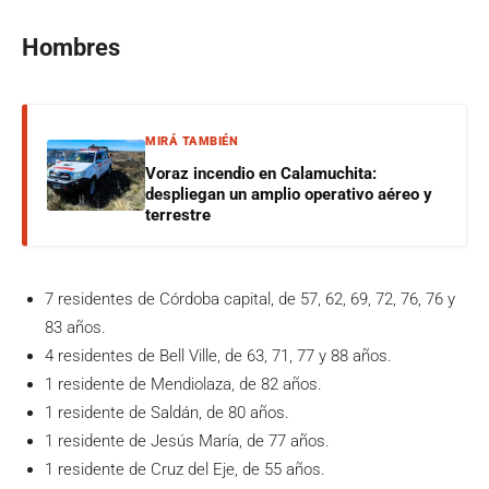
Hombres
MIRÁ TAMBIÉN
Voraz incendio en Calamuchita:
despliegan un amplio operativo aéreo y
terrestre
7 residentes de Córdoba capital, de 57, 62, 69, 72, 76, 76 y
83 años.
4 residentes de Bell Ville, de 63, 71, 77 y 88 años.
1 residente de Mendiolaza, de 82 años.
1 residente de Saldán, de 80 años.
1 residente de Jesús María, de 77 años.
1 residente de Cruz del Eje, de 55 años.