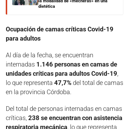
la modalidad de «mecheras» en una
dietética
Ocupación de camas críticas Covid-19
para adultos
Al día de la fecha, se encuentran
internadas
1.146 personas en camas de
unidades críticas para adultos Covid-19
,
lo que representa
47,7%
del total de camas
en la provincia Córdoba.
Del total de personas internadas en camas
críticas,
238 se encuentran con asistencia
respiratoria mecánica
, lo que representa