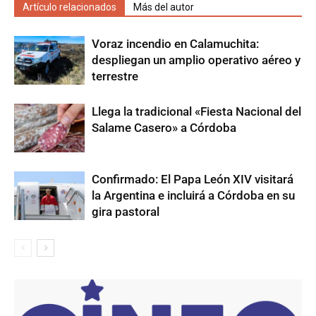
Artículo relacionados
Más del autor
Voraz incendio en Calamuchita:
despliegan un amplio operativo aéreo y
terrestre
Llega la tradicional «Fiesta Nacional del
Salame Casero» a Córdoba
Confirmado: El Papa León XIV visitará
la Argentina e incluirá a Córdoba en su
gira pastoral