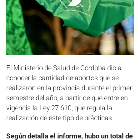
El Ministerio de Salud de Córdoba dio a
conocer la cantidad de abortos que se
realizaron en la provincia durante el primer
semestre del año, a partir de que entre en
vigencia la Ley 27.610, que regula la
realización de este tipo de prácticas.
Según detalla el informe, hubo un total de