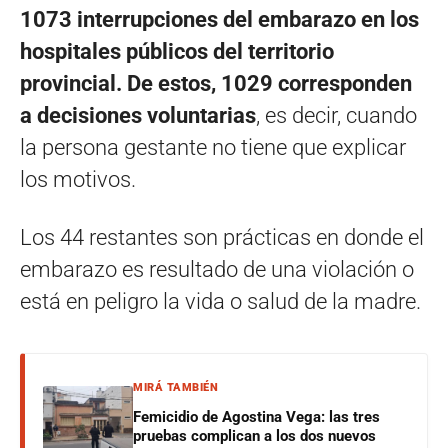
1073 interrupciones del embarazo en los
hospitales públicos del territorio
provincial.
De estos, 1029 corresponden
a decisiones voluntarias
, es decir, cuando
la persona gestante no tiene que explicar
los motivos.
Los 44 restantes son prácticas en donde el
embarazo es resultado de una violación o
está en peligro la vida o salud de la madre.
MIRÁ TAMBIÉN
Femicidio de Agostina Vega: las tres
pruebas complican a los dos nuevos