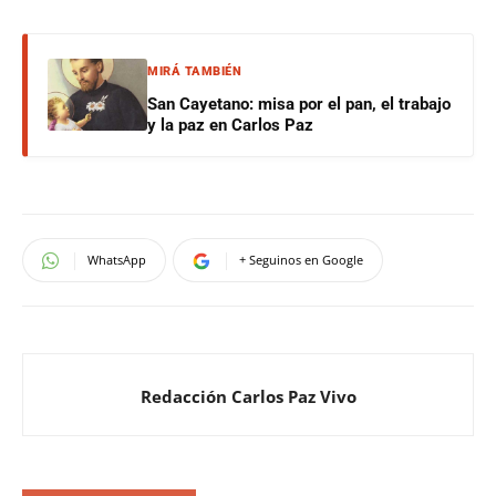
MIRÁ TAMBIÉN
San Cayetano: misa por el pan, el trabajo
y la paz en Carlos Paz
WhatsApp
+ Seguinos en Google
Redacción Carlos Paz Vivo