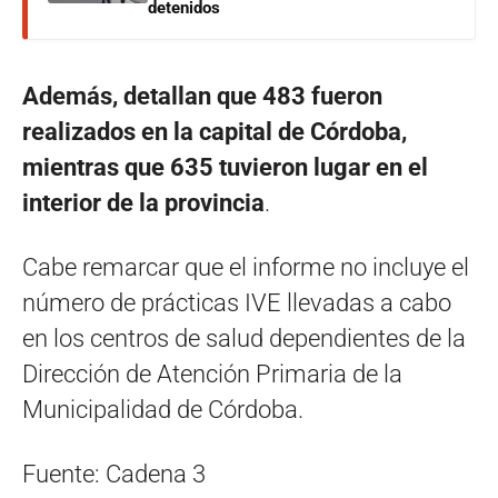
detenidos
Además, detallan que 483 fueron
realizados en la capital de Córdoba,
mientras que 635 tuvieron lugar en el
interior de la provincia
.
Cabe remarcar que el informe no incluye el
número de prácticas IVE llevadas a cabo
en los centros de salud dependientes de la
Dirección de Atención Primaria de la
Municipalidad de Córdoba.
Fuente: Cadena 3