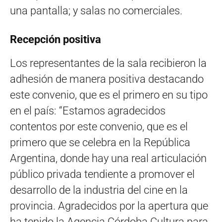
una pantalla; y salas no comerciales.
Recepción positiva
Los representantes de la sala recibieron la
adhesión de manera positiva destacando
este convenio, que es el primero en su tipo
en el país: “Estamos agradecidos
contentos por este convenio, que es el
primero que se celebra en la República
Argentina, donde hay una real articulación
público privada tendiente a promover el
desarrollo de la industria del cine en la
provincia. Agradecidos por la apertura que
ha tenido la Agencia Córdoba Cultura para