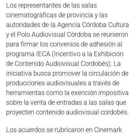
Los representantes de las salas
cinematográficas de provincia y las
autoridades de la Agencia Córdoba Cultura
y el Polo Audiovisual Córdoba se reunieron
para firmar los convenios de adhesión al
programa IECA (Incentivo a la Exhibición
de Contenido Audiovisual Cordobés). La
iniciativa busca promover la circulación de
producciones audiovisuales a través de
herramientas como la exención impositiva
sobre la venta de entradas a las salas que
proyecten contenido audiovisual cordobés.
Los acuerdos se rubricaron en Cinemark