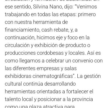
ese sentido, Silvina Nano, dijo: “Venimos
trabajando en todas las etapas: primero
con nuestra herramienta de
financiamiento, cash rebate, y, a
continuación, hicimos eje y foco en la
circulación y exhibición de producto o
producciones cordobesas y locales. Así es
como llegamos a celebrar un convenio con
las diferentes empresas y salas
exhibidoras cinematográficas”. La gestión
cultural continúa desarrollando
herramientas orientadas a fortalecer el
talento local y posicionar a la provincia
como una plaza atractiva para