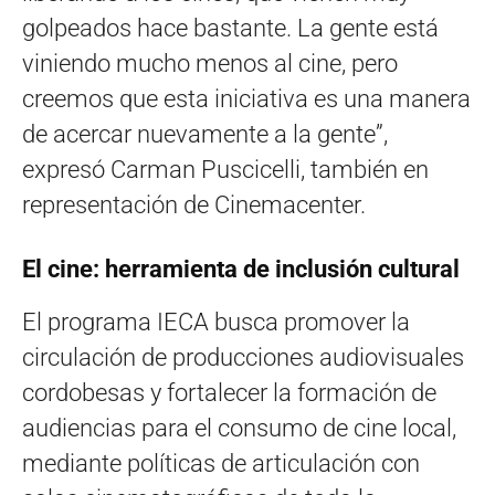
golpeados hace bastante. La gente está
viniendo mucho menos al cine, pero
creemos que esta iniciativa es una manera
de acercar nuevamente a la gente”,
expresó Carman Puscicelli, también en
representación de Cinemacenter.
El cine: herramienta de inclusión cultural
El programa IECA busca promover la
circulación de producciones audiovisuales
cordobesas y fortalecer la formación de
audiencias para el consumo de cine local,
mediante políticas de articulación con