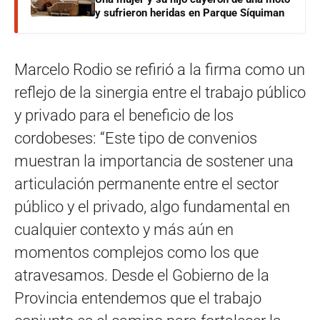
y sufrieron heridas en Parque Síquiman
Marcelo Rodio se refirió a la firma como un
reflejo de la sinergia entre el trabajo público
y privado para el beneficio de los
cordobeses: “Este tipo de convenios
muestran la importancia de sostener una
articulación permanente entre el sector
público y el privado, algo fundamental en
cualquier contexto y más aún en
momentos complejos como los que
atravesamos. Desde el Gobierno de la
Provincia entendemos que el trabajo