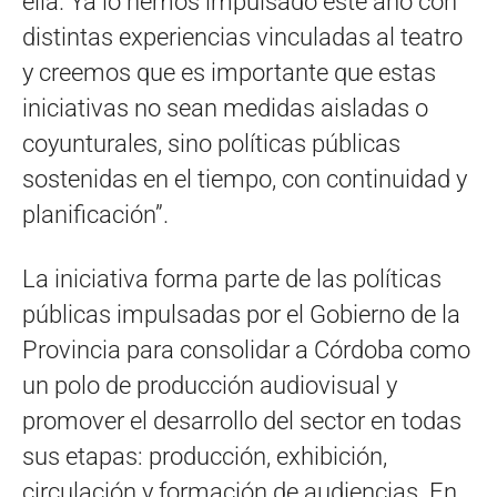
ella. Ya lo hemos impulsado este año con
distintas experiencias vinculadas al teatro
y creemos que es importante que estas
iniciativas no sean medidas aisladas o
coyunturales, sino políticas públicas
sostenidas en el tiempo, con continuidad y
planificación”.
La iniciativa forma parte de las políticas
públicas impulsadas por el Gobierno de la
Provincia para consolidar a Córdoba como
un polo de producción audiovisual y
promover el desarrollo del sector en todas
sus etapas: producción, exhibición,
circulación y formación de audiencias. En