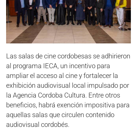
Las salas de cine cordobesas se adhirieron
al programa IECA, un incentivo para
ampliar el acceso al cine y fortalecer la
exhibición audiovisual local impulsado por
la Agencia Cordoba Cultura. Entre otros
beneficios, habrá exención impositiva para
aquellas salas que circulen contenido
audiovisual cordobés.