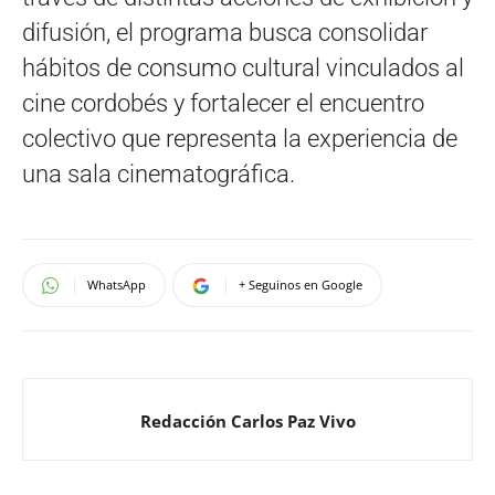
difusión, el programa busca consolidar
hábitos de consumo cultural vinculados al
cine cordobés y fortalecer el encuentro
colectivo que representa la experiencia de
una sala cinematográfica.
WhatsApp
+ Seguinos en Google
Redacción Carlos Paz Vivo