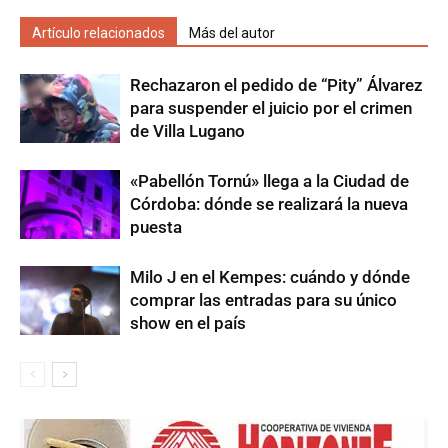
Artículo relacionados
Más del autor
Rechazaron el pedido de “Pity” Álvarez
para suspender el juicio por el crimen
de Villa Lugano
«Pabellón Tornú» llega a la Ciudad de
Córdoba: dónde se realizará la nueva
puesta
Milo J en el Kempes: cuándo y dónde
comprar las entradas para su único
show en el país