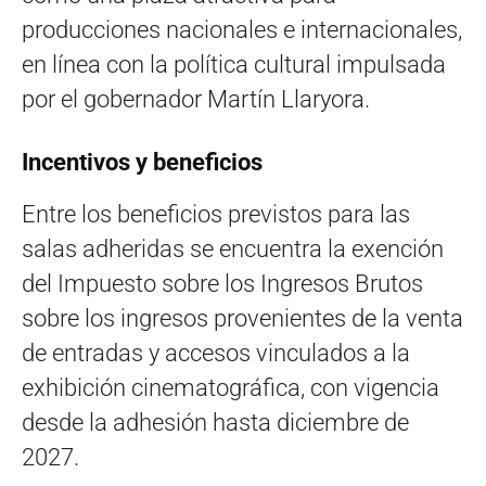
producciones nacionales e internacionales,
en línea con la política cultural impulsada
por el gobernador Martín Llaryora.
Incentivos y beneficios
Entre los beneficios previstos para las
salas adheridas se encuentra la exención
del Impuesto sobre los Ingresos Brutos
sobre los ingresos provenientes de la venta
de entradas y accesos vinculados a la
exhibición cinematográfica, con vigencia
desde la adhesión hasta diciembre de
2027.