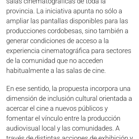
salas cinematográficas de toda la
provincia. La iniciativa apunta no sólo a
ampliar las pantallas disponibles para las
producciones cordobesas, sino también a
generar condiciones de acceso a la
experiencia cinematográfica para sectores
de la comunidad que no acceden
habitualmente a las salas de cine.
En ese sentido, la propuesta incorpora una
dimensión de inclusión cultural orientada a
acercar el cine a nuevos públicos y
fomentar el vínculo entre la producción
audiovisual local y las comunidades. A
través de distintas acciones de exhibición y