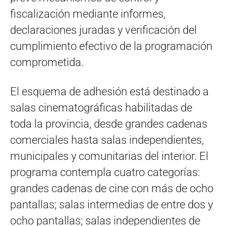
fiscalización mediante informes,
declaraciones juradas y verificación del
cumplimiento efectivo de la programación
comprometida.
El esquema de adhesión está destinado a
salas cinematográficas habilitadas de
toda la provincia, desde grandes cadenas
comerciales hasta salas independientes,
municipales y comunitarias del interior. El
programa contempla cuatro categorías:
grandes cadenas de cine con más de ocho
pantallas; salas intermedias de entre dos y
ocho pantallas; salas independientes de