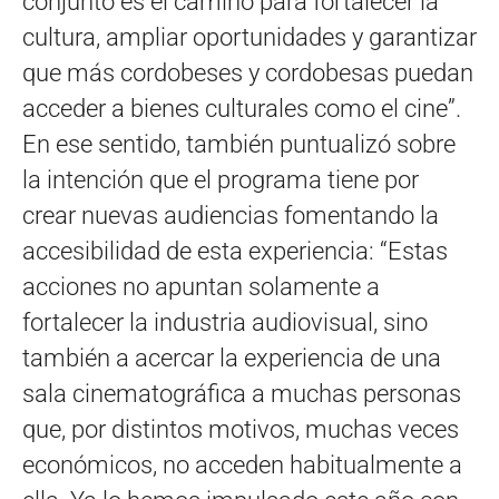
conjunto es el camino para fortalecer la
cultura, ampliar oportunidades y garantizar
que más cordobeses y cordobesas puedan
acceder a bienes culturales como el cine”.
En ese sentido, también puntualizó sobre
la intención que el programa tiene por
crear nuevas audiencias fomentando la
accesibilidad de esta experiencia: “Estas
acciones no apuntan solamente a
fortalecer la industria audiovisual, sino
también a acercar la experiencia de una
sala cinematográfica a muchas personas
que, por distintos motivos, muchas veces
económicos, no acceden habitualmente a