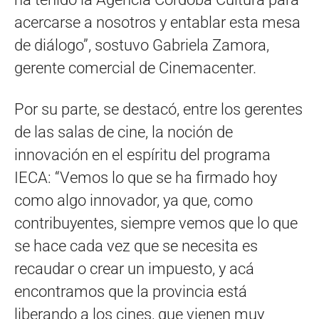
acercarse a nosotros y entablar esta mesa
de diálogo”, sostuvo Gabriela Zamora,
gerente comercial de Cinemacenter.
Por su parte, se destacó, entre los gerentes
de las salas de cine, la noción de
innovación en el espíritu del programa
IECA: “Vemos lo que se ha firmado hoy
como algo innovador, ya que, como
contribuyentes, siempre vemos que lo que
se hace cada vez que se necesita es
recaudar o crear un impuesto, y acá
encontramos que la provincia está
liberando a los cines, que vienen muy