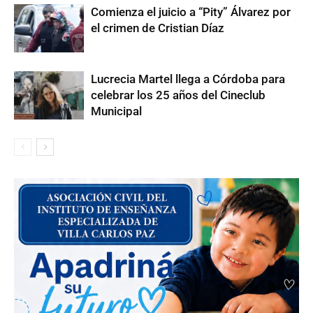
Comienza el juicio a “Pity” Álvarez por
el crimen de Cristian Díaz
Lucrecia Martel llega a Córdoba para
celebrar los 25 años del Cineclub
Municipal