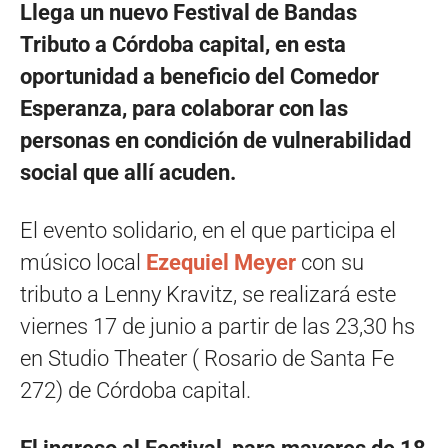
Llega un nuevo Festival de Bandas
Tributo a Córdoba capital, en esta
oportunidad a beneficio del Comedor
Esperanza, para colaborar con las
personas en condición de vulnerabilidad
social que allí acuden.
El evento solidario, en el que participa el
músico local
Ezequiel Meyer
con su
tributo a Lenny Kravitz, se realizará este
viernes 17 de junio a partir de las 23,30 hs
en Studio Theater (
Rosario de Santa Fe
272)
de Córdoba capital.