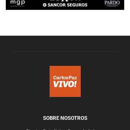
SOBRE NOSOTROS