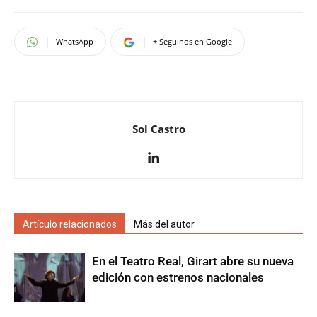
WhatsApp
+ Seguinos en Google
Sol Castro
Artículo relacionados
Más del autor
En el Teatro Real, Girart abre su nueva
edición con estrenos nacionales