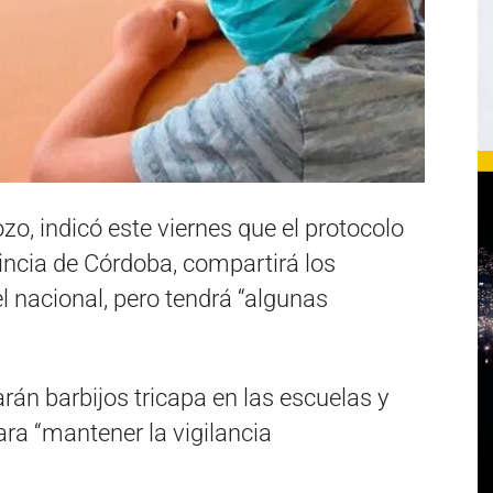
zo, indicó este viernes que el protocolo
vincia de Córdoba, compartirá los
l nacional, pero tendrá “algunas
arán barbijos tricapa en las escuelas y
ra “mantener la vigilancia