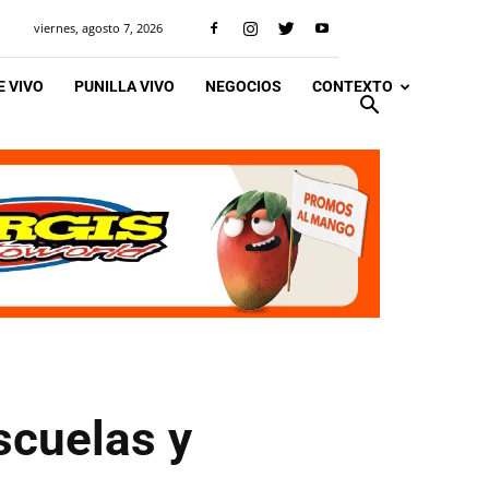
viernes, agosto 7, 2026
 VIVO
PUNILLA VIVO
NEGOCIOS
CONTEXTO
scuelas y