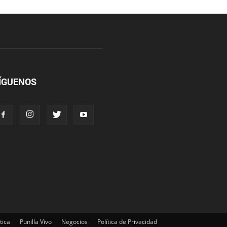
ÍGUENOS
tica
Punilla Vivo
Negocios
Política de Privacidad