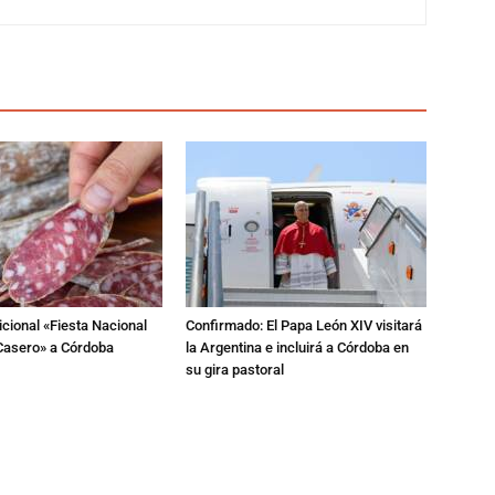
dicional «Fiesta Nacional
Confirmado: El Papa León XIV visitará
Casero» a Córdoba
la Argentina e incluirá a Córdoba en
su gira pastoral