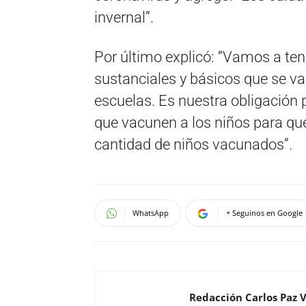
invernal”.
Por último explicó: “Vamos a ten
sustanciales y básicos que se v
escuelas. Es nuestra obligación 
que vacunen a los niños para que
cantidad de niños vacunados”.
WhatsApp
+ Seguinos en Google
Redacción Carlos Paz 