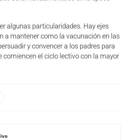
er algunas particularidades. Hay ejes
an a mantener como la vacunación en las
persuadir y convencer a los padres para
 comiencen el ciclo lectivo con la mayor
Vivo