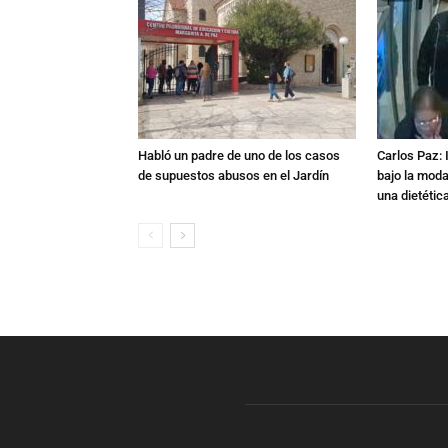
Habló un padre de uno de los casos
Carlos Paz: 
de supuestos abusos en el Jardín
bajo la mod
una dietétic