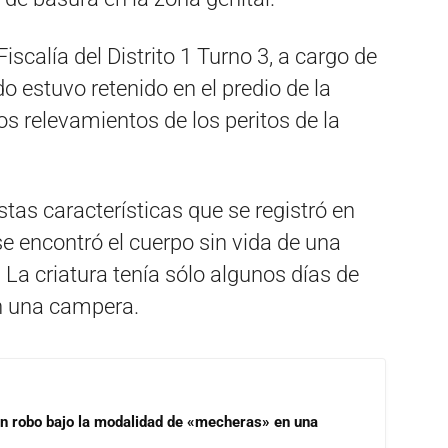
scalía del Distrito 1 Turno 3, a cargo de
 estuvo retenido en el predio de la
s relevamientos de los peritos de la
tas características que se registró en
e encontró el cuerpo sin vida de una
 La criatura tenía sólo algunos días de
en una campera.
un robo bajo la modalidad de «mecheras» en una