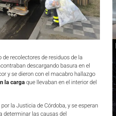
 de recolectores de residuos de la
ncontraban descargando basura en el
or y se dieron con el macabro hallazgo
n la carga
que llevaban en el interior del
 por la Justicia de Córdoba, y se esperan
ra determinar las causas del