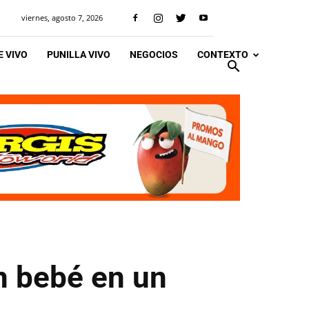
viernes, agosto 7, 2026
 VIVO
PUNILLA VIVO
NEGOCIOS
CONTEXTO
n bebé en un