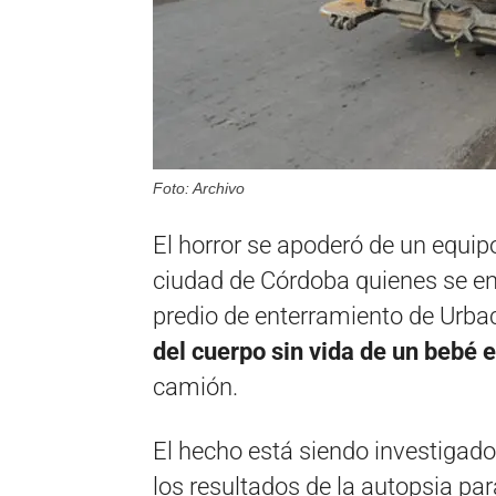
Foto: Archivo
El horror se apoderó de un equipo
ciudad de Córdoba quienes se e
predio de enterramiento de Urbac
del cuerpo sin vida de un bebé e
camión.
El hecho está siendo investigado
los resultados de la autopsia pa