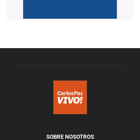
SOBRE NOSOTROS