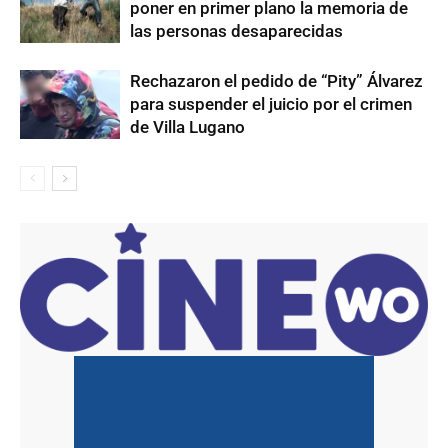
poner en primer plano la memoria de
las personas desaparecidas
Rechazaron el pedido de “Pity” Álvarez
para suspender el juicio por el crimen
de Villa Lugano