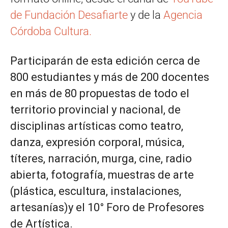
de Fundación Desafiarte
y de la
Agencia
Córdoba Cultura.
Participarán de esta edición cerca de
800 estudiantes y más de 200 docentes
en más de 80 propuestas de todo el
territorio provincial y nacional, de
disciplinas artísticas como teatro,
danza, expresión corporal, música,
títeres, narración, murga, cine, radio
abierta, fotografía, muestras de arte
(plástica, escultura, instalaciones,
artesanías)y el 10° Foro de Profesores
de Artística.