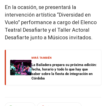
En la ocasión, se presentará la
intervención artística “Diversidad en
Vuelo” performance a cargo del Elenco
Teatral Desafiarte y el Taller Actoral
Desafiarte junto a Músicos invitados.
MIRÁ TAMBIÉN
La Bailadera prepara su próxima edición:
fecha, horario y todo lo que hay que
saber sobre la fiesta de integración en
Córdoba