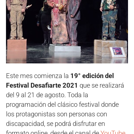
Este mes comienza la
19° edición del
Festival Desafiarte 2021
que se realizará
del 9 al 21 de agosto. Toda la
programación del clásico festival donde
los protagonistas son personas con
discapacidad, se podrá disfrutar en
formato online, desde el canal de
YouTube