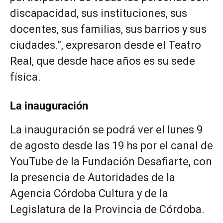
discapacidad, sus instituciones, sus
docentes, sus familias, sus barrios y sus
ciudades.”, expresaron desde el Teatro
Real, que desde hace años es su sede
física.
La inauguración
La inauguración se podrá ver el lunes 9
de agosto desde las 19 hs por el canal de
YouTube de la Fundación Desafiarte, con
la presencia de Autoridades de la
Agencia Córdoba Cultura y de la
Legislatura de la Provincia de Córdoba.