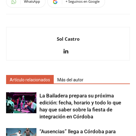
WhatsApp
+ Seguinos en Google
Sol Castro
Artículo relacionados
Más del autor
La Bailadera prepara su próxima
edición: fecha, horario y todo lo que
hay que saber sobre la fiesta de
integración en Córdoba
“Ausencias” llega a Córdoba para