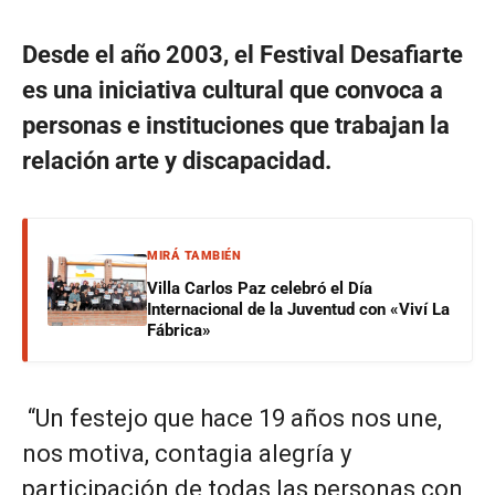
Desde el año 2003, el Festival Desafiarte
es una iniciativa cultural que convoca a
personas e instituciones que trabajan la
relación arte y discapacidad.
MIRÁ TAMBIÉN
Villa Carlos Paz celebró el Día
Internacional de la Juventud con «Viví La
Fábrica»
“Un festejo que hace 19 años nos une,
nos motiva, contagia alegría y
participación de todas las personas con