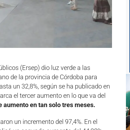
blicos (Ersep) dio luz verde a las
ano de la provincia de Córdoba para
hasta un 32,8%, según se ha publicado en
marca el tercer aumento en lo que va del
 aumento en tan solo tres meses.
aron un incremento del 97,4%. En el