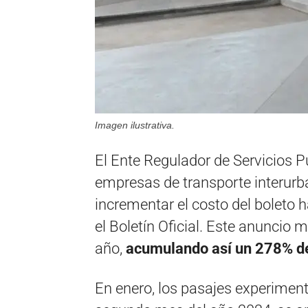
Imagen ilustrativa.
El Ente Regulador de Servicios Pú
empresas de transporte interurb
incrementar el costo del boleto 
el Boletín Oficial. Este anuncio 
año,
acumulando así un 278% de
En enero, los pasajes experiment