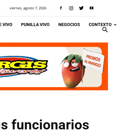
viernes, agosto 7, 2026
 VIVO
PUNILLA VIVO
NEGOCIOS
CONTEXTO
us funcionarios