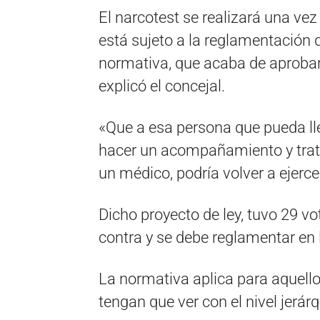
El narcotest se realizará una vez
está sujeto a la reglamentación 
normativa, que acaba de aprobarse
explicó el concejal.
«Que a esa persona que pueda lle
hacer un acompañamiento y trat
un médico, podría volver a ejerce
Dicho proyecto de ley, tuvo 29 vo
contra y se debe reglamentar en 
La normativa aplica para aquel
tengan que ver con el nivel jerár