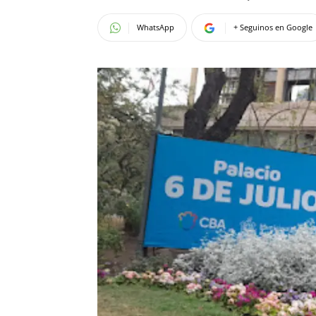
WhatsApp
+ Seguinos en Google