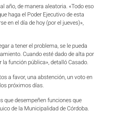
 al año, de manera aleatoria. «Todo eso
que haga el Poder Ejecutivo de esta
 en el día de hoy (por el jueves)»,
gar a tener el problema, se le pueda
amiento. Cuando esté dado de alta por
r la función pública», detalló Casado.
tos a favor, una abstención, un voto en
los próximos días.
los que desempeñen funciones que
quico de la Municipalidad de Córdoba.