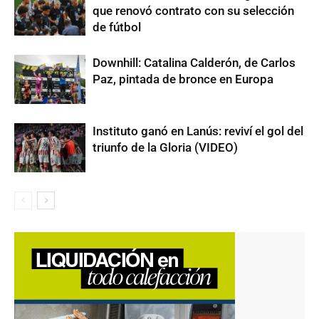
que renovó contrato con su selección
de fútbol
Downhill: Catalina Calderón, de Carlos
Paz, pintada de bronce en Europa
Instituto ganó en Lanús: reviví el gol del
triunfo de la Gloria (VIDEO)