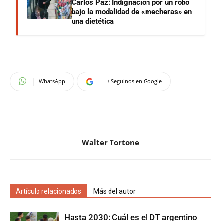
Carlos Paz: Indignación por un robo
bajo la modalidad de «mecheras» en
una dietética
WhatsApp
+ Seguinos en Google
Walter Tortone
Artículo relacionados
Más del autor
Hasta 2030: Cuál es el DT argentino