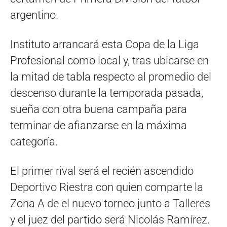
argentino.
Instituto arrancará esta Copa de la Liga
Profesional como local y, tras ubicarse en
la mitad de tabla respecto al promedio del
descenso durante la temporada pasada,
sueña con otra buena campaña para
terminar de afianzarse en la máxima
categoría.
El primer rival será el recién ascendido
Deportivo Riestra con quien comparte la
Zona A de el nuevo torneo junto a Talleres
y el juez del partido será Nicolás Ramírez.