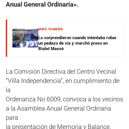
Anual General Ordinaria».
MIRÁ TAMBIÉN
Lo sorprendieron cuando intentaba robar
un pedazo de vía y marchó preso en
Bialet Massé
La Comisión Directiva del Centro Vecinal
“Villa Independencia”, en cumplimiento de
la
Ordenanza No 6009, convoca a los vecinos
a la Asamblea Anual General Ordinaria
para
la presentación de Memoria y Balance.