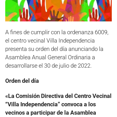
A fines de cumplir con la ordenanza 6009,
el centro vecinal Villa Independencia
presenta su orden del día anunciando la
Asamblea Anual General Ordinaria a
desarrollarse el 30 de julio de 2022.
Orden del día
«La Comisión Directiva del Centro Vecinal
“Villa Independencia” convoca a los
vecinos a participar de la Asamblea