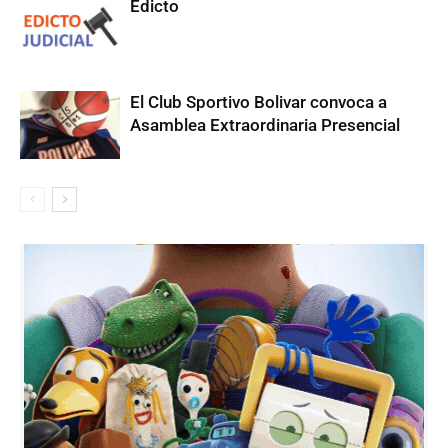
Edicto
El Club Sportivo Bolivar convoca a
Asamblea Extraordinaria Presencial