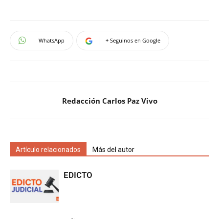
WhatsApp
+ Seguinos en Google
Redacción Carlos Paz Vivo
Artículo relacionados
Más del autor
EDICTO