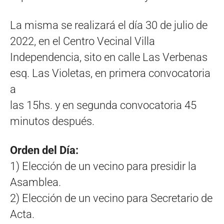
La misma se realizará el día 30 de julio de
2022, en el Centro Vecinal Villa
Independencia, sito en calle Las Verbenas
esq. Las Violetas, en primera convocatoria
a
las 15hs. y en segunda convocatoria 45
minutos después.
Orden del Día:
1) Elección de un vecino para presidir la
Asamblea.
2) Elección de un vecino para Secretario de
Acta.