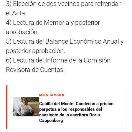
3) Elección de dos vecinos para refrendar
el Acta.
4) Lectura de Memoria y posterior
aprobación.
5) Lectura del Balance Económico Anual y
posterior aprobación.
6) Lectura del Informe de la Comisión
Revisora de Cuentas.
MIRÁ TAMBIÉN
Capilla del Monte: Condenan a prisión
perpetua a los responsables del
asesinato de la escritora Doris
Cappenberg