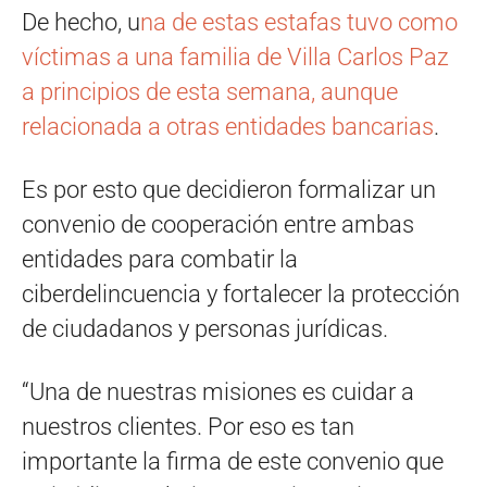
De hecho, u
na de estas estafas tuvo como
víctimas a una familia de Villa Carlos Paz
a principios de esta semana, aunque
relacionada a otras entidades bancarias
.
Es por esto que decidieron formalizar un
convenio de cooperación entre ambas
entidades para combatir la
ciberdelincuencia y fortalecer la protección
de ciudadanos y personas jurídicas.
“Una de nuestras misiones es cuidar a
nuestros clientes. Por eso es tan
importante la firma de este convenio que