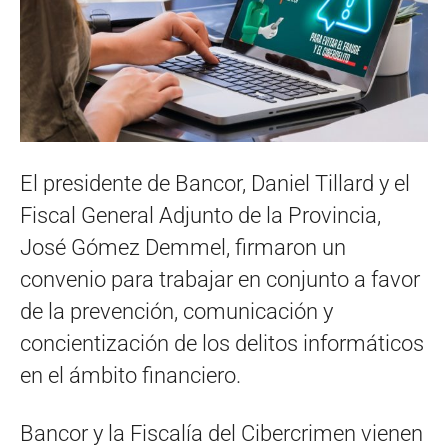
El presidente de Bancor, Daniel Tillard y el
Fiscal General Adjunto de la Provincia,
José Gómez Demmel, firmaron un
convenio para trabajar en conjunto a favor
de la prevención, comunicación y
concientización de los delitos informáticos
en el ámbito financiero.
Bancor y la Fiscalía del Cibercrimen vienen