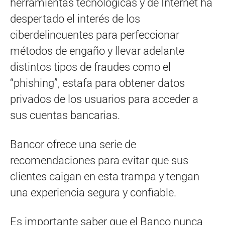
herramientas tecnológicas y de Internet ha
despertado el interés de los
ciberdelincuentes para perfeccionar
métodos de engaño y llevar adelante
distintos tipos de fraudes como el
“phishing”, estafa para obtener datos
privados de los usuarios para acceder a
sus cuentas bancarias.
Bancor ofrece una serie de
recomendaciones para evitar que sus
clientes caigan en esta trampa y tengan
una experiencia segura y confiable.
Es importante saber que el Banco nunca