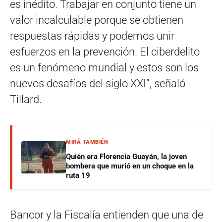
es inédito. Trabajar en conjunto tiene un
valor incalculable porque se obtienen
respuestas rápidas y podemos unir
esfuerzos en la prevención. El ciberdelito
es un fenómeno mundial y estos son los
nuevos desafíos del siglo XXI”, señaló
Tillard.
MIRÁ TAMBIÉN
Quién era Florencia Guayán, la joven
bombera que murió en un choque en la
ruta 19
Bancor y la Fiscalía entienden que una de