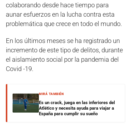
colaborando desde hace tiempo para
aunar esfuerzos en la lucha contra esta
problemática que crece en todo el mundo.
En los últimos meses se ha registrado un
incremento de este tipo de delitos, durante
el aislamiento social por la pandemia del
Covid -19.
MIRÁ TAMBIÉN
Es un crack, juega en las inferiores del
Atlético y necesita ayuda para viajar a
España para cumplir su sueño