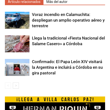
Artículo relacionados
Más del autor
Voraz incendio en Calamuchita:
despliegan un amplio operativo aéreo y
terrestre
Llega la tradicional «Fiesta Nacional del
Salame Casero» a Córdoba
Confirmado: El Papa León XIV visitará
la Argentina e incluirá a Córdoba en su
gira pastoral