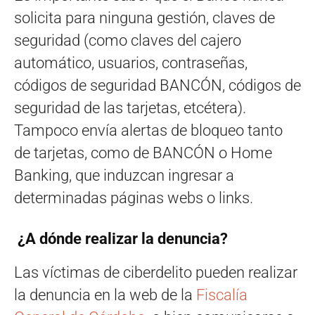
solicita para ninguna gestión, claves de
seguridad (como claves del cajero
automático, usuarios, contraseñas,
códigos de seguridad BANCÓN, códigos de
seguridad de las tarjetas, etcétera).
Tampoco envía alertas de bloqueo tanto
de tarjetas, como de BANCÓN o Home
Banking, que induzcan ingresar a
determinadas páginas webs o links.
¿A dónde realizar la denuncia?
Las víctimas de ciberdelito pueden realizar
la denuncia en la web de la
Fiscalía