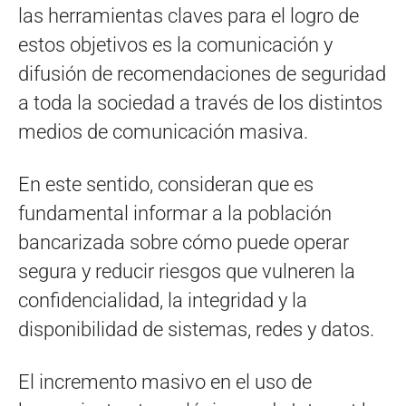
las herramientas claves para el logro de
estos objetivos es la comunicación y
difusión de recomendaciones de seguridad
a toda la sociedad a través de los distintos
medios de comunicación masiva.
En este sentido, consideran que es
fundamental informar a la población
bancarizada sobre cómo puede operar
segura y reducir riesgos que vulneren la
confidencialidad, la integridad y la
disponibilidad de sistemas, redes y datos.
El incremento masivo en el uso de