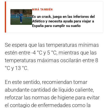
MIRÁ TAMBIÉN
Es un crack, juega en las inferiores del
Atlético y necesita ayuda para viajar a
España para cumplir su sueño
Se espera que las temperaturas mínimas
estén entre -4 °C y 5 °C, mientras que las
temperaturas máximas oscilarán entre 8
°C y 13 °C.
En este sentido, recomiendan tomar
abundante cantidad de líquido caliente,
reforzar las normas de higiene para evitar
el contagio de enfermedades como la