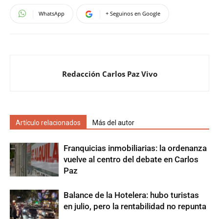
WhatsApp
+ Seguinos en Google
Redacción Carlos Paz Vivo
Artículo relacionados
Más del autor
Franquicias inmobiliarias: la ordenanza
vuelve al centro del debate en Carlos
Paz
Balance de la Hotelera: hubo turistas
en julio, pero la rentabilidad no repunta