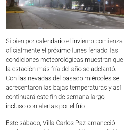
Si bien por calendario el invierno comienza
oficialmente el próximo lunes feriado, las
condiciones meteorológicas muestran que
la estación más fría del año se adelantó.
Con las nevadas del pasado miércoles se
acrecentaron las bajas temperaturas y así
continuará este fin de semana largo;
incluso con alertas por el frío.
Este sábado, Villa Carlos Paz amaneció