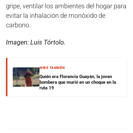
gripe, ventilar los ambientes del hogar para
evitar la inhalación de monóxido de
carbono.
Imagen: Luis Tórtolo.
MIRÁ TAMBIÉN
Quién era Florencia Guayán, la joven
bombera que murió en un choque en la
ruta 19