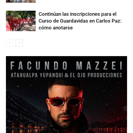
Continúan las inscripciones para el
Curso de Guardavidas en Carlos Paz:
cómo anotarse