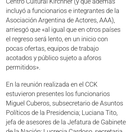
Centro Cultural Kirchner (y que además
incluyó a funcionarios e integrantes de la
Asociación Argentina de Actores, AAA),
arriesgó que «al igual que en otros países
el regreso será lento, en un inicio con
pocas ofertas, equipos de trabajo
acotados y público sujeto a aforos
permitidos».
En la reunión realizada en el CCK
estuvieron presentes los funcionarios
Miguel Cuberos, subsecretario de Asuntos
Políticos de la Presidencia; Luciana Tito,
jefa de asesores de la Jefatura de Gabinete
de la Nación; Lucrecia Cardoso, secretaria