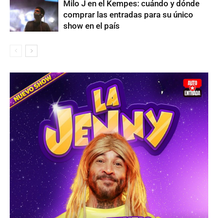
Milo J en el Kempes: cuándo y dónde
comprar las entradas para su único
show en el país