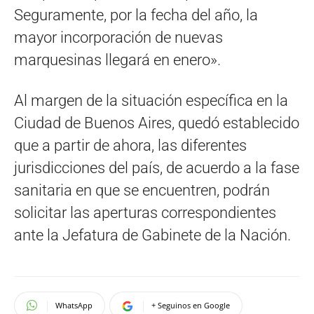
Seguramente, por la fecha del año, la
mayor incorporación de nuevas
marquesinas llegará en enero».
Al margen de la situación específica en la
Ciudad de Buenos Aires, quedó establecido
que a partir de ahora, las diferentes
jurisdicciones del país, de acuerdo a la fase
sanitaria en que se encuentren, podrán
solicitar las aperturas correspondientes
ante la Jefatura de Gabinete de la Nación.
WhatsApp
+ Seguinos en Google