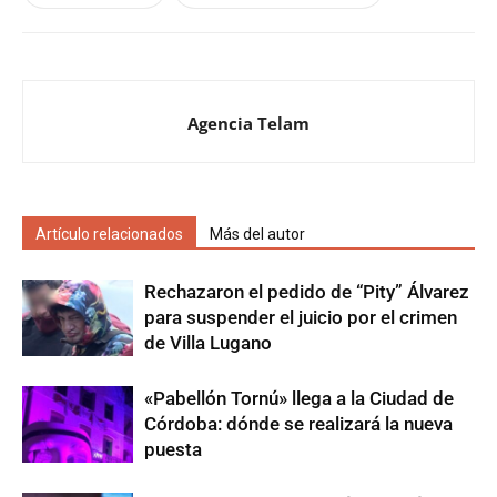
Agencia Telam
Artículo relacionados
Más del autor
Rechazaron el pedido de “Pity” Álvarez
para suspender el juicio por el crimen
de Villa Lugano
«Pabellón Tornú» llega a la Ciudad de
Córdoba: dónde se realizará la nueva
puesta