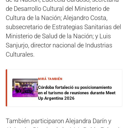
de Desarrollo Cultural del Ministerio de
Cultura de la Nación; Alejandro Costa,
subsecretario de Estrategias Sanitarias del
Ministerio de Salud de la Nación; y Luis
Sanjurjo, director nacional de Industrias
Culturales.
MIRÁ TAMBIÉN
Córdoba fortaleció su posicionamiento
en el turismo de reuniones durante Meet
Up Argentina 2026
También participaron Alejandra Darín y