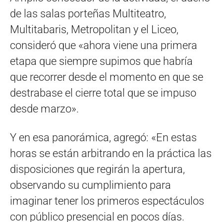
de las salas porteñas Multiteatro,
Multitabaris, Metropolitan y el Liceo,
consideró que «ahora viene una primera
etapa que siempre supimos que habría
que recorrer desde el momento en que se
destrabase el cierre total que se impuso
desde marzo».
Y en esa panorámica, agregó: «En estas
horas se están arbitrando en la práctica las
disposiciones que regirán la apertura,
observando su cumplimiento para
imaginar tener los primeros espectáculos
con público presencial en pocos días.