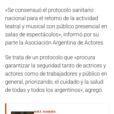
«Se consensuó el protocolo sanitario
nacional para el retorno de la actividad
teatral y musical con público presencial en
salas de espectáculos», informó por su
parte la Asociación Argentina de Actores.
Se trata de un protocolo que «procura
garantizar la seguridad tanto de actrices y
actores como de trabajadores y público en
general, priorizando, el cuidado y la salud
de todas y todos los argentinos», agregó.
MIRÁ TAMBIÉN