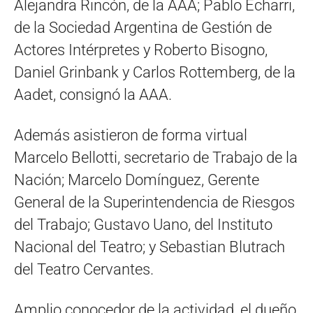
Alejandra Rincón, de la AAA; Pablo Echarri,
de la Sociedad Argentina de Gestión de
Actores Intérpretes y Roberto Bisogno,
Daniel Grinbank y Carlos Rottemberg, de la
Aadet, consignó la AAA.
Además asistieron de forma virtual
Marcelo Bellotti, secretario de Trabajo de la
Nación; Marcelo Domínguez, Gerente
General de la Superintendencia de Riesgos
del Trabajo; Gustavo Uano, del Instituto
Nacional del Teatro; y Sebastian Blutrach
del Teatro Cervantes.
Amplio conocedor de la actividad, el dueño