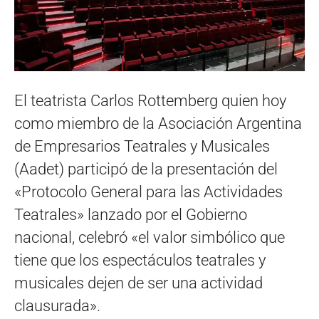
El teatrista Carlos Rottemberg quien hoy
como miembro de la Asociación Argentina
de Empresarios Teatrales y Musicales
(Aadet) participó de la presentación del
«Protocolo General para las Actividades
Teatrales» lanzado por el Gobierno
nacional, celebró «el valor simbólico que
tiene que los espectáculos teatrales y
musicales dejen de ser una actividad
clausurada».