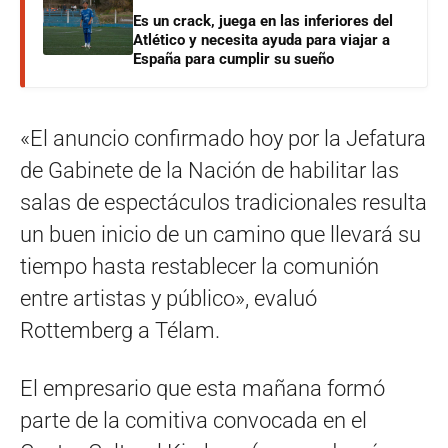
Es un crack, juega en las inferiores del
Atlético y necesita ayuda para viajar a
España para cumplir su sueño
«El anuncio confirmado hoy por la Jefatura
de Gabinete de la Nación de habilitar las
salas de espectáculos tradicionales resulta
un buen inicio de un camino que llevará su
tiempo hasta restablecer la comunión
entre artistas y público», evaluó
Rottemberg a Télam.
El empresario que esta mañana formó
parte de la comitiva convocada en el