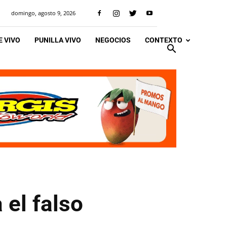
domingo, agosto 9, 2026
 VIVO
PUNILLA VIVO
NEGOCIOS
CONTEXTO
 el falso