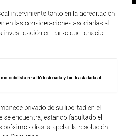
scal interviniente tanto en la acreditación
n en las consideraciones asociadas al
la investigación en curso que Ignacio
motociclista resultó lesionada y fue trasladada al
rmanece privado de su libertad en el
e se encuentra, estando facultado el
próximos días, a apelar la resolución