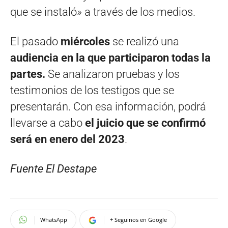
que se instaló» a través de los medios.
El pasado
miércoles
se realizó una
audiencia en la que participaron todas la
partes.
Se analizaron pruebas y los
testimonios de los testigos que se
presentarán. Con esa información, podrá
llevarse a cabo
el juicio que se confirmó
será en enero del 2023
.
Fuente El Destape
WhatsApp
+ Seguinos en Google