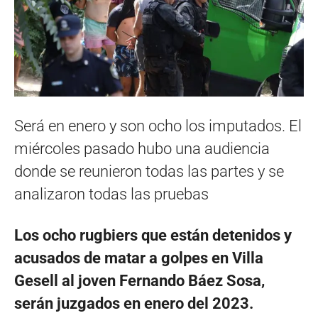
Será en enero y son ocho los imputados. El
miércoles pasado hubo una audiencia
donde se reunieron todas las partes y se
analizaron todas las pruebas
Los ocho rugbiers que están detenidos y
acusados de matar a golpes en Villa
Gesell al joven Fernando Báez Sosa,
serán juzgados en enero del 2023.