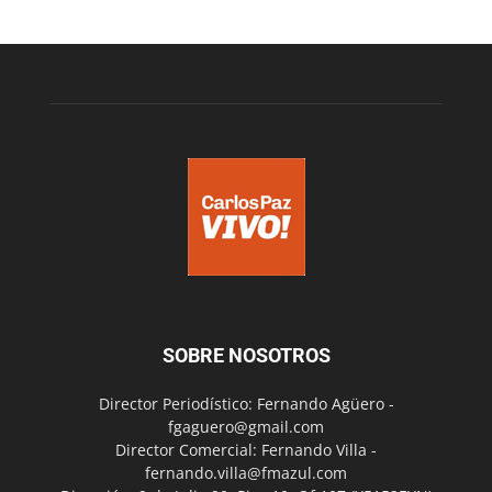
SOBRE NOSOTROS
Director Periodístico: Fernando Agüero -
fgaguero@gmail.com
Director Comercial: Fernando Villa -
fernando.villa@fmazul.com