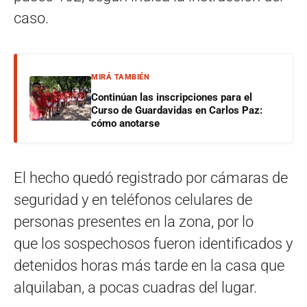
caso.
MIRÁ TAMBIÉN
Continúan las inscripciones para el
Curso de Guardavidas en Carlos Paz:
cómo anotarse
El hecho quedó registrado por cámaras de
seguridad y en teléfonos celulares de
personas presentes en la zona, por lo
que los sospechosos fueron identificados y
detenidos horas más tarde en la casa que
alquilaban, a pocas cuadras del lugar.