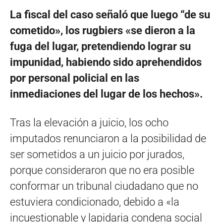
La fiscal del caso señaló que luego “de su
cometido», los rugbiers
«se dieron a la
fuga del lugar, pretendiendo lograr su
impunidad, habiendo sido aprehendidos
por personal policial en las
inmediaciones del lugar de los hechos».
Tras la elevación a juicio, los ocho
imputados renunciaron a la posibilidad de
ser sometidos a un juicio por jurados,
porque consideraron que no era posible
conformar un tribunal ciudadano que no
estuviera condicionado, debido a «la
incuestionable y lapidaria condena social