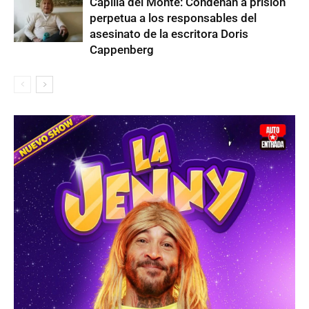
Capilla del Monte: Condenan a prisión
perpetua a los responsables del
asesinato de la escritora Doris
Cappenberg