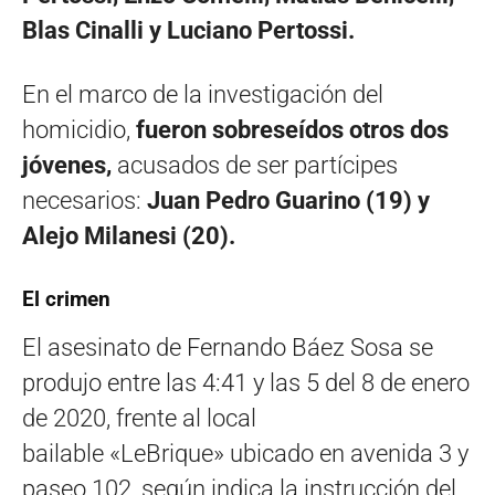
Blas Cinalli y Luciano Pertossi.
En el marco de la investigación del
homicidio,
fueron sobreseídos otros dos
jóvenes,
acusados de ser partícipes
necesarios:
Juan Pedro Guarino (19) y
Alejo Milanesi (20).
El crimen
El asesinato de Fernando Báez Sosa se
produjo entre las 4:41 y las 5 del 8 de enero
de 2020, frente al local
bailable «LeBrique» ubicado en avenida 3 y
paseo 102, según indica la instrucción del