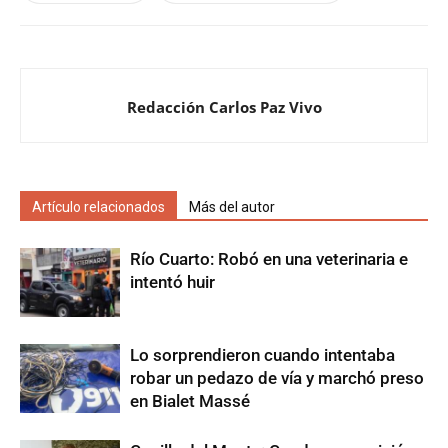
Redacción Carlos Paz Vivo
Artículo relacionados
Más del autor
Río Cuarto: Robó en una veterinaria e
intentó huir
Lo sorprendieron cuando intentaba
robar un pedazo de vía y marchó preso
en Bialet Massé