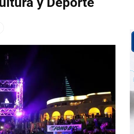
Cultura y Deporte