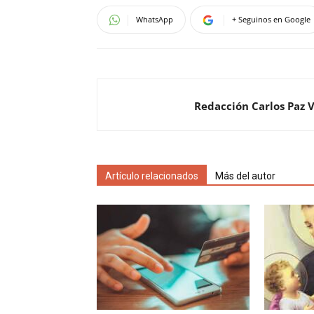
WhatsApp
+ Seguinos en Google
Redacción Carlos Paz 
Artículo relacionados
Más del autor