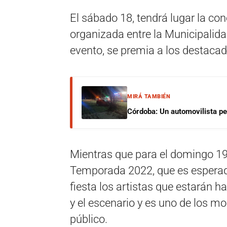
El sábado 18, tendrá lugar la con
organizada entre la Municipalidad
evento, se premia a los destacad
MIRÁ TAMBIÉN
Córdoba: Un automovilista per
Mientras que para el domingo 19 
Temporada 2022, que es esperada 
fiesta los artistas que estarán h
y el escenario y es uno de los 
público.