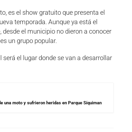
nto, es el show gratuito que presenta el
 nueva temporada. Aunque ya está el
, desde el municipio no dieron a conocer
 es un grupo popular.
será el lugar donde se van a desarrollar
de una moto y sufrieron heridas en Parque Síquiman