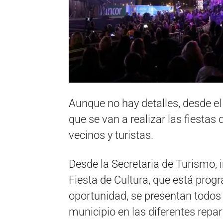
Aunque no hay detalles, desde el
que se van a realizar las fiestas
vecinos y turistas.
Desde la Secretaria de Turismo, i
Fiesta de Cultura, que está prog
oportunidad, se presentan todos l
municipio en las diferentes repar