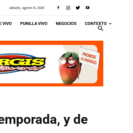
sábado, agosto 8, 2026
 VIVO
PUNILLA VIVO
NEGOCIOS
CONTEXTO
temporada, y de