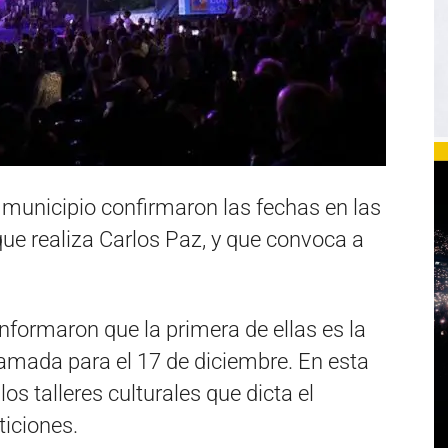
 municipio confirmaron las fechas en las
 que realiza Carlos Paz, y que convoca a
nformaron que la primera de ellas es la
ramada para el 17 de diciembre. En esta
os talleres culturales que dicta el
ticiones.