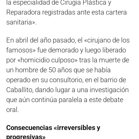
la especialidad de Cirugía Plástica y
Reparadora registradas ante esta cartera
sanitaria».
En abril del año pasado, el «cirujano de los
famosos» fue demorado y luego liberado
por «homicidio culposo» tras la muerte de
un hombre de 50 años que se había
operado en su consultorio, en el barrio de
Caballito, dando lugar a una investigación
que aún continúa paralela a este debate
oral.
Consecuencias «irreversibles y
progresivas»