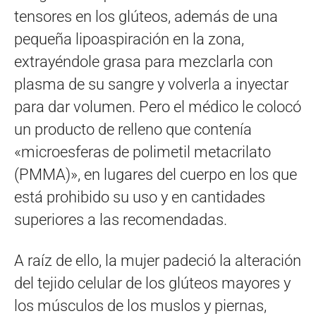
tensores en los glúteos, además de una
pequeña lipoaspiración en la zona,
extrayéndole grasa para mezclarla con
plasma de su sangre y volverla a inyectar
para dar volumen. Pero el médico le colocó
un producto de relleno que contenía
«microesferas de polimetil metacrilato
(PMMA)», en lugares del cuerpo en los que
está prohibido su uso y en cantidades
superiores a las recomendadas.
A raíz de ello, la mujer padeció la alteración
del tejido celular de los glúteos mayores y
los músculos de los muslos y piernas,