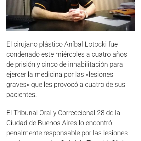
El cirujano plástico Aníbal Lotocki fue
condenado este miércoles a cuatro años
de prisión y cinco de inhabilitación para
ejercer la medicina por las «lesiones
graves» que les provocó a cuatro de sus
pacientes.
El Tribunal Oral y Correccional 28 de la
Ciudad de Buenos Aires lo encontró
penalmente responsable por las lesiones