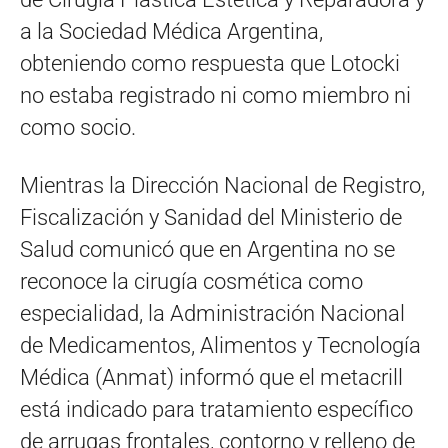
a la Sociedad Médica Argentina,
obteniendo como respuesta que Lotocki
no estaba registrado ni como miembro ni
como socio.
Mientras la Dirección Nacional de Registro,
Fiscalización y Sanidad del Ministerio de
Salud comunicó que en Argentina no se
reconoce la cirugía cosmética como
especialidad, la Administración Nacional
de Medicamentos, Alimentos y Tecnología
Médica (Anmat) informó que el metacrill
está indicado para tratamiento específico
de arrugas frontales, contorno y relleno de