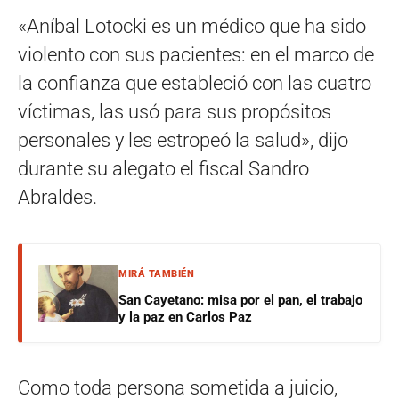
«Aníbal Lotocki es un médico que ha sido
violento con sus pacientes: en el marco de
la confianza que estableció con las cuatro
víctimas, las usó para sus propósitos
personales y les estropeó la salud», dijo
durante su alegato el fiscal Sandro
Abraldes.
MIRÁ TAMBIÉN
San Cayetano: misa por el pan, el trabajo
y la paz en Carlos Paz
Como toda persona sometida a juicio,