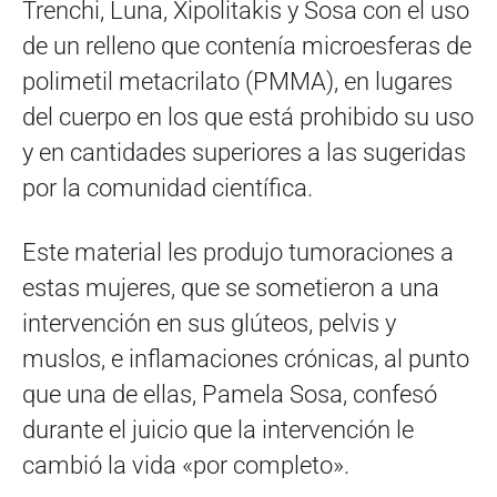
Trenchi, Luna, Xipolitakis y Sosa con el uso
de un relleno que contenía microesferas de
polimetil metacrilato (PMMA), en lugares
del cuerpo en los que está prohibido su uso
y en cantidades superiores a las sugeridas
por la comunidad científica.
Este material les produjo tumoraciones a
estas mujeres, que se sometieron a una
intervención en sus glúteos, pelvis y
muslos, e inflamaciones crónicas, al punto
que una de ellas, Pamela Sosa, confesó
durante el juicio que la intervención le
cambió la vida «por completo».