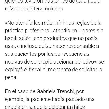
quienes tuvieron trastornos de todo tipo a
raíz de las intervenciones.
«No atendía las más mínimas reglas de la
práctica profesional: atendía en lugares sin
habilitación, con productos que no podía
usar, e incluso quiso hacer responsable a
sus pacientes por las consecuencias
nocivas de su propio accionar delictivo», se
explayó el fiscal al momento de solicitar la
pena.
En el caso de Gabriela Trenchi, por
ejemplo, la paciente había pactado una
cirugía en la que le colocarían hilos