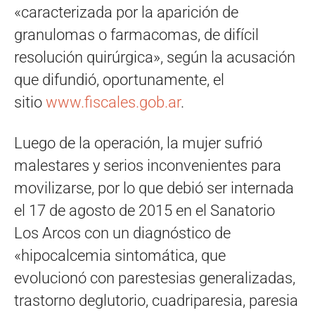
«caracterizada por la aparición de
granulomas o farmacomas, de difícil
resolución quirúrgica», según la acusación
que difundió, oportunamente, el
sitio
www.fiscales.gob.ar
.
Luego de la operación, la mujer sufrió
malestares y serios inconvenientes para
movilizarse, por lo que debió ser internada
el 17 de agosto de 2015 en el Sanatorio
Los Arcos con un diagnóstico de
«hipocalcemia sintomática, que
evolucionó con parestesias generalizadas,
trastorno deglutorio, cuadriparesia, paresia