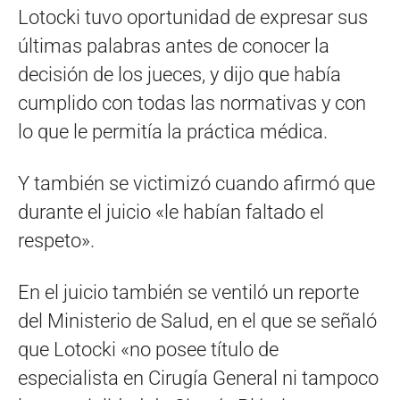
Lotocki tuvo oportunidad de expresar sus
últimas palabras antes de conocer la
decisión de los jueces, y dijo que había
cumplido con todas las normativas y con
lo que le permitía la práctica médica.
Y también se victimizó cuando afirmó que
durante el juicio «le habían faltado el
respeto».
En el juicio también se ventiló un reporte
del Ministerio de Salud, en el que se señaló
que Lotocki «no posee título de
especialista en Cirugía General ni tampoco