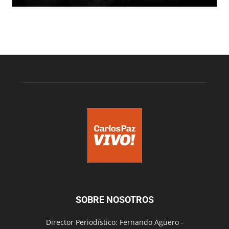
SOBRE NOSOTROS
Director Periodístico: Fernando Agüero -