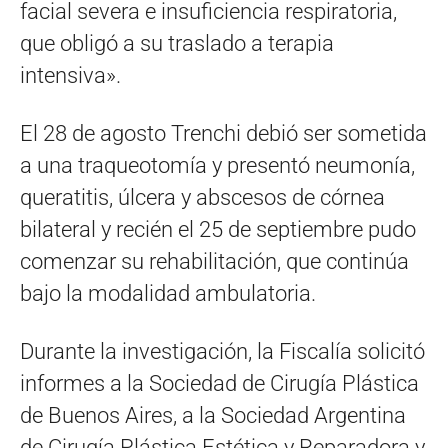
facial severa e insuficiencia respiratoria,
que obligó a su traslado a terapia
intensiva».
El 28 de agosto Trenchi debió ser sometida
a una traqueotomía y presentó neumonía,
queratitis, úlcera y abscesos de córnea
bilateral y recién el 25 de septiembre pudo
comenzar su rehabilitación, que continúa
bajo la modalidad ambulatoria.
Durante la investigación, la Fiscalía solicitó
informes a la Sociedad de Cirugía Plástica
de Buenos Aires, a la Sociedad Argentina
de Cirugía Plástica Estética y Reparadora y