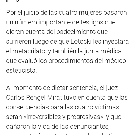
Por el juicio de las cuatro mujeres pasaron
un número importante de testigos que
dieron cuenta del padecimiento que
sufrieron luego de que Lotocki les inyectara
el metacrilato, y también la junta médica
que evaluó los procedimientos del médico
esteticista.
Al momento de dictar sentencia, el juez
Carlos Rengel Mirat tuvo en cuenta que las
consecuencias para las cuatro víctimas
serán «irreversibles y progresivas», y que
dañaron la vida de las denunciantes,