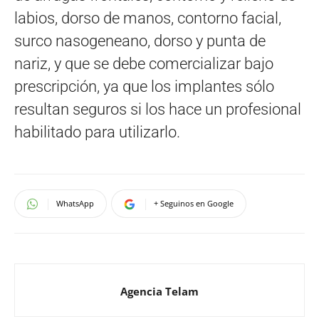
labios, dorso de manos, contorno facial,
surco nasogeneano, dorso y punta de
nariz, y que se debe comercializar bajo
prescripción, ya que los implantes sólo
resultan seguros si los hace un profesional
habilitado para utilizarlo.
WhatsApp
+ Seguinos en Google
Agencia Telam