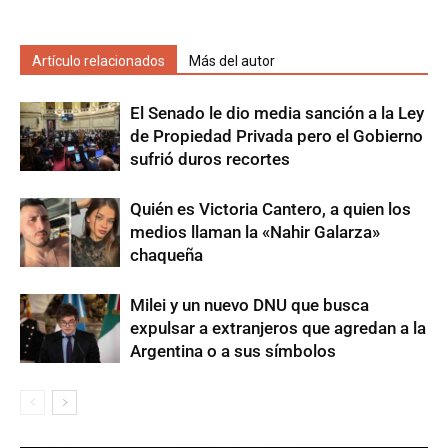
Artículo relacionados
Más del autor
El Senado le dio media sanción a la Ley
de Propiedad Privada pero el Gobierno
sufrió duros recortes
Quién es Victoria Cantero, a quien los
medios llaman la «Nahir Galarza»
chaqueña
Milei y un nuevo DNU que busca
expulsar a extranjeros que agredan a la
Argentina o a sus símbolos