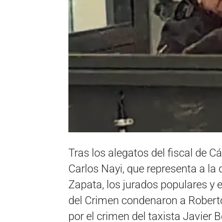
Tras los alegatos del fiscal de 
Carlos Nayi, que representa a la q
Zapata, los jurados populares y 
del Crimen condenaron a Robert
por el crimen del taxista Javier 