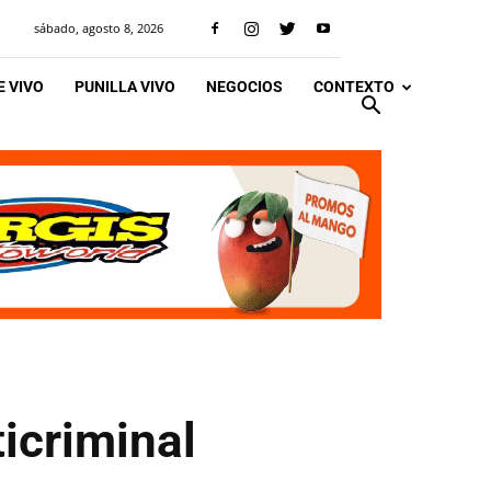
sábado, agosto 8, 2026
 VIVO
PUNILLA VIVO
NEGOCIOS
CONTEXTO
icriminal