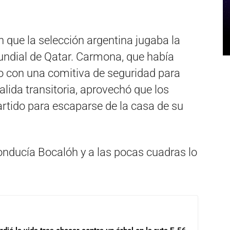
 que la selección argentina jugaba la
undial de Qatar. Carmona, que había
o con una comitiva de seguridad para
alida transitoria, aprovechó que los
rtido para escaparse de la casa de su
onducía Bocalóh y a las pocas cuadras lo