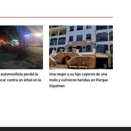
automovilista perdió la
Una mujer y su hijo cayeron de una
ocar contra un árbol en la
moto y sufrieron heridas en Parque
Síquiman