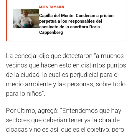
MIRÁ TAMBIÉN
Capilla del Monte: Condenan a prisión
perpetua a los responsables del
asesinato de la escritora Doris
Cappenberg
La concejal dijo que detectaron “a muchos
vecinos que hacen esto en distintos puntos
de la ciudad, lo cual es perjudicial para el
medio ambiente y las personas, sobre todo
para lo niños”.
Por último, agregó: “Entendemos que hay
sectores que deberían tener ya la obra de
cloacas y no es así, que es el objetivo, pero