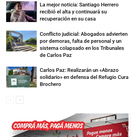
La mejor noticia: Santiago Herrero
recibió el alta y continuará su
recuperación en su casa
Conflicto judicial: Abogados advierten
por demoras, falta de personal y un
sistema colapsado en los Tribunales
de Carlos Paz
Carlos Paz: Realizarán un «Abrazo
solidario» en defensa del Refugio Cura
Brochero