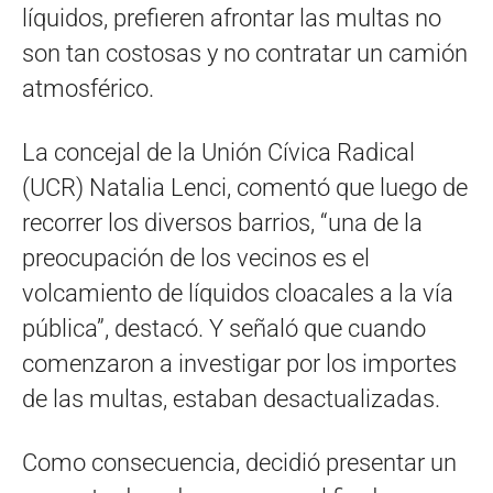
líquidos, prefieren afrontar las multas no
son tan costosas y no contratar un camión
atmosférico.
La concejal de la Unión Cívica Radical
(UCR) Natalia Lenci, comentó que luego de
recorrer los diversos barrios, “una de la
preocupación de los vecinos es el
volcamiento de líquidos cloacales a la vía
pública”, destacó. Y señaló que cuando
comenzaron a investigar por los importes
de las multas, estaban desactualizadas.
Como consecuencia, decidió presentar un