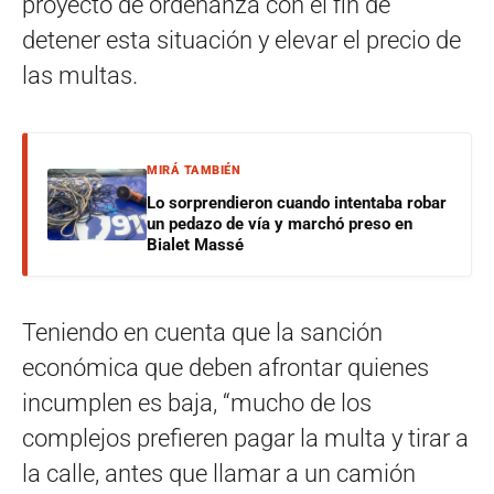
proyecto de ordenanza con el fin de
detener esta situación y elevar el precio de
las multas.
MIRÁ TAMBIÉN
Lo sorprendieron cuando intentaba robar
un pedazo de vía y marchó preso en
Bialet Massé
Teniendo en cuenta que la sanción
económica que deben afrontar quienes
incumplen es baja, “mucho de los
complejos prefieren pagar la multa y tirar a
la calle, antes que llamar a un camión