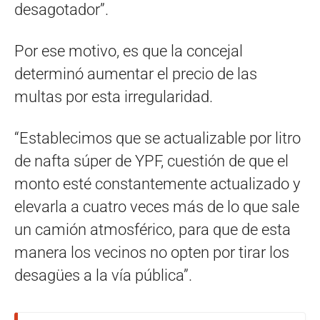
desagotador”.
Por ese motivo, es que la concejal
determinó aumentar el precio de las
multas por esta irregularidad.
“Establecimos que se actualizable por litro
de nafta súper de YPF, cuestión de que el
monto esté constantemente actualizado y
elevarla a cuatro veces más de lo que sale
un camión atmosférico, para que de esta
manera los vecinos no opten por tirar los
desagües a la vía pública”.