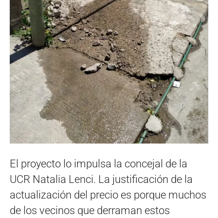
El proyecto lo impulsa la concejal de la
UCR Natalia Lenci. La justificación de la
actualización del precio es porque muchos
de los vecinos que derraman estos