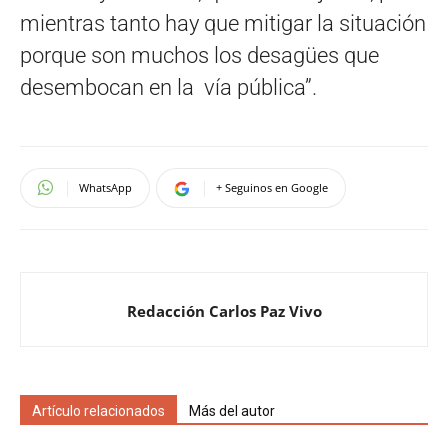
mientras tanto hay que mitigar la situación
porque son muchos los desagües que
desembocan en la vía pública”.
WhatsApp
+ Seguinos en Google
Redacción Carlos Paz Vivo
Artículo relacionados
Más del autor