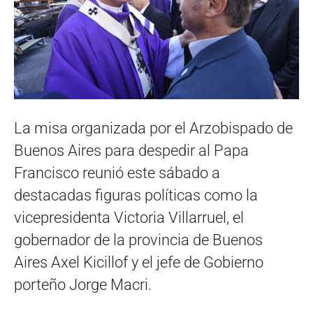
La misa organizada por el Arzobispado de
Buenos Aires para despedir al Papa
Francisco reunió este sábado a
destacadas figuras políticas como la
vicepresidenta Victoria Villarruel, el
gobernador de la provincia de Buenos
Aires Axel Kicillof y el jefe de Gobierno
porteño Jorge Macri.