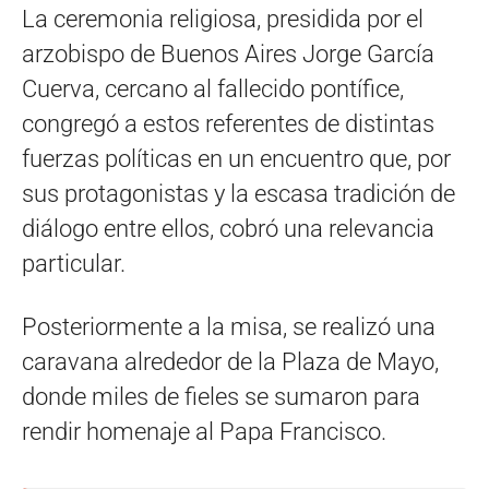
La ceremonia religiosa, presidida por el
arzobispo de Buenos Aires Jorge García
Cuerva, cercano al fallecido pontífice,
congregó a estos referentes de distintas
fuerzas políticas en un encuentro que, por
sus protagonistas y la escasa tradición de
diálogo entre ellos, cobró una relevancia
particular.
Posteriormente a la misa, se realizó una
caravana alrededor de la Plaza de Mayo,
donde miles de fieles se sumaron para
rendir homenaje al Papa Francisco.