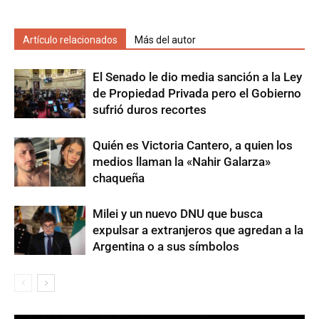
Artículo relacionados
Más del autor
El Senado le dio media sanción a la Ley
de Propiedad Privada pero el Gobierno
sufrió duros recortes
Quién es Victoria Cantero, a quien los
medios llaman la «Nahir Galarza»
chaqueña
Milei y un nuevo DNU que busca
expulsar a extranjeros que agredan a la
Argentina o a sus símbolos