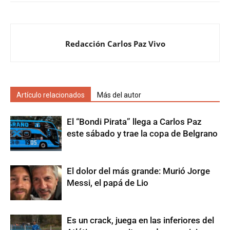
Redacción Carlos Paz Vivo
Artículo relacionados
Más del autor
El “Bondi Pirata” llega a Carlos Paz
este sábado y trae la copa de Belgrano
El dolor del más grande: Murió Jorge
Messi, el papá de Lio
Es un crack, juega en las inferiores del