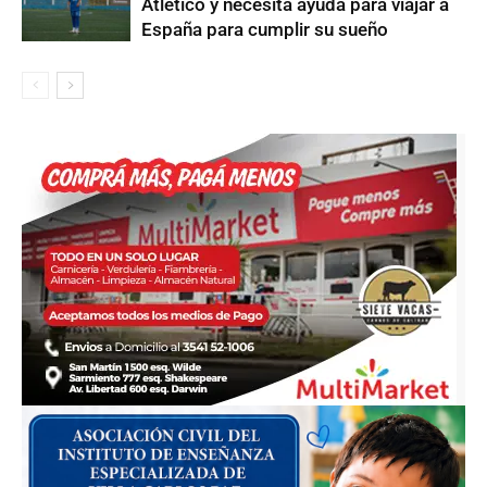
Atlético y necesita ayuda para viajar a
España para cumplir su sueño