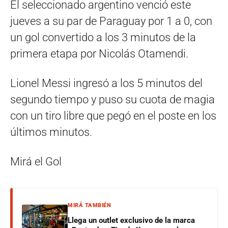
El seleccionado argentino venció este
jueves a su par de Paraguay por 1 a 0, con
un gol convertido a los 3 minutos de la
primera etapa por Nicolás Otamendi.
Lionel Messi ingresó a los 5 minutos del
segundo tiempo y puso su cuota de magia
con un tiro libre que pegó en el poste en los
últimos minutos.
Mirá el Gol
MIRÁ TAMBIÉN
Llega un outlet exclusivo de la marca