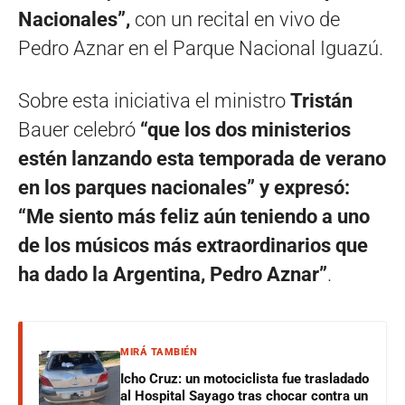
Nacionales”,
con un recital en vivo de
Pedro Aznar en el Parque Nacional Iguazú.
Sobre esta iniciativa el ministro
Tristán
Bauer celebró
“que los dos ministerios
estén lanzando esta temporada de verano
en los parques nacionales” y expresó:
“Me siento más feliz aún teniendo a uno
de los músicos más extraordinarios que
ha dado la Argentina, Pedro Aznar”
.
MIRÁ TAMBIÉN
Icho Cruz: un motociclista fue trasladado
al Hospital Sayago tras chocar contra un