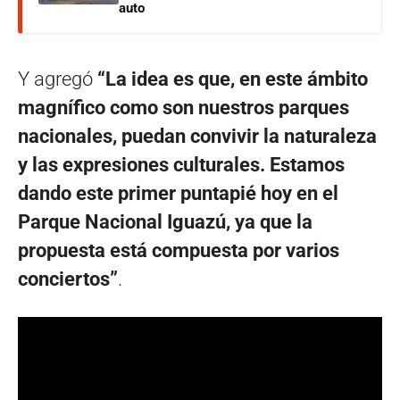
auto
Y agregó
“La idea es que, en este ámbito
magnífico como son nuestros parques
nacionales, puedan convivir la naturaleza
y las expresiones culturales. Estamos
dando este primer puntapié hoy en el
Parque Nacional Iguazú, ya que la
propuesta está compuesta por varios
conciertos”
.