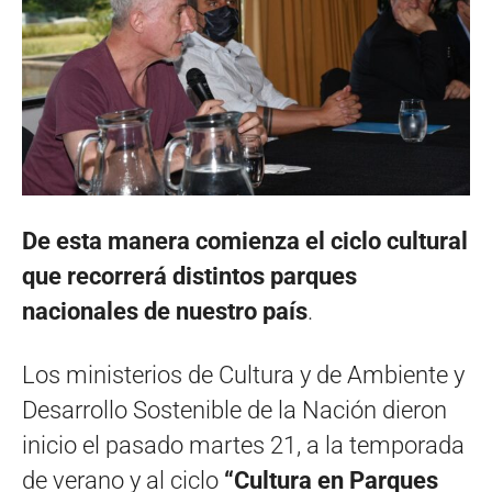
De esta manera comienza el ciclo cultural
que recorrerá distintos parques
nacionales de nuestro país
.
Los ministerios de Cultura y de Ambiente y
Desarrollo Sostenible de la Nación dieron
inicio el pasado martes 21, a la temporada
de verano y al ciclo
“Cultura en Parques