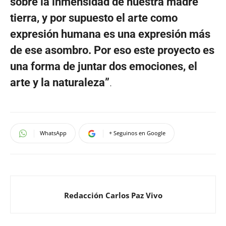
sobre la inmensidad de nuestra madre
tierra, y por supuesto el arte como
expresión humana es una expresión más
de ese asombro. Por eso este proyecto es
una forma de juntar dos emociones, el
arte y la naturaleza”
.
WhatsApp
+ Seguinos en Google
Redacción Carlos Paz Vivo