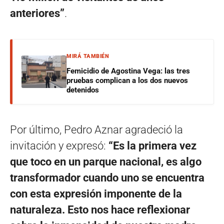
anteriores”
.
MIRÁ TAMBIÉN
Femicidio de Agostina Vega: las tres
pruebas complican a los dos nuevos
detenidos
Por último, Pedro Aznar agradeció la
invitación y expresó:
“Es la primera vez
que toco en un parque nacional, es algo
transformador cuando uno se encuentra
con esta expresión imponente de la
naturaleza. Esto nos hace reflexionar