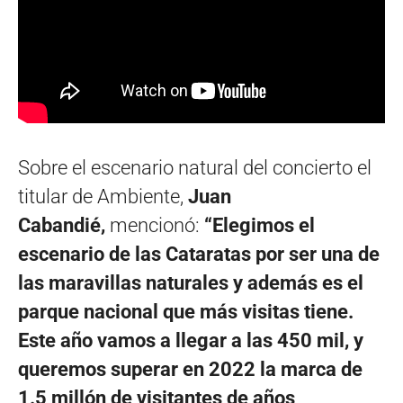
Sobre el escenario natural del concierto el
titular de Ambiente,
Juan
Cabandié,
mencionó:
“Elegimos el
escenario de las Cataratas por ser una de
las maravillas naturales y además es el
parque nacional que más visitas tiene.
Este año vamos a llegar a las 450 mil, y
queremos superar en 2022 la marca de
1.5 millón de visitantes de años