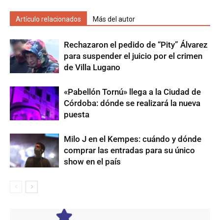
Artículo relacionados
Más del autor
Rechazaron el pedido de “Pity” Álvarez
para suspender el juicio por el crimen
de Villa Lugano
«Pabellón Tornú» llega a la Ciudad de
Córdoba: dónde se realizará la nueva
puesta
Milo J en el Kempes: cuándo y dónde
comprar las entradas para su único
show en el país