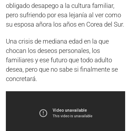
obligado desapego a la cultura familiar,
pero sufriendo por esa lejanía al ver como
su esposa añora los años en Corea del Sur.
Una crisis de mediana edad en la que
chocan los deseos personales, los
familiares y ese futuro que todo adulto
desea, pero que no sabe si finalmente se
concretará.