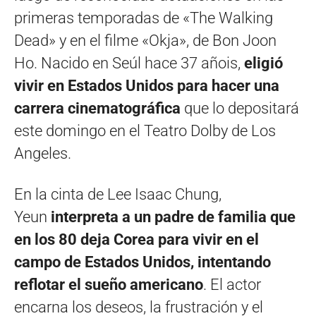
primeras temporadas de «The Walking
Dead» y en el filme «Okja», de Bon Joon
Ho. Nacido en Seúl hace 37 añois,
eligió
vivir en Estados Unidos para hacer una
carrera cinematográfica
que lo depositará
este domingo en el Teatro Dolby de Los
Angeles.
En la cinta de Lee Isaac Chung,
Yeun
interpreta a un padre de familia que
en los 80 deja Corea para vivir en el
campo de Estados Unidos, intentando
reflotar el sueño americano
. El actor
encarna los deseos, la frustración y el