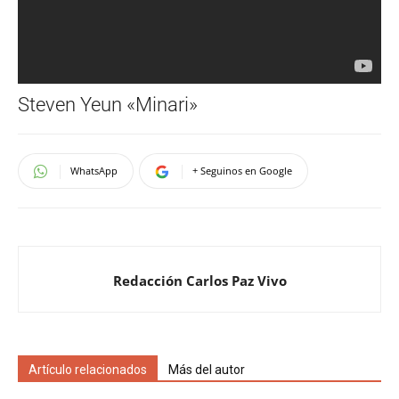
Steven Yeun «Minari»
WhatsApp
+ Seguinos en Google
Redacción Carlos Paz Vivo
Artículo relacionados
Más del autor