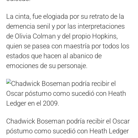
La cinta, fue elogiada por su retrato de la
demencia senil y por las interpretaciones
de Olivia Colman y del propio Hopkins,
quien se pasea con maestría por todos los
estados que hacen al abanico de
emociones de su personaje.
Chadwick Boseman podría recibir el Oscar
póstumo como sucedió con Heath Ledger