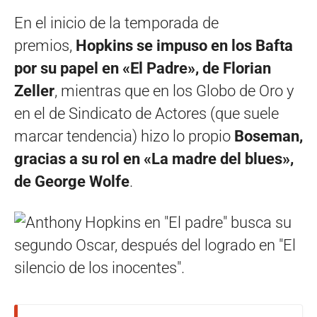
En el inicio de la temporada de
premios,
Hopkins se impuso en los Bafta
por su papel en «El Padre», de Florian
Zeller
, mientras que en los Globo de Oro y
en el de Sindicato de Actores (que suele
marcar tendencia) hizo lo propio
Boseman,
gracias a su rol en «La madre del blues»,
de George Wolfe
.