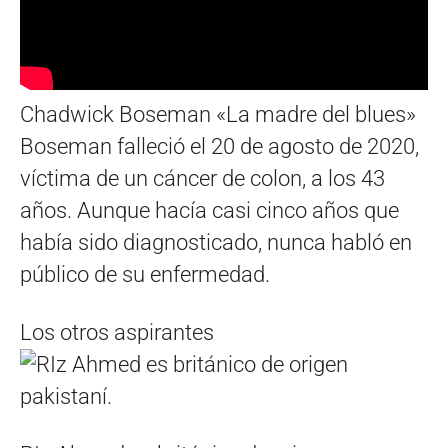
Chadwick Boseman «La madre del blues»
Boseman falleció el 20 de agosto de 2020,
víctima de un cáncer de colon, a los 43
años. Aunque hacía casi cinco años que
había sido diagnosticado, nunca habló en
público de su enfermedad.
Los otros aspirantes