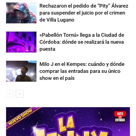
Rechazaron el pedido de “Pity” Álvarez
para suspender el juicio por el crimen
de Villa Lugano
«Pabellón Tornú» llega a la Ciudad de
Córdoba: dónde se realizará la nueva
puesta
Milo J en el Kempes: cuándo y dónde
comprar las entradas para su único
show en el país