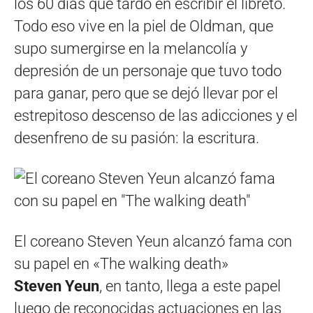
los 60 días que tardó en escribir el libreto.
Todo eso vive en la piel de Oldman, que
supo sumergirse en la melancolía y
depresión de un personaje que tuvo todo
para ganar, pero que se dejó llevar por el
estrepitoso descenso de las adicciones y el
desenfreno de su pasión: la escritura.
El coreano Steven Yeun alcanzó fama con
su papel en «The walking death»
Steven Yeun
, en tanto, llega a este papel
luego de reconocidas actuaciones en las