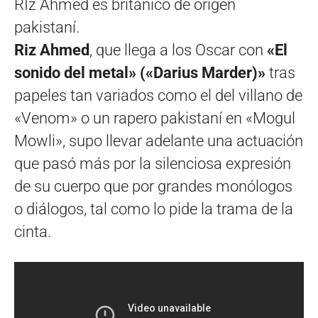
RIz Ahmed es británico de origen
pakistaní.
Riz Ahmed
, que llega a los Oscar con
«El
sonido del metal» («Darius Marder)»
tras
papeles tan variados como el del villano de
«Venom» o un rapero pakistaní en «Mogul
Mowli», supo llevar adelante una actuación
que pasó más por la silenciosa expresión
de su cuerpo que por grandes monólogos
o diálogos, tal como lo pide la trama de la
cinta.