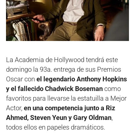
La Academia de Hollywood tendrá este
domingo la 93a. entrega de sus Premios
Oscar con
el legendario Anthony Hopkins
y el fallecido Chadwick Boseman
como
favoritos para llevarse la estatuilla a Mejor
Actor,
en una competencia junto a Riz
Ahmed, Steven Yeun y Gary Oldman
,
todos ellos en papeles dramáticos.