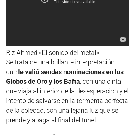
Riz Ahmed «El sonido del metal»
Se trata de una brillante interpretación
que
le valió sendas nominaciones en los
Globos de Oro y los Bafta
, con una cinta
que viaja al interior de la desesperación y el
intento de salvarse en la tormenta perfecta
de la soledad, con una lejana luz que se
prende y apaga al final del túnel.