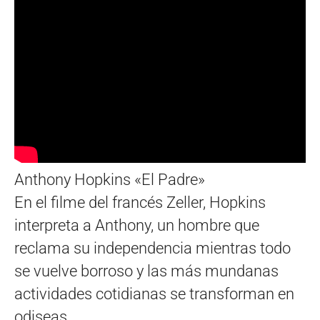
Anthony Hopkins «El Padre»
En el filme del francés Zeller, Hopkins
interpreta a Anthony, un hombre que
reclama su independencia mientras todo
se vuelve borroso y las más mundanas
actividades cotidianas se transforman en
odiseas.