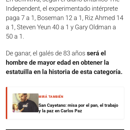
Independent, el experimentado intérprete
paga 7 a 1, Boseman 12 a 1, Riz Ahmed 14
a 1, Steven Yeun 40 a 1 y Gary Oldman a
50 a 1.
De ganar, el galés de 83 años
será el
hombre de mayor edad en obtener la
estatuilla en la historia de esta categoría.
MIRÁ TAMBIÉN
San Cayetano: misa por el pan, el trabajo
y la paz en Carlos Paz