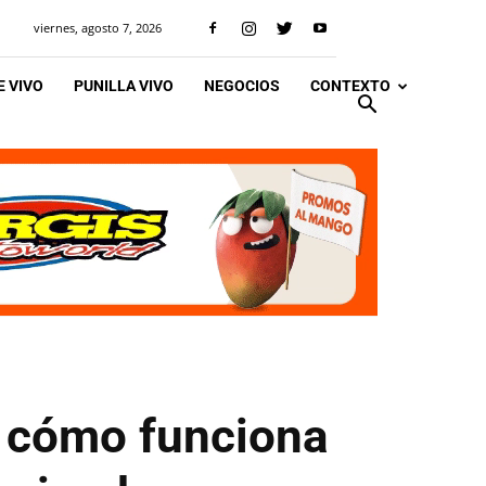
viernes, agosto 7, 2026
 VIVO
PUNILLA VIVO
NEGOCIOS
CONTEXTO
: cómo funciona