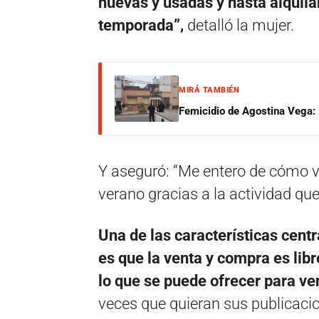
nuevas y usadas y hasta alquila
temporada”,
detalló la mujer.
MIRÁ TAMBIÉN
Femicidio de Agostina Vega: 
Y aseguró: “Me entero de cómo v
verano gracias a la actividad que 
Una de las características centr
es que la venta y compra es libr
lo que se puede ofrecer para ve
veces que quieran sus publicacio