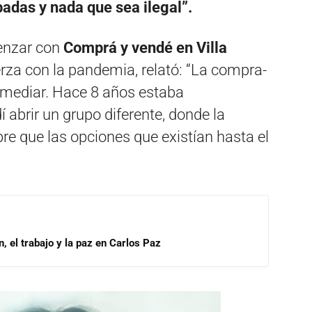
badas y nada que sea ilegal”.
enzar con
Comprá y vendé en Villa
rza con la pandemia, relató: “La compra-
mediar. Hace 8 años estaba
abrir un grupo diferente, donde la
bre que las opciones que existían hasta el
, el trabajo y la paz en Carlos Paz