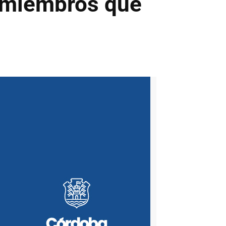
l miembros que