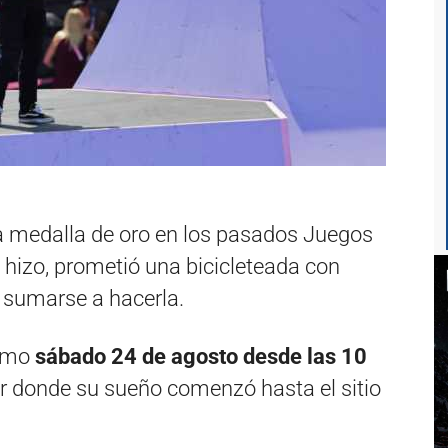
a medalla de oro en los pasados Juegos
o hizo, prometió una bicicleteada con
 sumarse a hacerla.
ximo
sábado 24 de agosto desde las 10
r donde su sueño comenzó hasta el sitio