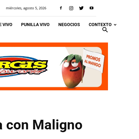
miércoles, agosto 5, 2026
 VIVO
PUNILLA VIVO
NEGOCIOS
CONTEXTO
a con Maligno