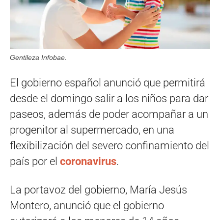
Gentileza Infobae.
El gobierno español anunció que permitirá
desde el domingo salir a los niños para dar
paseos, además de poder acompañar a un
progenitor al supermercado, en una
flexibilización del severo confinamiento del
país por el
coronavirus
.
La portavoz del gobierno, María Jesús
Montero, anunció que el gobierno