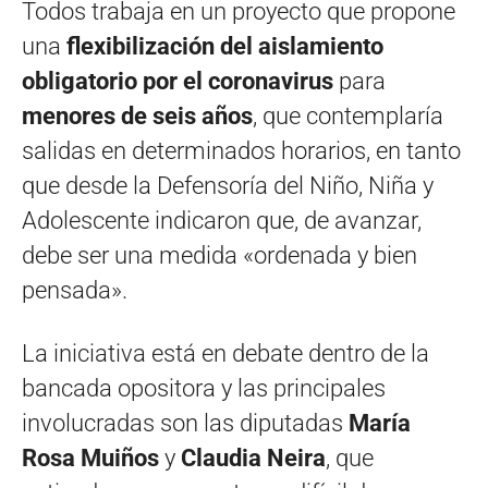
Todos trabaja en un proyecto que propone
una
flexibilización del aislamiento
obligatorio por el coronavirus
para
menores de seis años
, que contemplaría
salidas en determinados horarios, en tanto
que desde la Defensoría del Niño, Niña y
Adolescente indicaron que, de avanzar,
debe ser una medida «ordenada y bien
pensada».
La iniciativa está en debate dentro de la
bancada opositora y las principales
involucradas son las diputadas
María
Rosa Muiños
y
Claudia Neira
, que