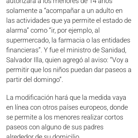
autorizará a los menores de 14 años
solamente a “acompañar a un adulto en
las actividades que ya permite el estado de
alarma” como “ir, por ejemplo, al
supermercado, la farmacia o las entidades
financieras”. Y fue el ministro de Sanidad,
Salvador Illa, quien agregó al aviso: “Voy a
permitir que los niños puedan dar paseos a
partir del domingo”.
La modificación hará que la medida vaya
en línea con otros países europeos, donde
se permite a los menores realizar cortos
paseos con alguno de sus padres
alrededor de su domicilio.