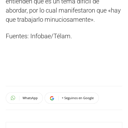
entienden que es un tema difícil de
abordar, por lo cual manifestaron que «hay
que trabajarlo minuciosamente».
Fuentes: Infobae/Télam.
WhatsApp
+ Seguinos en Google