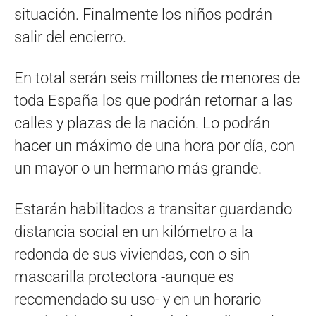
situación. Finalmente los niños podrán
salir del encierro.
En total serán seis millones de menores de
toda España los que podrán retornar a las
calles y plazas de la nación. Lo podrán
hacer un máximo de una hora por día, con
un mayor o un hermano más grande.
Estarán habilitados a transitar guardando
distancia social en un kilómetro a la
redonda de sus viviendas, con o sin
mascarilla protectora -aunque es
recomendado su uso- y en un horario