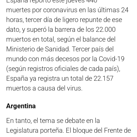
España reportó este jueves 440
muertes por coronavirus en las últimas 24
horas, tercer día de ligero repunte de ese
dato, y superó la barrera de los 22.000
muertos en total, según el balance del
Ministerio de Sanidad. Tercer país del
mundo con más decesos por la Covid-19
(según registros oficiales de cada país),
España ya registra un total de 22.157
muertos a causa del virus.
Argentina
En tanto, el tema se debate en la
Legislatura porteña. El bloque del Frente de