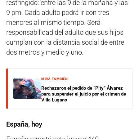
restringido: entre las 9 de la mañana y las
9 pm. Cada adulto podrá ir con tres
menores al mismo tiempo. Será
responsabilidad del adulto que sus hijos
cumplan con la distancia social de entre
dos metros y medio y uno.
MIRÁ TAMBIÉN
Rechazaron el pedido de “Pity” Álvarez
para suspender el juicio por el crimen de
Villa Lugano
España, hoy