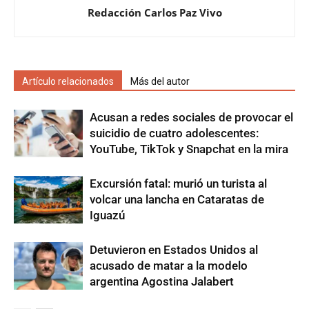
Redacción Carlos Paz Vivo
Artículo relacionados
Más del autor
Acusan a redes sociales de provocar el
suicidio de cuatro adolescentes:
YouTube, TikTok y Snapchat en la mira
Excursión fatal: murió un turista al
volcar una lancha en Cataratas de
Iguazú
Detuvieron en Estados Unidos al
acusado de matar a la modelo
argentina Agostina Jalabert