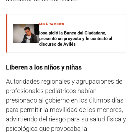
MIRÁ TAMBIÉN
Iosa pidió la Banca del Ciudadano,
presentó un proyecto y le contestó al
discurso de Avilés
Liberen a los niños y niñas
Autoridades regionales y agrupaciones de
profesionales pediátricos habían
presionado al gobierno en los últimos días
para permitir la movilidad de los menores,
advirtiendo del riesgo para su salud física y
psicológica que provocaba la