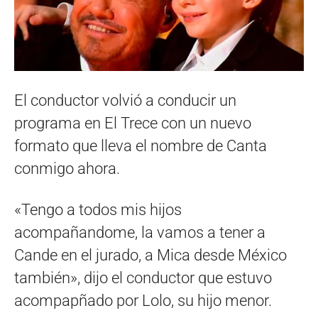
El conductor volvió a conducir un
programa en El Trece con un nuevo
formato que lleva el nombre de Canta
conmigo ahora.
«Tengo a todos mis hijos
acompañandome, la vamos a tener a
Cande en el jurado, a Mica desde México
también», dijo el conductor que estuvo
acompapñado por Lolo, su hijo menor.