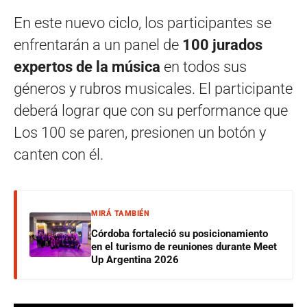
En este nuevo ciclo, los participantes se
enfrentarán a un panel de
100 jurados
expertos de la música
en todos sus
géneros y rubros musicales. El participante
deberá lograr que con su performance que
Los 100 se paren, presionen un botón y
canten con él.
MIRÁ TAMBIÉN
Córdoba fortaleció su posicionamiento
en el turismo de reuniones durante Meet
Up Argentina 2026