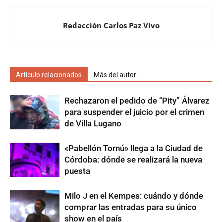
Redacción Carlos Paz Vivo
Artículo relacionados
Más del autor
Rechazaron el pedido de “Pity” Álvarez
para suspender el juicio por el crimen
de Villa Lugano
«Pabellón Tornú» llega a la Ciudad de
Córdoba: dónde se realizará la nueva
puesta
Milo J en el Kempes: cuándo y dónde
comprar las entradas para su único
show en el país