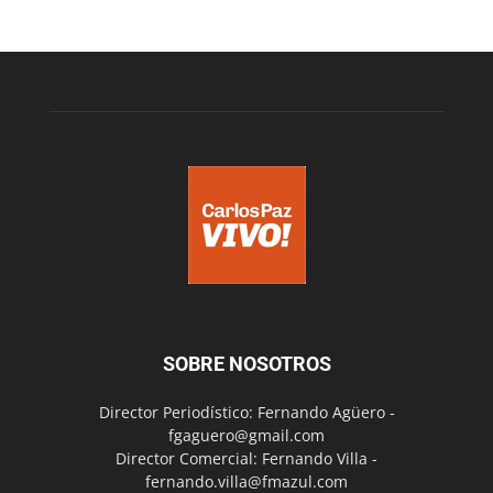
SOBRE NOSOTROS
Director Periodístico: Fernando Agüero -
fgaguero@gmail.com
Director Comercial: Fernando Villa -
fernando.villa@fmazul.com