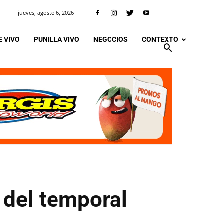
jueves, agosto 6, 2026
R
 VIVO
PUNILLA VIVO
NEGOCIOS
CONTEXTO
 del temporal