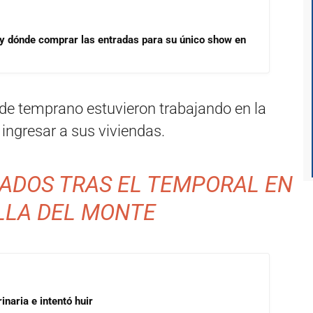
 y dónde comprar las entradas para su único show en
de temprano estuvieron trabajando en la
 ingresar a sus viviendas.
UADOS TRAS EL TEMPORAL EN
LLA DEL MONTE
inaria e intentó huir