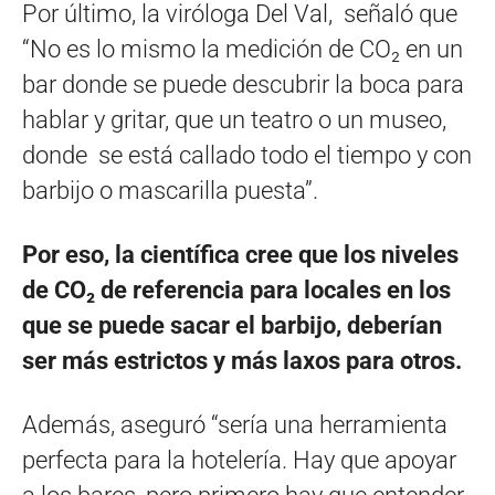
Por último, la viróloga Del Val, señaló que
“No es lo mismo la medición de CO₂ en un
bar donde se puede descubrir la boca para
hablar y gritar, que un teatro o un museo,
donde se está callado todo el tiempo y con
barbijo o mascarilla puesta”.
Por eso, la científica cree que los niveles
de CO₂ de referencia para locales en los
que se puede sacar el barbijo, deberían
ser más estrictos y más laxos para otros.
Además, aseguró “sería una herramienta
perfecta para la hotelería. Hay que apoyar