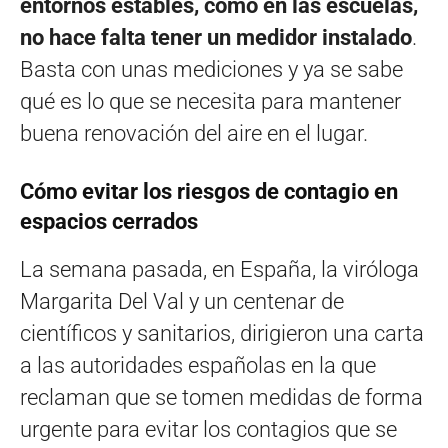
entornos estables, como en las escuelas,
no hace falta tener un medidor instalado
.
Basta con unas mediciones y ya se sabe
qué es lo que se necesita para mantener
buena renovación del aire en el lugar.
Cómo evitar los riesgos de contagio en
espacios cerrados
La semana pasada, en España, la viróloga
Margarita Del Val y un centenar de
científicos y sanitarios, dirigieron una carta
a las autoridades españolas en la que
reclaman que se tomen medidas de forma
urgente para evitar los contagios que se