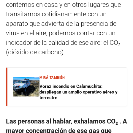
contemos en casa y en otros lugares que
transitamos cotidianamente con un
aparato que advierta de la presencia de
virus en el aire, podemos contar con un
indicador de la calidad de ese aire: el CO₂
(dióxido de carbono).
MIRÁ TAMBIÉN
Voraz incendio en Calamuchita:
despliegan un amplio operativo aéreo y
terrestre
Las personas al hablar, exhalamos CO₂ . A
mayor concentración de ese gas que