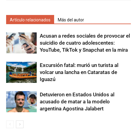
Artículo relacionados
Más del autor
Acusan a redes sociales de provocar el
suicidio de cuatro adolescentes:
YouTube, TikTok y Snapchat en la mira
Excursión fatal: murió un turista al
volcar una lancha en Cataratas de
Iguazú
Detuvieron en Estados Unidos al
acusado de matar a la modelo
argentina Agostina Jalabert