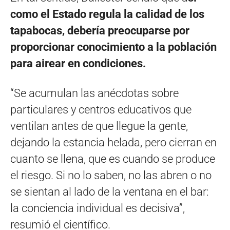
como el Estado regula la calidad de los
tapabocas, debería preocuparse por
proporcionar conocimiento a la población
para airear en condiciones.
“Se acumulan las anécdotas sobre
particulares y centros educativos que
ventilan antes de que llegue la gente,
dejando la estancia helada, pero cierran en
cuanto se llena, que es cuando se produce
el riesgo. Si no lo saben, no las abren o no
se sientan al lado de la ventana en el bar:
la conciencia individual es decisiva”,
resumió el científico.