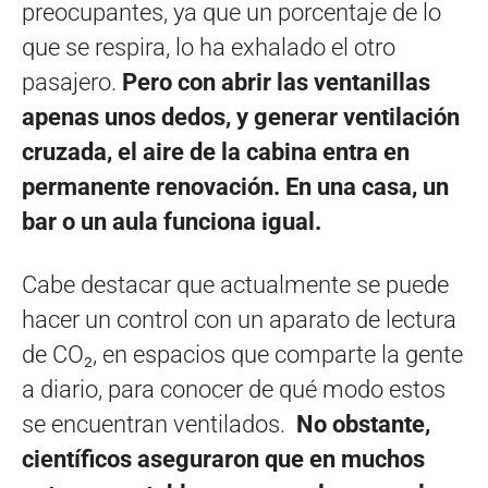
preocupantes, ya que un porcentaje de lo
que se respira, lo ha exhalado el otro
pasajero.
Pero con abrir las ventanillas
apenas unos dedos, y generar ventilación
cruzada, el aire de la cabina entra en
permanente renovación. En una casa, un
bar o un aula funciona igual.
Cabe destacar que actualmente se puede
hacer un control con un aparato de lectura
de CO₂, en espacios que comparte la gente
a diario, para conocer de qué modo estos
se encuentran ventilados.
No obstante,
científicos aseguraron que en muchos