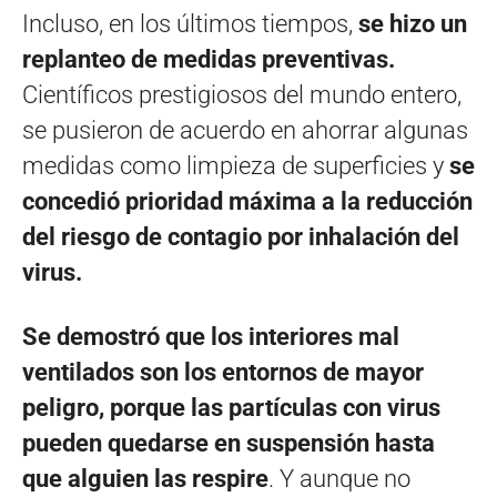
Incluso, en los últimos tiempos,
se hizo un
replanteo de medidas preventivas.
Científicos prestigiosos del mundo entero,
se pusieron de acuerdo en ahorrar algunas
medidas como limpieza de superficies y
se
concedió prioridad máxima a la reducción
del riesgo de contagio por inhalación del
virus.
Se demostró que los interiores mal
ventilados son los entornos de mayor
peligro, porque las partículas con virus
pueden quedarse en suspensión hasta
que alguien las respire
. Y aunque no