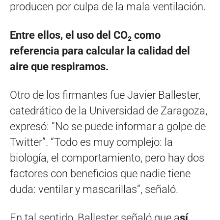
producen por culpa de la mala ventilación.
Entre ellos, el uso del CO₂ como
referencia para calcular la calidad del
aire que respiramos.
Otro de los firmantes fue Javier Ballester,
catedrático de la Universidad de Zaragoza,
expresó: “No se puede informar a golpe de
Twitter”. “Todo es muy complejo: la
biología, el comportamiento, pero hay dos
factores con beneficios que nadie tiene
duda: ventilar y mascarillas”, señaló.
En tal sentido, Ballester señaló que a
sí