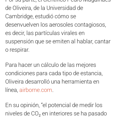
de Oliveira, de la Universidad de
Cambridge, estudió cómo se
desenvuelven los aerosoles contagiosos,
es decir, las partículas virales en
suspensión que se emiten al hablar, cantar
o respirar.
Para hacer un cálculo de las mejores
condiciones para cada tipo de estancia,
Oliveira desarrolló una herramienta en
línea,
airborne.com
.
En su opinión, “el potencial de medir los
niveles de CO₂ en interiores se ha pasado