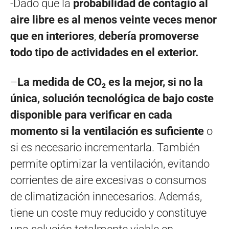
-Dado que la
probabilidad de contagio al
aire libre es al menos veinte veces menor
que en interiores
,
debería promoverse
todo tipo de actividades en el exterior.
–
La medida de CO₂ es la mejor, si no la
única, solución tecnológica de bajo coste
disponible para verificar en cada
momento si la ventilación es suficiente
o
si es necesario incrementarla. También
permite optimizar la ventilación, evitando
corrientes de aire excesivas o consumos
de climatización innecesarios. Además,
tiene un coste muy reducido y constituye