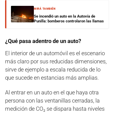
MIRÁ TAMBIÉN
Se incendió un auto en la Autovía de
Punilla: bomberos controlaron las llamas
¿Qué pasa adentro de un auto?
El interior de un automóvil es el escenario
más claro por sus reducidas dimensiones,
sirve de ejemplo a escala reducida de lo
que sucede en estancias más amplias.
Al entrar en un auto en el que haya otra
persona con las ventanillas cerradas, la
medición de CO₂ se dispara hasta niveles