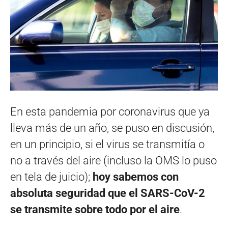
En esta pandemia por coronavirus que ya
lleva más de un año, se puso en discusión,
en un principio, si el virus se transmitía o
no a través del aire (incluso la OMS lo puso
en tela de juicio);
hoy sabemos con
absoluta seguridad que el SARS-CoV-2
se transmite sobre todo por el aire
.