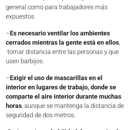
general como para trabajadores más
expuestos.
–
Es necesario ventilar los ambientes
cerrados mientras la gente está en ellos
,
tomar distancia entre las personas y que
usen barbijos.
–
Exigir el uso de mascarillas en el
interior en lugares de trabajo, donde se
comparte el aire interior durante muchas
horas
, aunque se mantenga la distancia de
seguridad de dos metros.