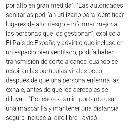
por alto en gran medida”. “Las autoridades
sanitarias podrían utilizarlo para identificar
lugares de alto riesgo e informar mejor a
las personas que los gestionan”, explicó a
El País de España y advirtió que incluso en
un espacio bien ventilado, podría haber
transmisión de corto alcance, cuando se
respiran las partículas virales poco
después de que una persona enferma las
exhale, antes de que los aerosoles se
diluyan. “Por eso es tan importante usar
una mascarilla y mantener una distancia
segura incluso al aire libre”, avisó.