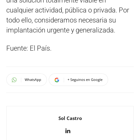
una solución totalmente viable en
cualquier actividad, pública o privada. Por
todo ello, consideramos necesaria su
implantación urgente y generalizada.
Fuente: El País.
WhatsApp
+ Seguinos en Google
Sol Castro