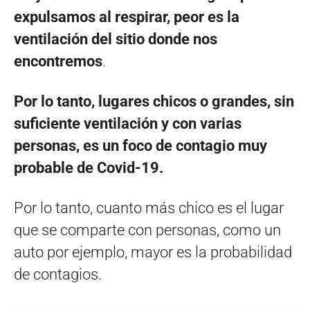
expulsamos al respirar, peor es la
ventilación del sitio donde nos
encontremos
.
Por lo tanto, lugares chicos o grandes, sin
suficiente ventilación y con varias
personas, es un foco de contagio muy
probable de Covid-19.
Por lo tanto, cuanto más chico es el lugar
que se comparte con personas, como un
auto por ejemplo, mayor es la probabilidad
de contagios.