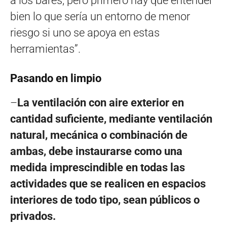
a los bares, pero primero hay que entender
bien lo que sería un entorno de menor
riesgo si uno se apoya en estas
herramientas”.
Pasando en limpio
–
La ventilación con aire exterior en
cantidad suficiente, mediante ventilación
natural, mecánica o combinación de
ambas, debe instaurarse como una
medida imprescindible en todas las
actividades que se realicen en espacios
interiores de todo tipo, sean públicos o
privados.