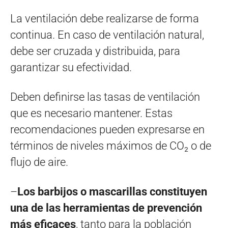
La ventilación debe realizarse de forma
continua. En caso de ventilación natural,
debe ser cruzada y distribuida, para
garantizar su efectividad.
Deben definirse las tasas de ventilación
que es necesario mantener. Estas
recomendaciones pueden expresarse en
términos de niveles máximos de CO₂ o de
flujo de aire.
–
Los barbijos o mascarillas constituyen
una de las herramientas de prevención
más eficaces
, tanto para la población