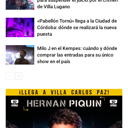
de Villa Lugano
«Pabellón Tornú» llega a la Ciudad de
Córdoba: dónde se realizará la nueva
puesta
Milo J en el Kempes: cuándo y dónde
comprar las entradas para su único
show en el país