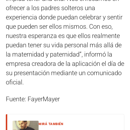
ofrecer a los padres solteros una
experiencia donde puedan celebrar y sentir
que pueden ser ellos mismos. Con eso,
nuestra esperanza es que ellos realmente
puedan tener su vida personal más allá de
la maternidad y paternidad”, informó la
empresa creadora de la aplicación el día de
su presentación mediante un comunicado
oficial.
Fuente: FayerMayer
MIRÁ TAMBIÉN