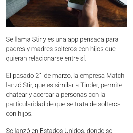
Se llama Stir y es una app pensada para
padres y madres solteros con hijos que
quieran relacionarse entre sí.
El pasado 21 de marzo, la empresa Match
lanzó Stir, que es similar a Tinder, permite
chatear y acercar a personas con la
particularidad de que se trata de solteros
con hijos.
Se lanzó en Estados Unidos, donde se