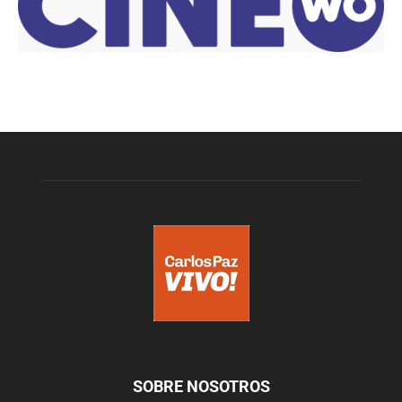
SOBRE NOSOTROS