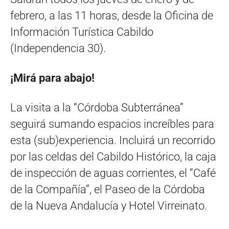
febrero, a las 11 horas, desde la Oficina de
Información Turística Cabildo
(Independencia 30).
¡Mirá para abajo!
La visita a la “Córdoba Subterránea”
seguirá sumando espacios increíbles para
esta (sub)experiencia. Incluirá un recorrido
por las celdas del Cabildo Histórico, la caja
de inspección de aguas corrientes, el “Café
de la Compañía”, el Paseo de la Córdoba
de la Nueva Andalucía y Hotel Virreinato.