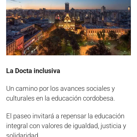
La Docta inclusiva
Un camino por los avances sociales y
culturales en la educación cordobesa.
El paseo invitará a repensar la educación
integral con valores de igualdad, justicia y
solidaridad.