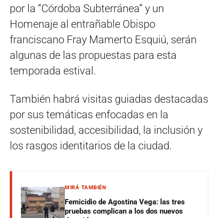
por la “Córdoba Subterránea” y un
Homenaje al entrañable Obispo
franciscano Fray Mamerto Esquiú, serán
algunas de las propuestas para esta
temporada estival.
También habrá visitas guiadas destacadas
por sus temáticas enfocadas en la
sostenibilidad, accesibilidad, la inclusión y
los rasgos identitarios de la ciudad.
MIRÁ TAMBIÉN
Femicidio de Agostina Vega: las tres
pruebas complican a los dos nuevos