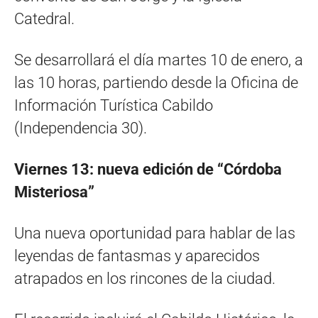
Catedral.
Se desarrollará el día martes 10 de enero, a
las 10 horas, partiendo desde la Oficina de
Información Turística Cabildo
(Independencia 30).
Viernes 13: nueva edición de “Córdoba
Misteriosa”
Una nueva oportunidad para hablar de las
leyendas de fantasmas y aparecidos
atrapados en los rincones de la ciudad.