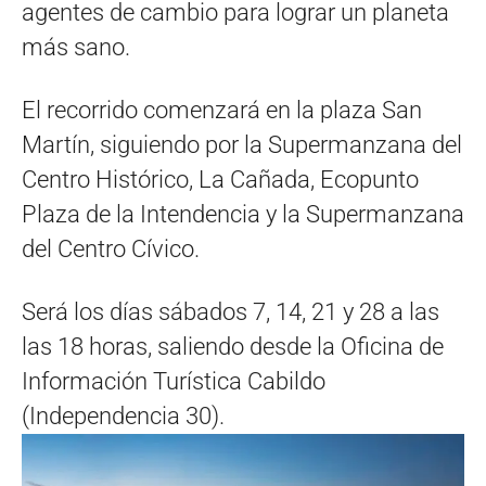
agentes de cambio para lograr un planeta
más sano.
El recorrido comenzará en la plaza San
Martín, siguiendo por la Supermanzana del
Centro Histórico, La Cañada, Ecopunto
Plaza de la Intendencia y la Supermanzana
del Centro Cívico.
Será los días sábados 7, 14, 21 y 28 a las
las 18 horas, saliendo desde la Oficina de
Información Turística Cabildo
(Independencia 30).