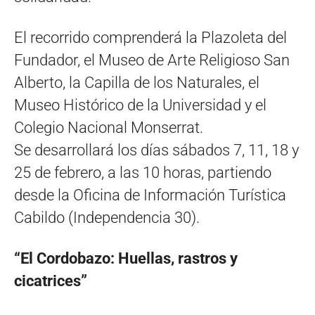
El recorrido comprenderá la Plazoleta del
Fundador, el Museo de Arte Religioso San
Alberto, la Capilla de los Naturales, el
Museo Histórico de la Universidad y el
Colegio Nacional Monserrat.
Se desarrollará los días sábados 7, 11, 18 y
25 de febrero, a las 10 horas, partiendo
desde la Oficina de Información Turística
Cabildo (Independencia 30).
“El Cordobazo: Huellas, rastros y
cicatrices”