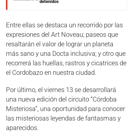
detenidos
Entre ellas se destaca un recorrido por las
expresiones del Art Noveau; paseos que
resaltarán el valor de lograr un planeta
más sano y una Docta inclusiva; y otro que
recorrerá las huellas, rastros y cicatrices de
el Cordobazo en nuestra ciudad.
Por último, el viernes 13 se desarrollará
una nueva edición del circuito “Córdoba
Misteriosa”, una oportunidad para conocer
las misteriosas leyendas de fantasmas y
aparecidos.