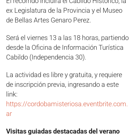
El recorrido incluirá el Cabildo Histórico, la
ex Legislatura de la Provincia y el Museo
de Bellas Artes Genaro Perez.
Será el viernes 13 a las 18 horas, partiendo
desde la Oficina de Información Turística
Cabildo (Independencia 30).
La actividad es libre y gratuita, y requiere
de inscripción previa, ingresando a este
link:
https://cordobamisteriosa.eventbrite.com.
ar
Visitas guiadas destacadas del verano