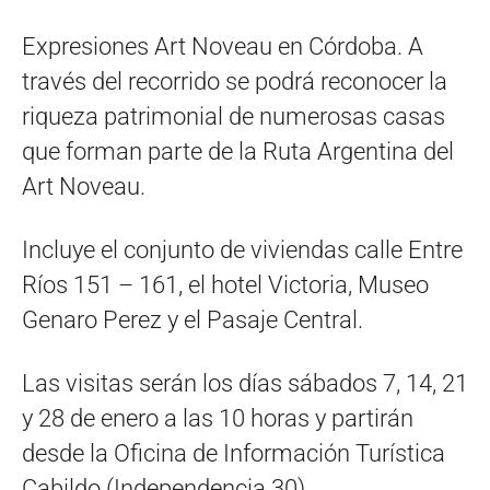
Expresiones Art Noveau en Córdoba. A
través del recorrido se podrá reconocer la
riqueza patrimonial de numerosas casas
que forman parte de la Ruta Argentina del
Art Noveau.
Incluye el conjunto de viviendas calle Entre
Ríos 151 – 161, el hotel Victoria, Museo
Genaro Perez y el Pasaje Central.
Las visitas serán los días sábados 7, 14, 21
y 28 de enero a las 10 horas y partirán
desde la Oficina de Información Turística
Cabildo (Independencia 30).