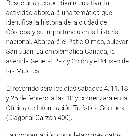
Desde una perspectiva recreativa, la
actividad abordará una temática que
identifica la historia de la ciudad de
Córdoba y su importancia en la historia
nacional. Abarcará el Patio Olmos, bulevar
San Juan, La emblemática Cañada, la
avenida General Paz y Colón y el Museo de
las Mujeres.
El recorrido será los días sábados 4, 11, 18
y 25 de febrero, a las 10 y comenzará en la
Oficina de Información Turística Güemes
(Diagonal Garzón 400).
La programación completa y más datos