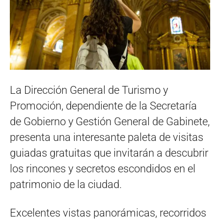
La Dirección General de Turismo y
Promoción, dependiente de la Secretaría
de Gobierno y Gestión General de Gabinete,
presenta una interesante paleta de visitas
guiadas gratuitas que invitarán a descubrir
los rincones y secretos escondidos en el
patrimonio de la ciudad.
Excelentes vistas panorámicas, recorridos