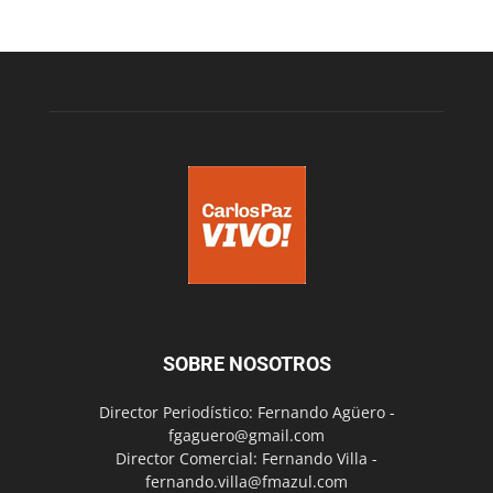
SOBRE NOSOTROS
Director Periodístico: Fernando Agüero -
fgaguero@gmail.com
Director Comercial: Fernando Villa -
fernando.villa@fmazul.com