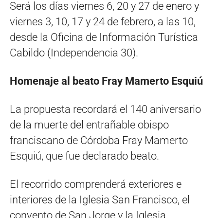
Será los días viernes 6, 20 y 27 de enero y
viernes 3, 10, 17 y 24 de febrero, a las 10,
desde la Oficina de Información Turística
Cabildo (Independencia 30).
Homenaje al beato Fray Mamerto Esquiú
La propuesta recordará el 140 aniversario
de la muerte del entrañable obispo
franciscano de Córdoba Fray Mamerto
Esquiú, que fue declarado beato.
El recorrido comprenderá exteriores e
interiores de la Iglesia San Francisco, el
convento de San Jorge y la Iglesia