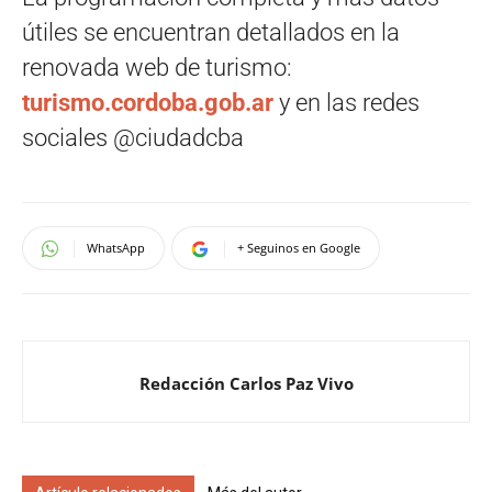
útiles se encuentran detallados en la
renovada web de turismo:
turismo.cordoba.gob.ar
y en las redes
sociales @ciudadcba
WhatsApp
+ Seguinos en Google
Redacción Carlos Paz Vivo