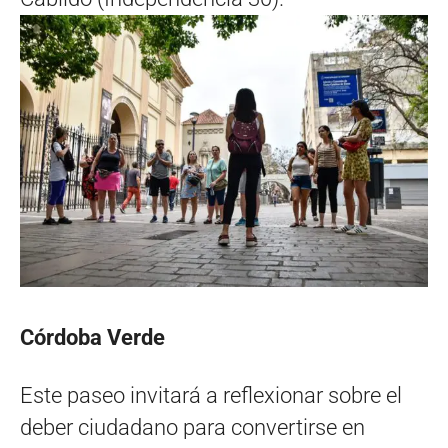
Córdoba Verde
Este paseo invitará a reflexionar sobre el
deber ciudadano para convertirse en