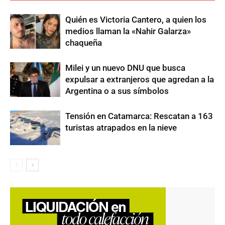
Quién es Victoria Cantero, a quien los
medios llaman la «Nahir Galarza»
chaqueña
Milei y un nuevo DNU que busca
expulsar a extranjeros que agredan a la
Argentina o a sus símbolos
Tensión en Catamarca: Rescatan a 163
turistas atrapados en la nieve