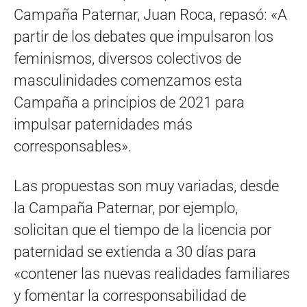
Campaña Paternar, Juan Roca, repasó: «A
partir de los debates que impulsaron los
feminismos, diversos colectivos de
masculinidades comenzamos esta
Campaña a principios de 2021 para
impulsar paternidades más
corresponsables».
Las propuestas son muy variadas, desde
la Campaña Paternar, por ejemplo,
solicitan que el tiempo de la licencia por
paternidad se extienda a 30 días para
«contener las nuevas realidades familiares
y fomentar la corresponsabilidad de