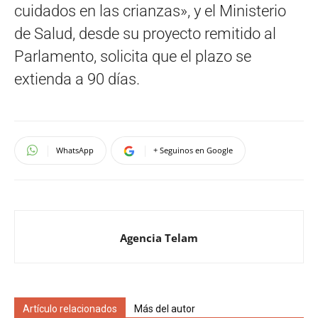
cuidados en las crianzas», y el Ministerio
de Salud, desde su proyecto remitido al
Parlamento, solicita que el plazo se
extienda a 90 días.
WhatsApp
+ Seguinos en Google
Agencia Telam
Artículo relacionados
Más del autor