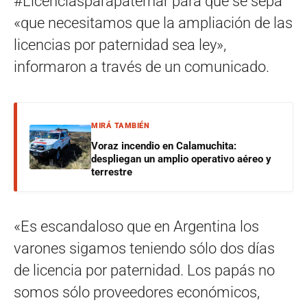
#Licenciasparapaternar para que se sepa
«que necesitamos que la ampliación de las
licencias por paternidad sea ley»,
informaron a través de un comunicado.
MIRÁ TAMBIÉN
Voraz incendio en Calamuchita:
despliegan un amplio operativo aéreo y
terrestre
«Es escandaloso que en Argentina los
varones sigamos teniendo sólo dos días
de licencia por paternidad. Los papás no
somos sólo proveedores económicos,