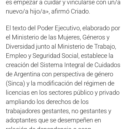
es empezar a cuidar y vincularse con un/a
nuevo/a hijo/a», afirmó Criado.
El texto del Poder Ejecutivo, elaborado por
el Ministerio de las Mujeres, Géneros y
Diversidad junto al Ministerio de Trabajo,
Empleo y Seguridad Social, establece la
creación del Sistema Integral de Cuidados
de Argentina con perspectiva de género
(Sinca) y la modificación del régimen de
licencias en los sectores público y privado
ampliando los derechos de los
trabajadores gestantes, no gestantes y
adoptantes que se desempeñen en