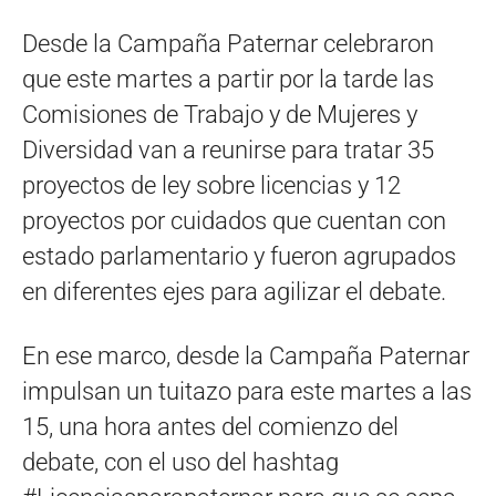
Desde la Campaña Paternar celebraron
que este martes a partir por la tarde las
Comisiones de Trabajo y de Mujeres y
Diversidad van a reunirse para tratar 35
proyectos de ley sobre licencias y 12
proyectos por cuidados que cuentan con
estado parlamentario y fueron agrupados
en diferentes ejes para agilizar el debate.
En ese marco, desde la Campaña Paternar
impulsan un tuitazo para este martes a las
15, una hora antes del comienzo del
debate, con el uso del hashtag