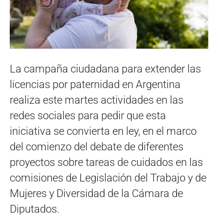
La campaña ciudadana para extender las
licencias por paternidad en Argentina
realiza este martes actividades en las
redes sociales para pedir que esta
iniciativa se convierta en ley, en el marco
del comienzo del debate de diferentes
proyectos sobre tareas de cuidados en las
comisiones de Legislación del Trabajo y de
Mujeres y Diversidad de la Cámara de
Diputados.