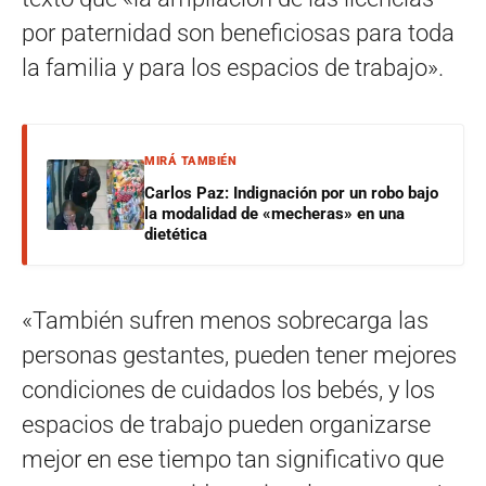
por paternidad son beneficiosas para toda
la familia y para los espacios de trabajo».
MIRÁ TAMBIÉN
Carlos Paz: Indignación por un robo bajo
la modalidad de «mecheras» en una
dietética
«También sufren menos sobrecarga las
personas gestantes, pueden tener mejores
condiciones de cuidados los bebés, y los
espacios de trabajo pueden organizarse
mejor en ese tiempo tan significativo que