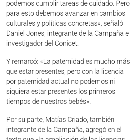
podemos cumplir tareas de cuidado. Pero
para esto debemos avanzar en cambios
culturales y políticas concretas», señaló
Daniel Jones, integrante de la Campaña e
investigador del Conicet.
Y remarcó: «La paternidad es mucho más
que estar presentes, pero con la licencia
por paternidad actual no podemos ni
siquiera estar presentes los primeros
tiempos de nuestros bebés».
Por su parte, Matías Criado, también
integrante de la Campaña, agregó en el
texto que «la ampliación de las licencias