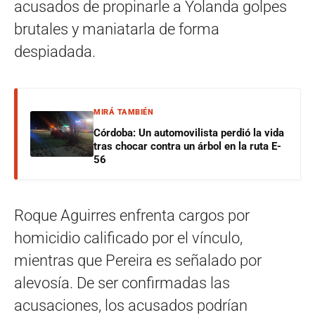
acusados de propinarle a Yolanda golpes
brutales y maniatarla de forma
despiadada.
MIRÁ TAMBIÉN
Córdoba: Un automovilista perdió la vida
tras chocar contra un árbol en la ruta E-
56
Roque Aguirres enfrenta cargos por
homicidio calificado por el vínculo,
mientras que Pereira es señalado por
alevosía. De ser confirmadas las
acusaciones, los acusados podrían