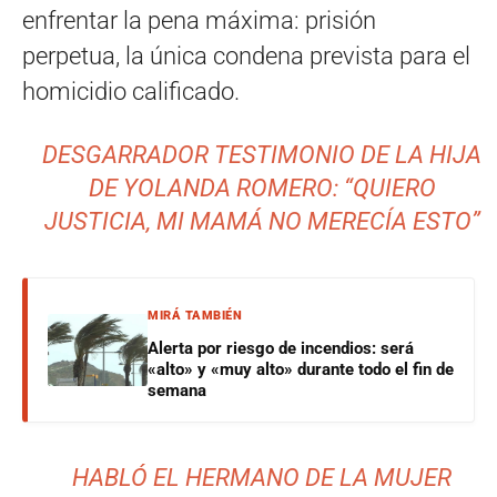
enfrentar la pena máxima: prisión
perpetua, la única condena prevista para el
homicidio calificado.
DESGARRADOR TESTIMONIO DE LA HIJA
DE YOLANDA ROMERO: “QUIERO
JUSTICIA, MI MAMÁ NO MERECÍA ESTO”
MIRÁ TAMBIÉN
Alerta por riesgo de incendios: será
«alto» y «muy alto» durante todo el fin de
semana
HABLÓ EL HERMANO DE LA MUJER