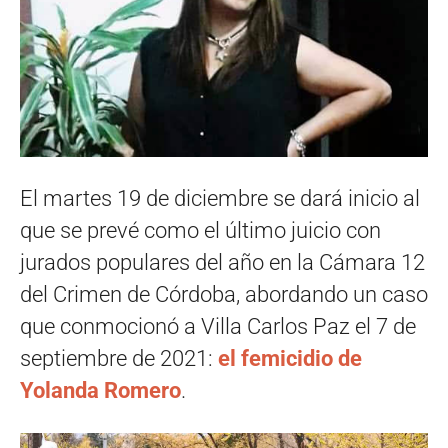
El martes 19 de diciembre se dará inicio al
que se prevé como el último juicio con
jurados populares del año en la Cámara 12
del Crimen de Córdoba, abordando un caso
que conmocionó a Villa Carlos Paz el 7 de
septiembre de 2021:
el femicidio de
Yolanda Romero
.