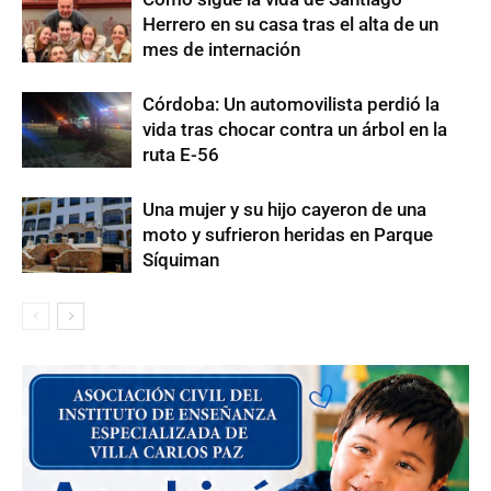
Herrero en su casa tras el alta de un
mes de internación
Córdoba: Un automovilista perdió la
vida tras chocar contra un árbol en la
ruta E-56
Una mujer y su hijo cayeron de una
moto y sufrieron heridas en Parque
Síquiman