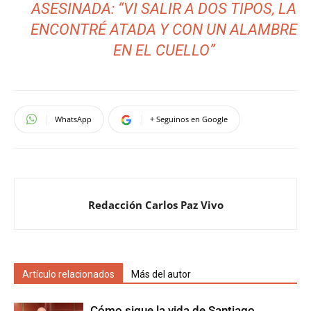
ASESINADA: “VI SALIR A DOS TIPOS, LA
ENCONTRÉ ATADA Y CON UN ALAMBRE
EN EL CUELLO”
WhatsApp
+ Seguinos en Google
Redacción Carlos Paz Vivo
Artículo relacionados
Más del autor
Cómo sigue la vida de Santiago