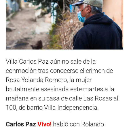
Villa Carlos Paz aún no sale de la
conmoción tras conocerse el crimen de
Rosa Yolanda Romero, la mujer
brutalmente asesinada este martes a la
mañana en su casa de calle Las Rosas al
100, de barrio Villa Independencia.
Carlos Paz
Vivo!
habló con Rolando