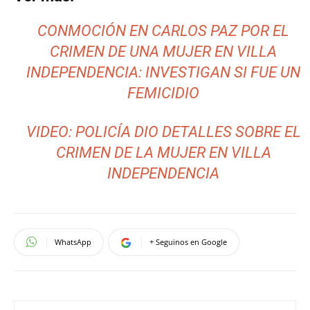
CONMOCIÓN EN CARLOS PAZ POR EL
CRIMEN DE UNA MUJER EN VILLA
INDEPENDENCIA: INVESTIGAN SI FUE UN
FEMICIDIO
VIDEO: POLICÍA DIO DETALLES SOBRE EL
CRIMEN DE LA MUJER EN VILLA
INDEPENDENCIA
WhatsApp
+ Seguinos en Google