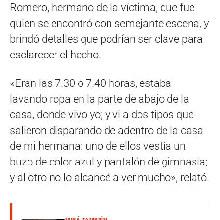
Romero, hermano de la víctima, que fue
quien se encontró con semejante escena, y
brindó detalles que podrían ser clave para
esclarecer el hecho.
«Eran las 7.30 o 7.40 horas, estaba
lavando ropa en la parte de abajo de la
casa, donde vivo yo; y vi a dos tipos que
salieron disparando de adentro de la casa
de mi hermana: uno de ellos vestía un
buzo de color azul y pantalón de gimnasia;
y al otro no lo alcancé a ver mucho», relató.
MIRÁ TAMBIÉN