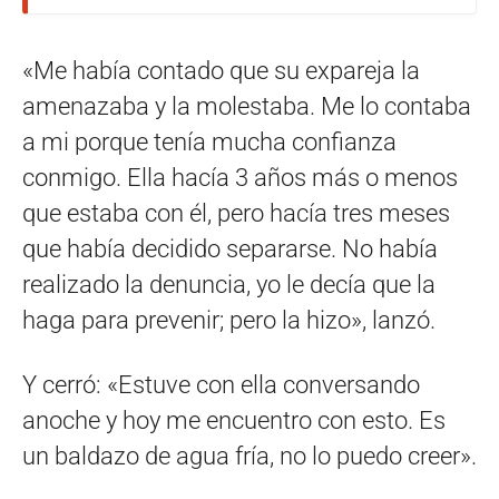
«Me había contado que su expareja la
amenazaba y la molestaba. Me lo contaba
a mi porque tenía mucha confianza
conmigo. Ella hacía 3 años más o menos
que estaba con él, pero hacía tres meses
que había decidido separarse. No había
realizado la denuncia, yo le decía que la
haga para prevenir; pero la hizo», lanzó.
Y cerró: «Estuve con ella conversando
anoche y hoy me encuentro con esto. Es
un baldazo de agua fría, no lo puedo creer».