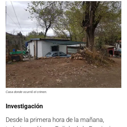
Casa donde ocurrió el crimen.
Investigación
Desde la primera hora de la mañana,