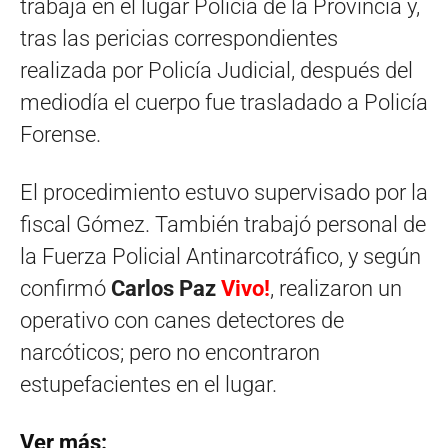
trabaja en el lugar Policía de la Provincia y,
tras las pericias correspondientes
realizada por Policía Judicial, después del
mediodía el cuerpo fue trasladado a Policía
Forense.
El procedimiento estuvo supervisado por la
fiscal Gómez. También trabajó personal de
la Fuerza Policial Antinarcotráfico, y según
confirmó
Carlos Paz
Vivo!
, realizaron un
operativo con canes detectores de
narcóticos; pero no encontraron
estupefacientes en el lugar.
Ver más: