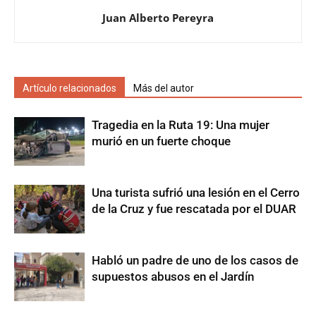
Juan Alberto Pereyra
Artículo relacionados
Más del autor
Tragedia en la Ruta 19: Una mujer
murió en un fuerte choque
Una turista sufrió una lesión en el Cerro
de la Cruz y fue rescatada por el DUAR
Habló un padre de uno de los casos de
supuestos abusos en el Jardín