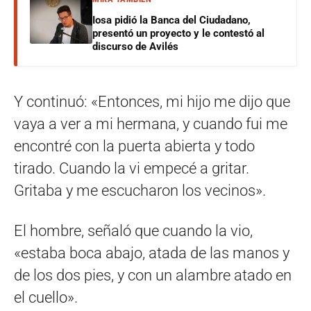
Iosa pidió la Banca del Ciudadano,
presentó un proyecto y le contestó al
discurso de Avilés
Y continuó: «Entonces, mi hijo me dijo que
vaya a ver a mi hermana, y cuando fui me
encontré con la puerta abierta y todo
tirado. Cuando la vi empecé a gritar.
Gritaba y me escucharon los vecinos».
El hombre, señaló que cuando la vio,
«estaba boca abajo, atada de las manos y
de los dos pies, y con un alambre atado en
el cuello».