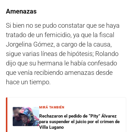
Amenazas
Si bien no se pudo constatar que se haya
tratado de un femicidio, ya que la fiscal
Jorgelina Gómez, a cargo de la causa,
sigue varias líneas de hipótesis; Rolando
dijo que su hermana le había confesado
que venía recibiendo amenazas desde
hace un tiempo.
MIRÁ TAMBIÉN
Rechazaron el pedido de “Pity” Álvarez
para suspender el juicio por el crimen de
Villa Lugano