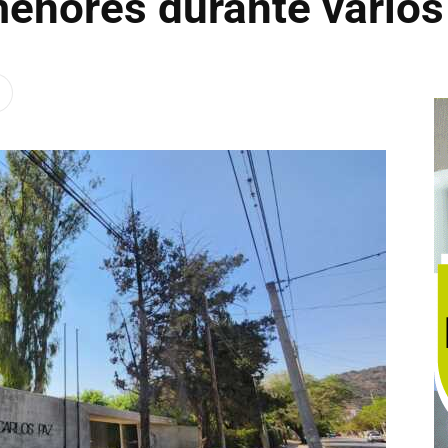
menores durante varios