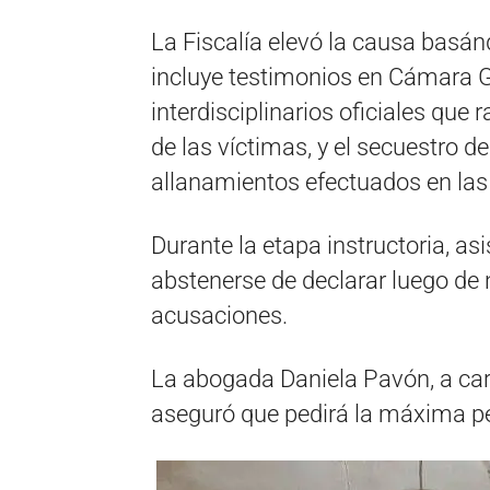
La Fiscalía elevó la causa basán
incluye testimonios en Cámara Ge
interdisciplinarios oficiales que 
de las víctimas, y el secuestro de
allanamientos efectuados en las
Durante la etapa instructoria, as
abstenerse de declarar luego de 
acusaciones.
La abogada Daniela Pavón, a carg
aseguró que pedirá la máxima pe