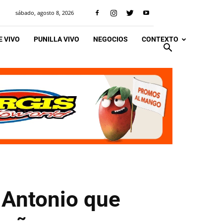
sábado, agosto 8, 2026
 VIVO
PUNILLA VIVO
NEGOCIOS
CONTEXTO
 Antonio que