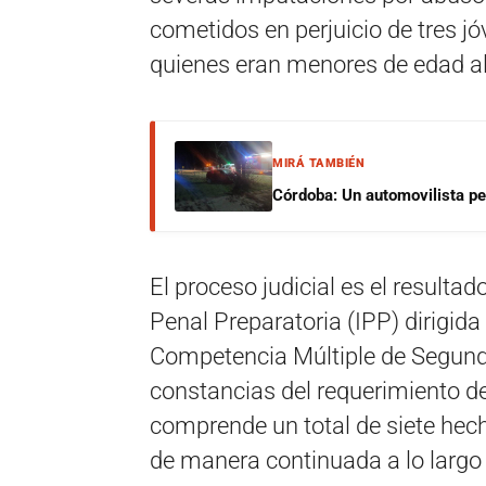
cometidos en perjuicio de tres jó
quienes eran menores de edad a
MIRÁ TAMBIÉN
Córdoba: Un automovilista per
El proceso judicial es el resulta
Penal Preparatoria (IPP) dirigida 
Competencia Múltiple de Segund
constancias del requerimiento de 
comprende un total de siete hec
de manera continuada a lo largo