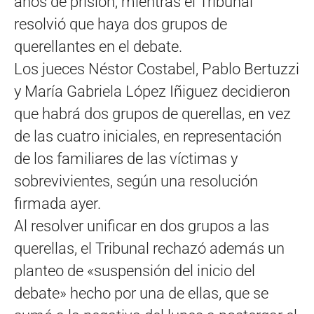
años de prisión, mientras el Tribunal
resolvió que haya dos grupos de
querellantes en el debate.
Los jueces Néstor Costabel, Pablo Bertuzzi
y María Gabriela López Iñiguez decidieron
que habrá dos grupos de querellas, en vez
de las cuatro iniciales, en representación
de los familiares de las víctimas y
sobrevivientes, según una resolución
firmada ayer.
Al resolver unificar en dos grupos a las
querellas, el Tribunal rechazó además un
planteo de «suspensión del inicio del
debate» hecho por una de ellas, que se