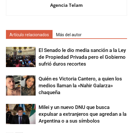
Agencia Telam
Artículo relacionados
Más del autor
El Senado le dio media sanción a la Ley
de Propiedad Privada pero el Gobierno
sufrió duros recortes
Quién es Victoria Cantero, a quien los
medios llaman la «Nahir Galarza»
chaqueña
Milei y un nuevo DNU que busca
expulsar a extranjeros que agredan a la
Argentina o a sus símbolos