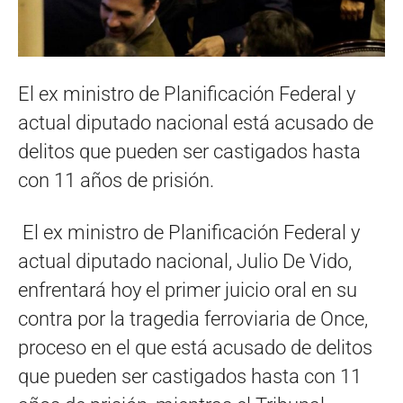
El ex ministro de Planificación Federal y
actual diputado nacional está acusado de
delitos que pueden ser castigados hasta
con 11 años de prisión.
El ex ministro de Planificación Federal y
actual diputado nacional, Julio De Vido,
enfrentará hoy el primer juicio oral en su
contra por la tragedia ferroviaria de Once,
proceso en el que está acusado de delitos
que pueden ser castigados hasta con 11